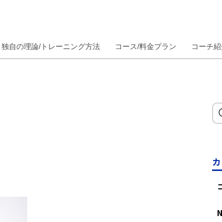
独自の理論/トレーニング方法
コース/料金プラン
コーチ紹
カ