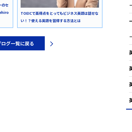
ーのセ
iro
TOEICで高得点をとってもビジネス英語は話せな
い！？使える英語を習得する方法とは
ブログ一覧に戻る