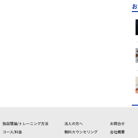
お
独自理論/トレーニング方法
法人の方へ
お問合せ
コース/料金
無料カウンセリング
会社概要