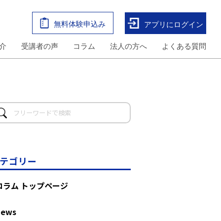
無料体験申込み
アプリにログイン
介
受講者の声
コラム
法人の方へ
よくある質問
テゴリー
コラム トップページ
News