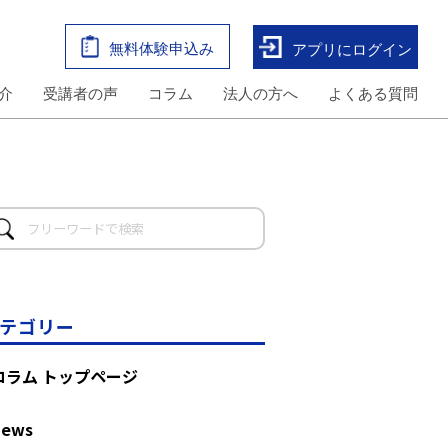
無料体験申込み
アプリにログイン
介
受講者の声
コラム
法人の方へ
よくある質問
テゴリー
コラム トップページ
News