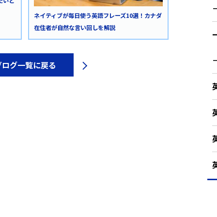
たいと
ネイティブが毎日使う英語フレーズ10選！カナダ
在住者が自然な言い回しを解説
ブログ一覧に戻る