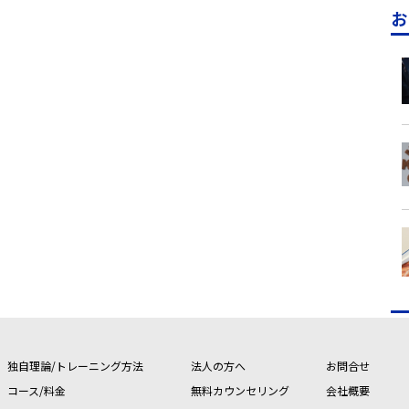
お
独自理論/トレーニング方法
法人の方へ
お問合せ
コース/料金
無料カウンセリング
会社概要