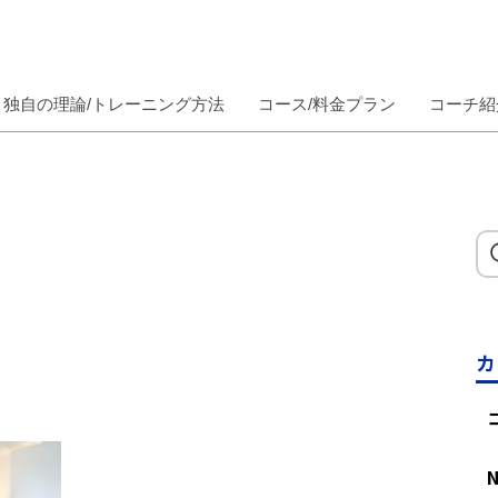
独自の理論/トレーニング方法
コース/料金プラン
コーチ紹
カ