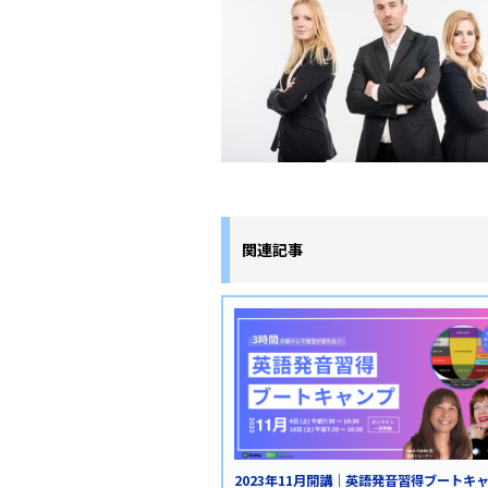
関連記事
2023年11月開講｜英語発音習得ブートキ