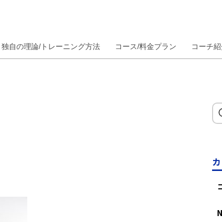
独自の理論/トレーニング方法
コース/料金プラン
コーチ紹
カ