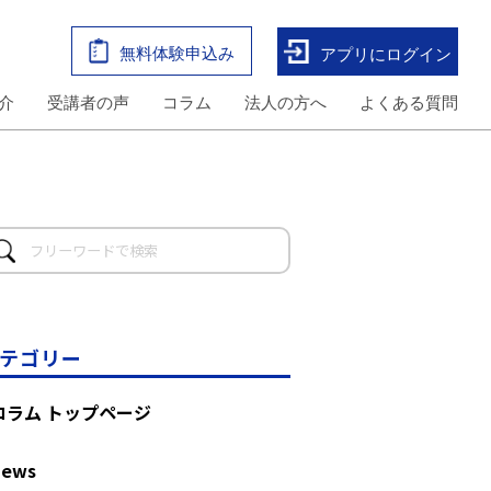
無料体験申込み
アプリにログイン
介
受講者の声
コラム
法人の方へ
よくある質問
テゴリー
コラム トップページ
News