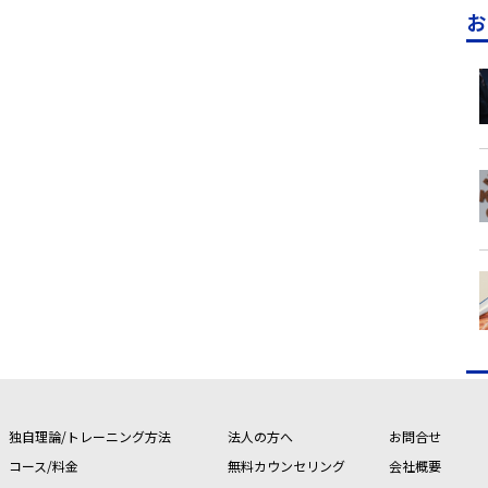
お
独自理論/トレーニング方法
法人の方へ
お問合せ
コース/料金
無料カウンセリング
会社概要