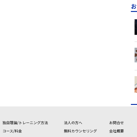
お
独自理論/トレーニング方法
法人の方へ
お問合せ
コース/料金
無料カウンセリング
会社概要