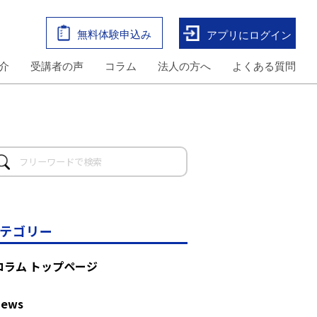
無料体験申込み
アプリにログイン
介
受講者の声
コラム
法人の方へ
よくある質問
テゴリー
コラム トップページ
News