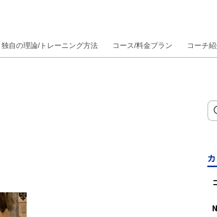
独自の理論/トレーニング方法
コース/料金プラン
コーチ紹
カ