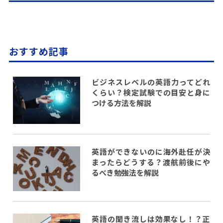
おすすめ記事
ビジネスレベルの英語力ってどれ
くらい？検定試験での目安と身に
つける方法を解説
英語ができないのに海外赴任が決
まったらどうする？渡航前後にや
るべき勉強法を解説
英語の聞き流しは効果なし！？正