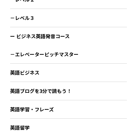
－レベル３
ー ビジネス英語発音コース
－エレベーターピッチマスター
英語ビジネス
英語ブログを3分で読もう！
英語学習・フレーズ
英語留学