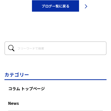
ブログ一覧に戻る
カテゴリー
コラム トップページ
News