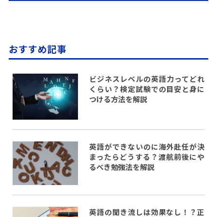
おすすめ記事
ビジネスレベルの英語力ってどれ
くらい？検定試験での目安と身に
つける方法を解説
英語ができないのに海外赴任が決
まったらどうする？渡航前後にや
るべき勉強法を解説
英語の聞き流しは効果なし！？正