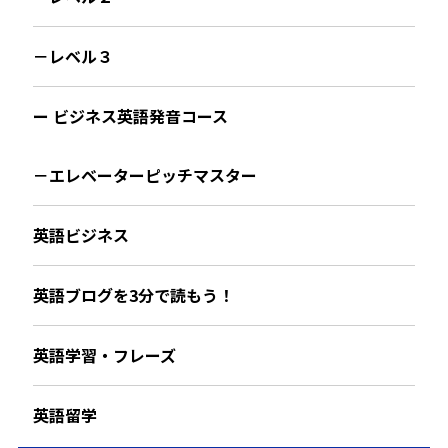
－レベル３
ー ビジネス英語発音コース
－エレベーターピッチマスター
英語ビジネス
英語ブログを3分で読もう！
英語学習・フレーズ
英語留学