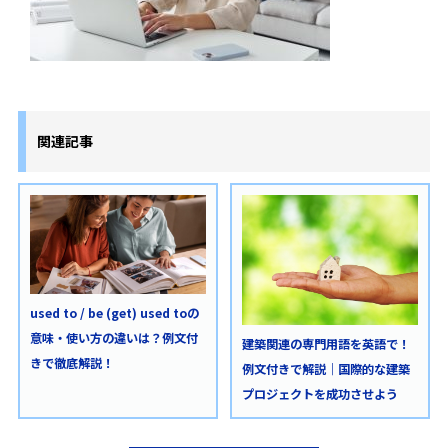
関連記事
used to / be (get) used toの
意味・使い方の違いは？例文付
建築関連の専門用語を英語で！
きで徹底解説！
例文付きで解説｜国際的な建築
プロジェクトを成功させよう