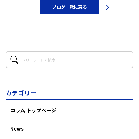
ブログ一覧に戻る
カテゴリー
コラム トップページ
News