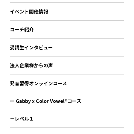
イベント開催情報
コーチ紹介
受講生インタビュー
法人企業様からの声
発音習得オンラインコース
ー Gabby x Color Vowel®︎コース
－レベル１