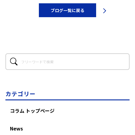
ブログ一覧に戻る
カテゴリー
コラム トップページ
News