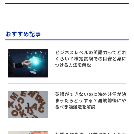
おすすめ記事
ビジネスレベルの英語力ってどれ
くらい？検定試験での目安と身に
つける方法を解説
英語ができないのに海外赴任が決
まったらどうする？渡航前後にや
るべき勉強法を解説