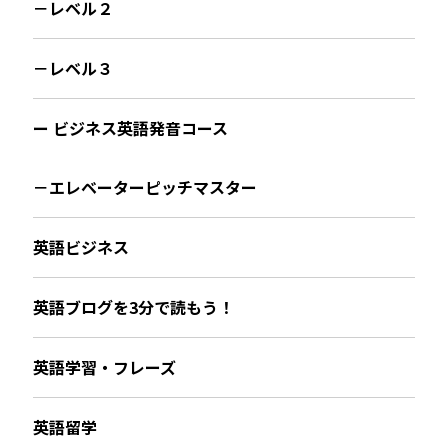
－レベル２
－レベル３
ー ビジネス英語発音コース
－エレベーターピッチマスター
英語ビジネス
英語ブログを3分で読もう！
英語学習・フレーズ
英語留学