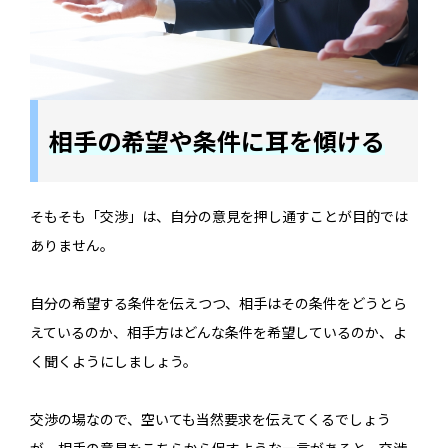
相手の希望や条件に耳を傾ける
そもそも「交渉」は、自分の意見を押し通すことが目的では
ありません。
自分の希望する条件を伝えつつ、相手はその条件をどうとら
えているのか、相手方はどんな条件を希望しているのか、よ
く聞くようにしましょう。
交渉の場なので、空いても当然要求を伝えてくるでしょう