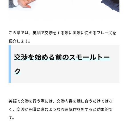
この章では、英語で交渉をする際に実際に使えるフレーズを
紹介します。
交渉を始める前のスモールトー
ク
英語で交渉を行う際には、交渉内容を話し合うだけではな
く、交渉が円滑に進むような雰囲気作りをすると効果的で
す。