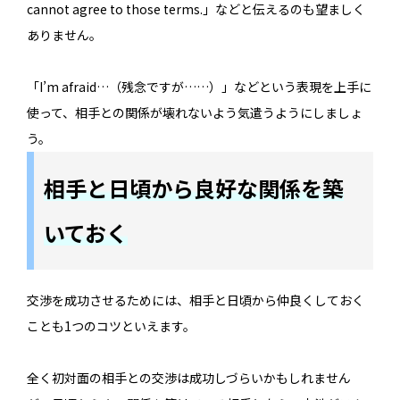
cannot agree to those terms.」などと伝えるのも望ましく
ありません。
「I’m afraid…（残念ですが……）」などという表現を上手に
使って、相手との関係が壊れないよう気遣うようにしましょ
う。
相手と日頃から良好な関係を築
いておく
交渉を成功させるためには、相手と日頃から仲良くしておく
ことも1つのコツといえます。
全く初対面の相手との交渉は成功しづらいかもしれません