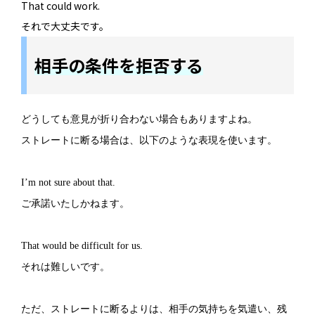
That could work.
それで大丈夫です。
相手の条件を拒否する
どうしても意見が折り合わない場合もありますよね。
ストレートに断る場合は、以下のような表現を使います。
I’m not sure about that.
ご承諾いたしかねます。
That would be difficult for us.
それは難しいです。
ただ、ストレートに断るよりは、相手の気持ちを気遣い、残