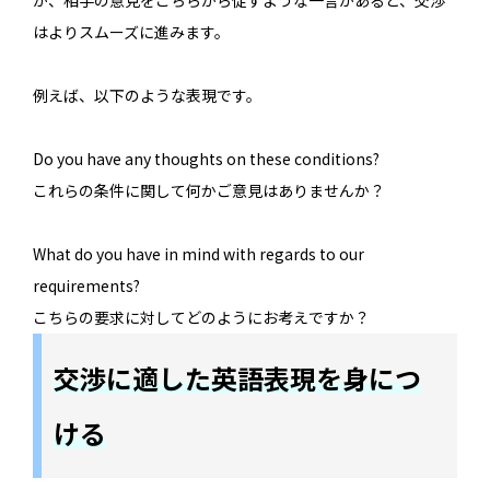
が、相手の意見をこちらから促すような一言があると、交渉
はよりスムーズに進みます。
例えば、以下のような表現です。
Do you have any thoughts on these conditions?
これらの条件に関して何かご意見はありませんか？
What do you have in mind with regards to our
requirements?
こちらの要求に対してどのようにお考えですか？
交渉に適した英語表現を身につ
ける