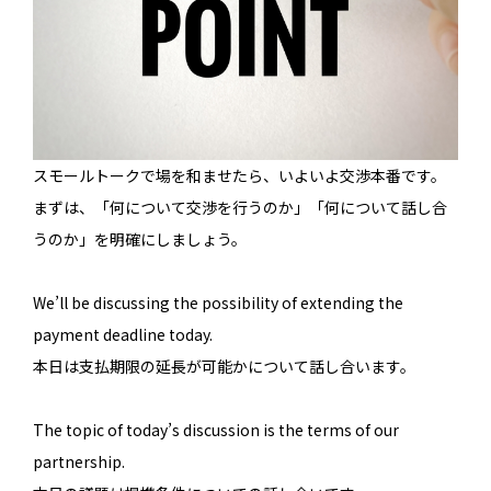
スモールトークで場を和ませたら、いよいよ交渉本番です。
まずは、「何について交渉を行うのか」「何について話し合
うのか」を明確にしましょう。
We’ll be discussing the possibility of extending the
payment deadline today.
本日は支払期限の延長が可能かについて話し合います。
The topic of today’s discussion is the terms of our
partnership.