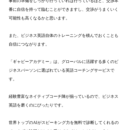
事前の準備をしっかり行っていれば行っているほど、交渉本
番に自信を持って臨むことができますし、交渉がうまくいく
可能性も高くなるかと思います。
また、ビジネス英語自体のトレーニングを積んでおくことも
自信につながります。
「ギャビーアカデミー」は、グローバルに活躍する多くのビ
ジネスパーソンに選ばれている英語コーチングサービスで
す。
経験豊富なネイティブコーチ陣が揃っているので、ビジネス
英語を磨くのにぴったりです。
世界トップのAIがスピーキング力を無料で診断してくれるの