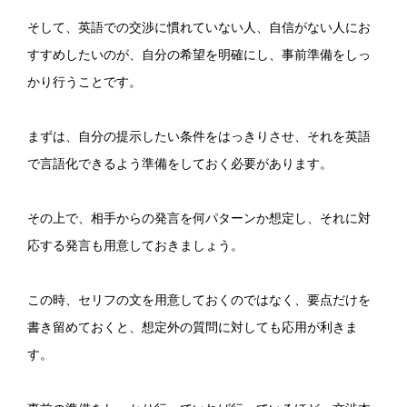
そして、英語での交渉に慣れていない人、自信がない人にお
すすめしたいのが、自分の希望を明確にし、事前準備をしっ
かり行うことです。
まずは、自分の提示したい条件をはっきりさせ、それを英語
で言語化できるよう準備をしておく必要があります。
その上で、相手からの発言を何パターンか想定し、それに対
応する発言も用意しておきましょう。
この時、セリフの文を用意しておくのではなく、要点だけを
書き留めておくと、想定外の質問に対しても応用が利きま
す。