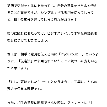
英語で交渉をするにあたっては、自分の意見をきちんと伝え
ることが重要ですが、シンプルすぎる表現を使ってしまう
と、相手の気分を害してしまう恐れがあります。
交渉に臨むにあたっては、ビジネスレベルの丁寧な英語表現
を身につけておきましょう。
例えば、相手に意見を伝える時に「If you could…」というよ
うに、「仮定法」が多用されていたことに気づいた方もいる
かと思います。
「もし、可能でしたら……」というように、丁寧にこちらの
要求を伝える表現です。
また、相手の意見に同意できない時に、ストレートに「I