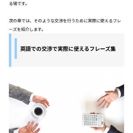
る場です。
次の章では、そのような交渉を行うために実際に使えるフレ
ーズを紹介します。
英語での交渉で実際に使えるフレーズ集