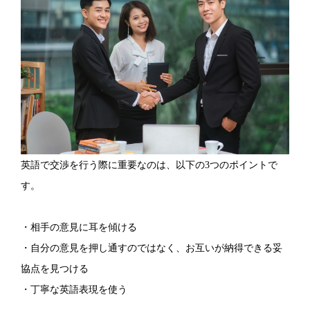
英語で交渉を行う際に重要なのは、以下の3つのポイントで
す。
・相手の意見に耳を傾ける
・自分の意見を押し通すのではなく、お互いが納得できる妥
協点を見つける
・丁寧な英語表現を使う