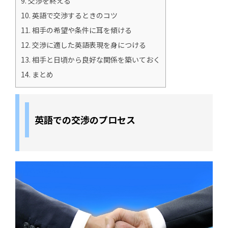
9.
交渉を終える
10.
英語で交渉するときのコツ
11.
相手の希望や条件に耳を傾ける
12.
交渉に適した英語表現を身につける
13.
相手と日頃から良好な関係を築いておく
14.
まとめ
英語での交渉のプロセス