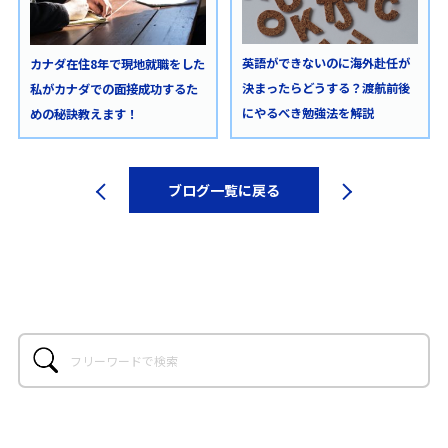
英語ができないのに海外赴任が
カナダ在住8年で現地就職をした
決まったらどうする？渡航前後
私がカナダでの面接成功するた
にやるべき勉強法を解説
めの秘訣教えます！
ブログ一覧に戻る