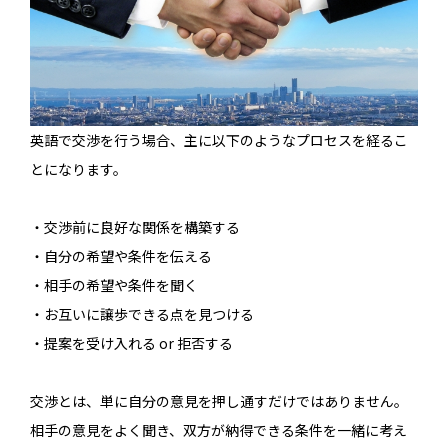
英語で交渉を行う場合、主に以下のようなプロセスを経るこ
とになります。
・交渉前に良好な関係を構築する
・自分の希望や条件を伝える
・相手の希望や条件を聞く
・お互いに譲歩できる点を見つける
・提案を受け入れる or 拒否する
交渉とは、単に自分の意見を押し通すだけではありません。
相手の意見をよく聞き、双方が納得できる条件を一緒に考え