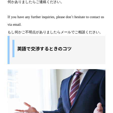
何かありましたらご連絡ください。
If you have any further inquiries, please don’t hesitate to contact us
via email.
もし何かご不明点がありましたらメールでご相談ください。
英語で交渉するときのコツ