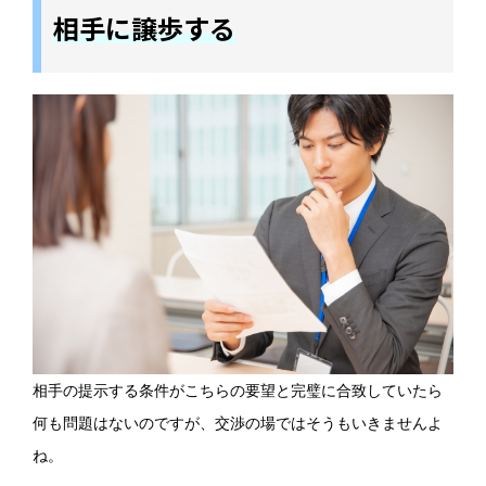
相手に譲歩する
相手の提示する条件がこちらの要望と完璧に合致していたら
何も問題はないのですが、交渉の場ではそうもいきませんよ
ね。