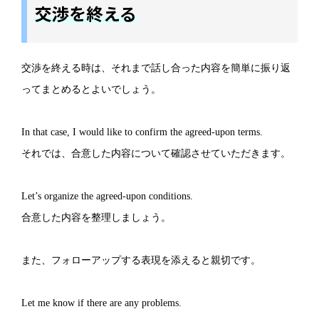
交渉を終える
交渉を終える時は、それまで話し合った内容を簡単に振り返
ってまとめるとよいでしょう。
In that case, I would like to confirm the agreed-upon terms.
それでは、合意した内容について確認させていただきます。
Let’s organize the agreed-upon conditions.
合意した内容を整理しましょう。
また、フォローアップする表現を添えると親切です。
Let me know if there are any problems.