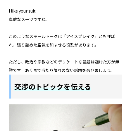
I like your suit.
素敵なスーツですね。
このようなスモールトークは「アイスブレイク」とも呼ば
れ、張り詰めた空気を和ませる役割があります。
ただし、政治や宗教などのデリケートな話題は避けた方が無
難です。あくまで当たり障りのない話題を選びましょう。
交渉のトピックを伝える