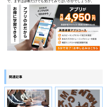
で、まずは診断だけでも受けてみてはいかがでしょうか。
関連記事