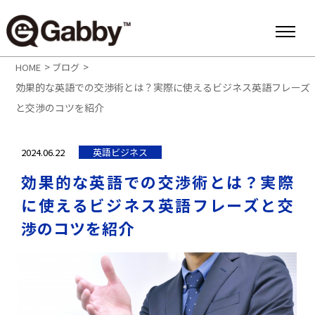
>
>
HOME
ブログ
効果的な英語での交渉術とは？実際に使えるビジネス英語フレーズ
と交渉のコツを紹介
2024.06.22
英語ビジネス
効果的な英語での交渉術とは？実際
に使えるビジネス英語フレーズと交
渉のコツを紹介