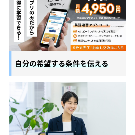
自分の希望する条件を伝える