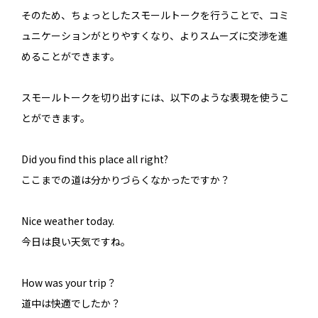
そのため、ちょっとしたスモールトークを行うことで、コミ
ュニケーションがとりやすくなり、よりスムーズに交渉を進
めることができます。
スモールトークを切り出すには、以下のような表現を使うこ
とができます。
Did you find this place all right?
ここまでの道は分かりづらくなかったですか？
Nice weather today.
今日は良い天気ですね。
How was your trip？
道中は快適でしたか？