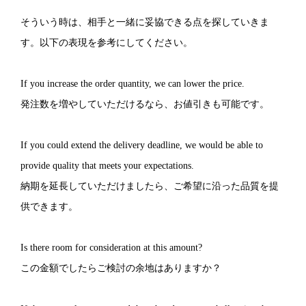
そういう時は、相手と一緒に妥協できる点を探していきま
す。以下の表現を参考にしてください。
If you increase the order quantity, we can lower the price.
発注数を増やしていただけるなら、お値引きも可能です。
If you could extend the delivery deadline, we would be able to
provide quality that meets your expectations.
納期を延長していただけましたら、ご希望に沿った品質を提
供できます。
Is there room for consideration at this amount?
この金額でしたらご検討の余地はありますか？