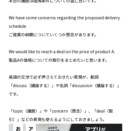
本日の議題は提携条件についての話し合いです。
We have some concerns regarding the proposed delivery
schedule.
ご提案の納期についていくつか懸念があります。
We would like to reach a deal on the price of product A.
製品Aの価格についての取引をまとめたいと思います。
英語の交渉で必ず押さえておきたい表現が、動詞
「discuss（議論する）」や名詞「discussion（議論する）」
です。
「topic（議題）」や「concern（懸念）」、「deal（取
引）」などの表現も使えるようにしておきましょう。