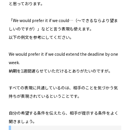
と思っております。
「We would prefer it if we could…（〜できるならより望ま
しいのですが）」などと言う表現も使えます。
以下の例文を参考にしてください。
We would prefer it if we could extend the deadline by one
week.
納期を1週間遅らせていただけるとありがたいのですが。
すべての表現に共通しているのは、相手のことを気づかう気
持ちが表現されているということです。
自分の希望する条件を伝えたら、相手が提示する条件をよく
聞きましょう。