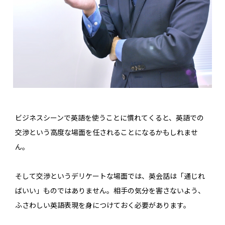
ビジネスシーンで英語を使うことに慣れてくると、英語での
交渉という高度な場面を任されることになるかもしれませ
ん。
そして交渉というデリケートな場面では、英会話は「通じれ
ばいい」ものではありません。相手の気分を害さないよう、
ふさわしい英語表現を身につけておく必要があります。