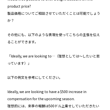
product price?
製品価格についてご相談させていただくことは可能でしょう
か？
その他にも、以下のような表現を使ってこちらの主張を伝え
ることができます。
「Ideally, we are looking to…（理想としては〜したいと思
っています）」
以下の例文を参考にしてください。
Ideally, we are looking to have a $500 increase in
compensation for the upcoming season.
理想的には、来季の報酬は500ドル上乗せしていただきたい