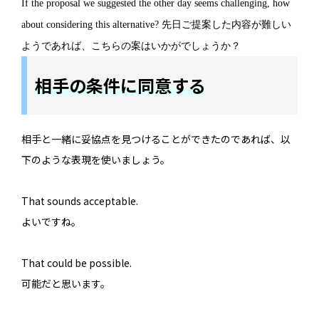
If the proposal we suggested the other day seems challenging, how
about considering this alternative? 先日ご提案した内容が難しい
ようであれば、こちらの案はいかがでしょうか？
相手の条件に同意する
相手と一緒に妥協点を見つけることができたのであれば、以
下のような表現を使いましょう。
That sounds acceptable.
よいですね。
That could be possible.
可能だと思います。