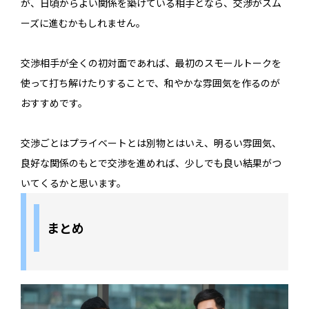
が、日頃からよい関係を築けている相手となら、交渉がスム
ーズに進むかもしれません。
交渉相手が全くの初対面であれば、最初のスモールトークを
使って打ち解けたりすることで、和やかな雰囲気を作るのが
おすすめです。
交渉ごとはプライベートとは別物とはいえ、明るい雰囲気、
良好な関係のもとで交渉を進めれば、少しでも良い結果がつ
いてくるかと思います。
まとめ