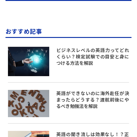
おすすめ記事
ビジネスレベルの英語力ってどれ
くらい？検定試験での目安と身に
つける方法を解説
英語ができないのに海外赴任が決
まったらどうする？渡航前後にや
るべき勉強法を解説
英語の聞き流しは効果なし！？正