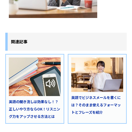
関連記事
英語でビジネスメールを書くに
英語の聞き流しは効果なし！？
は？そのまま使えるフォーマッ
正しいやり方ならOK！リスニン
トとフレーズを紹介
グ力をアップさせる方法とは