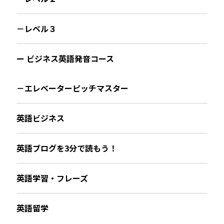
－レベル３
ー ビジネス英語発音コース
－エレベーターピッチマスター
英語ビジネス
英語ブログを3分で読もう！
英語学習・フレーズ
英語留学