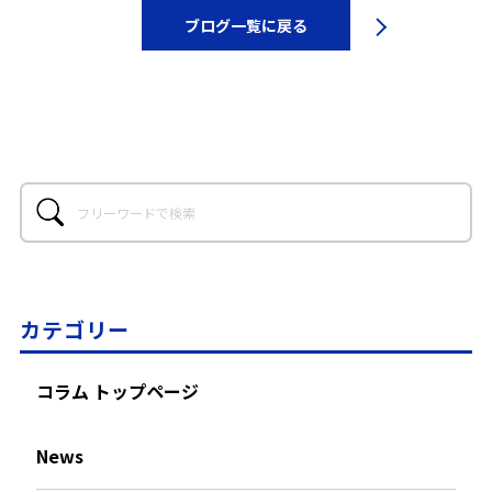
ブログ一覧に戻る
カテゴリー
コラム トップページ
News