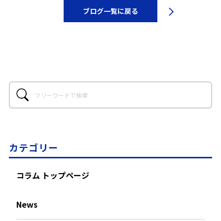
ブログ一覧に戻る
カテゴリー
コラム トップページ
News