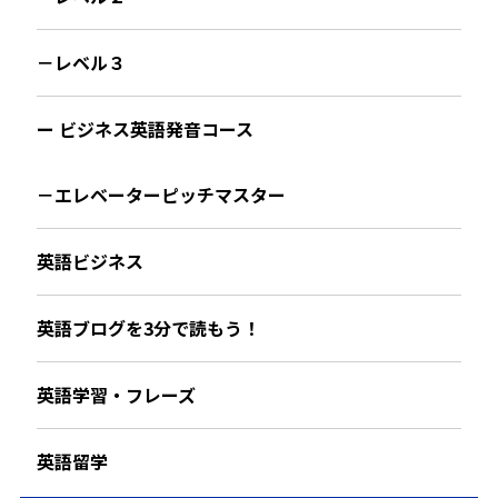
－レベル３
ー ビジネス英語発音コース
－エレベーターピッチマスター
英語ビジネス
英語ブログを3分で読もう！
英語学習・フレーズ
英語留学