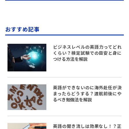
おすすめ記事
ビジネスレベルの英語力ってどれ
くらい？検定試験での目安と身に
つける方法を解説
英語ができないのに海外赴任が決
まったらどうする？渡航前後にや
るべき勉強法を解説
英語の聞き流しは効果なし！？正