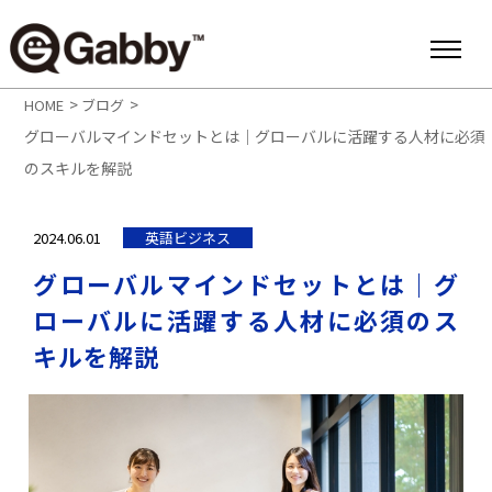
>
>
HOME
ブログ
グローバルマインドセットとは｜グローバルに活躍する人材に必須
のスキルを解説
2024.06.01
英語ビジネス
グローバルマインドセットとは｜グ
ローバルに活躍する人材に必須のス
キルを解説