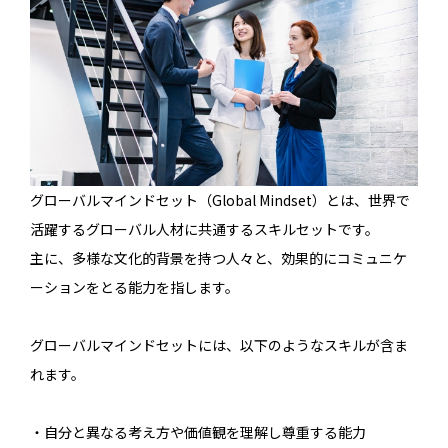
グローバルマインドセット（Global Mindset）とは、世界で
活躍するグローバル人材に共通するスキルセットです。
主に、多様な文化的背景を持つ人々と、効果的にコミュニケ
ーションをとる能力を指します。
グローバルマインドセットには、以下のようなスキルが含ま
れます。
・自分と異なる考え方や価値観を理解し尊重する能力