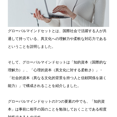
グローバルマインドセットとは、国際社会で活躍する人が共
通して持っている、異文化への理解力や柔軟な対応力である
ということを説明しました。
そして、グローバルマインドセットは「知的資本（国際的な
理解力）」、「心理的資本（異文化に対する柔軟さ）」・
「社会的資本（異なる文化的背景を持つ人と信頼関係を築く
能力）」で構成されることを紹介しました。
グローバルマインドセットの3つの要素の中でも、「知的資
本」は事前に相手の国のことを勉強しておくことである程度