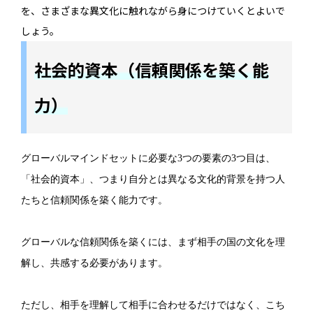
を、さまざまな異文化に触れながら身につけていくとよいで
しょう。
社会的資本（信頼関係を築く能
力）
グローバルマインドセットに必要な3つの要素の3つ目は、
「社会的資本」、つまり自分とは異なる文化的背景を持つ人
たちと信頼関係を築く能力です。
グローバルな信頼関係を築くには、まず相手の国の文化を理
解し、共感する必要があります。
ただし、相手を理解して相手に合わせるだけではなく、こち