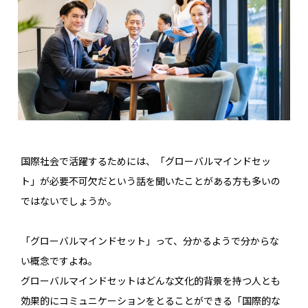
国際社会で活躍するためには、「グローバルマインドセッ
ト」が必要不可欠だという話を聞いたことがある方も多いの
ではないでしょうか。
「グローバルマインドセット」って、分かるようで分からな
い概念ですよね。
グローバルマインドセットはどんな文化的背景を持つ人とも
効果的にコミュニケーションをとることができる「国際的な