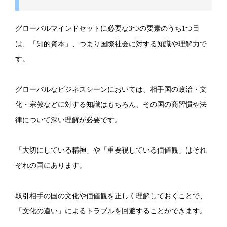
グローバルマインドセットに必要な3つの要素のうち1つ目
は、「知的資本」、つまり国際社会に対する知識や理解力で
す。
グローバルなビジネスシーンにおいては、相手国の政治・文
化・宗教などに対する知識はもちろん、その国の商習慣や法
律について深い理解が必要です。
「大切にしている精神」や「重要視している価値観」はそれ
ぞれの国にあります。
取引相手の国の文化や価値観を正しく理解しておくことで、
「文化の違い」によるトラブルを回避することができます。