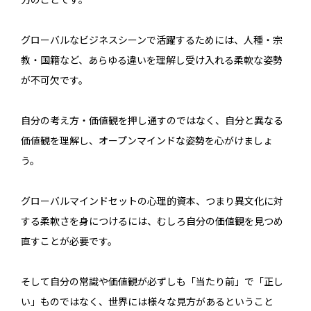
グローバルなビジネスシーンで活躍するためには、人種・宗
教・国籍など、あらゆる違いを理解し受け入れる柔軟な姿勢
が不可欠です。
自分の考え方・価値観を押し通すのではなく、自分と異なる
価値観を理解し、オープンマインドな姿勢を心がけましょ
う。
グローバルマインドセットの心理的資本、つまり異文化に対
する柔軟さを身につけるには、むしろ自分の価値観を見つめ
直すことが必要です。
そして自分の常識や価値観が必ずしも「当たり前」で「正し
い」ものではなく、世界には様々な見方があるということ