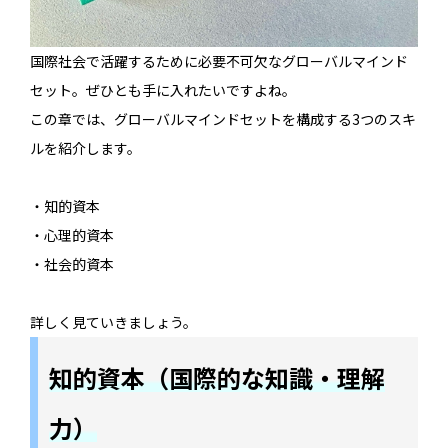
国際社会で活躍するために必要不可欠なグローバルマインド
セット。ぜひとも手に入れたいですよね。
この章では、グローバルマインドセットを構成する3つのスキ
ルを紹介します。
・知的資本
・心理的資本
・社会的資本
詳しく見ていきましょう。
知的資本（国際的な知識・理解
力）