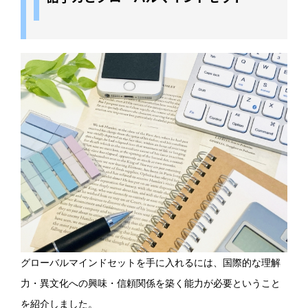
グローバルマインドセットを手に入れるには、国際的な理解
力・異文化への興味・信頼関係を築く能力が必要ということ
を紹介しました。