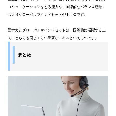
コミュニケーションをとる能力や、国際的なバランス感覚、
つまりグローバルマインドセットが不可欠です。
語学力とグローバルマインドセットは、国際的に活躍する上
で、どちらも同じくらい重要なスキルといえるのです。
まとめ