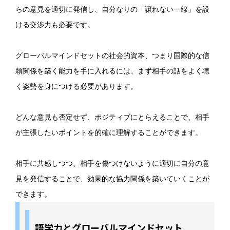
らの意見を適切に発信し、自分なりの「譲れない一線」を設
ける交渉力も必要です。
グローバルマインドセットの社会的資本、つまり国際的な信
頼関係を築く能力を手に入れるには、まず相手の話をよく聴
く姿勢を身につける必要があります。
どんな意見も否定せず、ポジティブにとらえることで、相手
が主張したいポイントを的確に理解することができます。
相手に共感しつつ、相手を傷つけないように適切に自分の意
見を発信することで、効果的な協力関係を築いていくことが
できます。
語学力とグローバルマインドセット