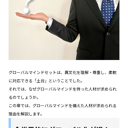
グローバルマインドセットは、異文化を理解・尊重し、柔軟
に対応できる「土台」ということでした。
それでは、なぜグローバルマインドを持った人材が求められ
るのでしょうか。
この章では、グローバルマインドを備えた人材が求められる
理由を解説します。