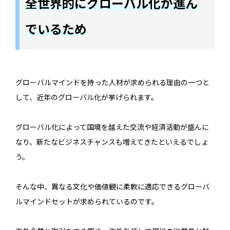
全世界的にグローバル化が進ん
でいるため
グローバルマインドを持った人材が求められる理由の一つと
して、近年のグローバル化が挙げられます。
グローバル化によって国境を越えた交流や経済活動が盛んに
なり、新たなビジネスチャンスも増えてきたといえるでしょ
う。
そんな中、異なる文化や価値観に柔軟に適応できるグローバ
ルマインドセットが求められているのです。