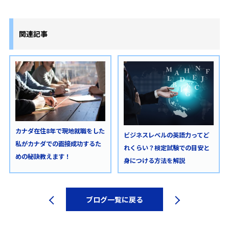
関連記事
カナダ在住8年で現地就職をした
ビジネスレベルの英語力ってど
私がカナダでの面接成功するた
れくらい？検定試験での目安と
めの秘訣教えます！
身につける方法を解説
ブログ一覧に戻る