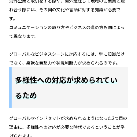
海外企業と取引をする際や、海外赴任して現地の従業員と触
れ合う際には、その国の文化や言語に対する知識が必要で
す。
コミュニケーションの取り方やビジネスの進め方も国によっ
て異なります。
グローバルなビジネスシーンに対応するには、単に知識だけ
でなく、柔軟な発想力や状況判断力が求められるのです。
多様性への対応が求められてい
るため
グローバルマインドセットが求められるようになった2つ目の
理由に、多様性への対応が必要な時代であるということが挙
げられます。