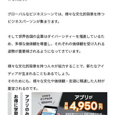
グローバルなビジネスシーンでは、様々な文化的背景を持つ
ビジネスパーソンが集まります。
そして世界各国の企業はダイバーシティーを推進しているた
め、多様な価値観を尊重し、それぞれの価値観を受け入れる
姿勢が重要視されるようになってきています。
様々な文化的背景を持つ人々が協力することで、新たなアイ
ディアが生まれることもあるでしょう。
そのためにも、様々な文化や価値観・言語に精通した人材が
重宝されるのです。