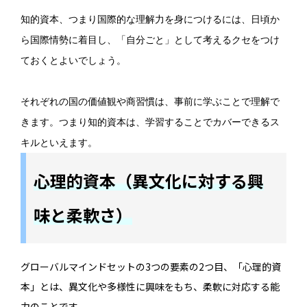
知的資本、つまり国際的な理解力を身につけるには、日頃か
ら国際情勢に着目し、「自分ごと」として考えるクセをつけ
ておくとよいでしょう。
それぞれの国の価値観や商習慣は、事前に学ぶことで理解で
きます。つまり知的資本は、学習することでカバーできるス
キルといえます。
心理的資本（異文化に対する興
味と柔軟さ）
グローバルマインドセットの3つの要素の2つ目、「心理的資
本」とは、異文化や多様性に興味をもち、柔軟に対応する能
力のことです。