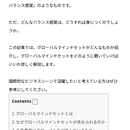
バランス感覚」のようなものです。
ただ、どんなバランス感覚は、どうすれば身につくのでしょ
うか。
この記事では、グローバルマインドセットがどんなものか紹
介し、グローバルマインドセットをどのように磨いていけば
いいか詳しく解説します。
国際的なビジネスシーンで活躍したいと考えている方はぜひ
参考にしてください。
Contents
1.
グローバルマインドセットとは
2.
なぜグローバルマインドセットが求められるのか