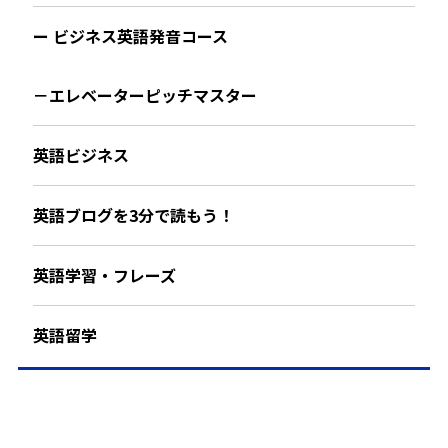
ー ビジネス英語発音コース
－エレベーターピッチマスター
英語ビジネス
英語ブログを3分で読もう！
英語学習・フレーズ
英語留学