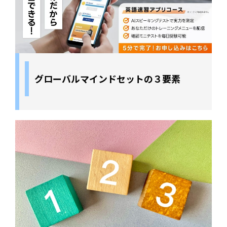
グローバルマインドセットの３要素