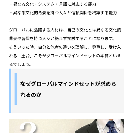
・異なる文化・システム・言語に対応する能力
・異なる文化的背景を持つ人々と信頼関係を構築する能力
グローバルに活躍する人材は、自己の文化とは異なる文化的
背景や習慣を持つ人々と絶えず接触することになります。
そういった時、自分と他者の違いを理解し、尊重し、受け入
れる「土台」こそがグローバルマインドセットの本質といえ
るでしょう。
なぜグローバルマインドセットが求めら
れるのか