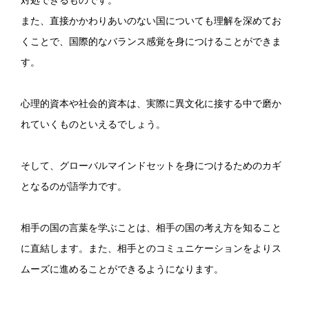
対処できるものです。
また、直接かかわりあいのない国についても理解を深めてお
くことで、国際的なバランス感覚を身につけることができま
す。
心理的資本や社会的資本は、実際に異文化に接する中で磨か
れていくものといえるでしょう。
そして、グローバルマインドセットを身につけるためのカギ
となるのが語学力です。
相手の国の言葉を学ぶことは、相手の国の考え方を知ること
に直結します。また、相手とのコミュニケーションをよりス
ムーズに進めることができるようになります。