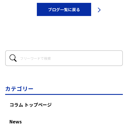
ブログ一覧に戻る
カテゴリー
コラム トップページ
News