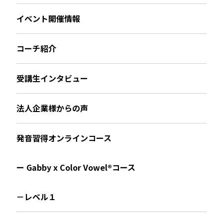
イベント開催情報
コーチ紹介
受講生インタビュー
法人企業様からの声
発音習得オンラインコース
ー Gabby x Color Vowel®︎コース
－レベル１