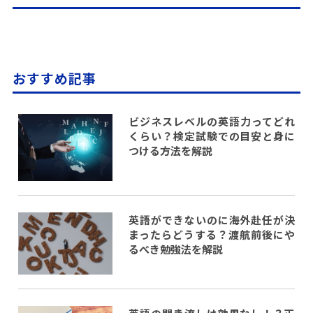
おすすめ記事
ビジネスレベルの英語力ってどれ
くらい？検定試験での目安と身に
つける方法を解説
英語ができないのに海外赴任が決
まったらどうする？渡航前後にや
るべき勉強法を解説