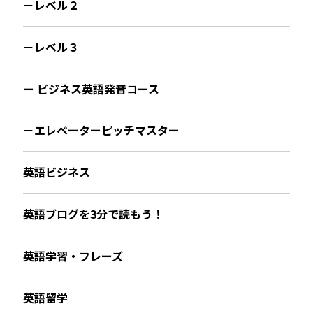
－レベル２
－レベル３
ー ビジネス英語発音コース
－エレベーターピッチマスター
英語ビジネス
英語ブログを3分で読もう！
英語学習・フレーズ
英語留学