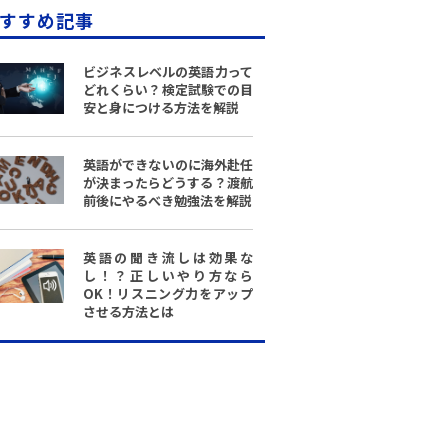
すすめ記事
ビジネスレベルの英語力って
どれくらい？検定試験での目
安と身につける方法を解説
英語ができないのに海外赴任
が決まったらどうする？渡航
前後にやるべき勉強法を解説
英語の聞き流しは効果な
し！？正しいやり方なら
OK！リスニング力をアップ
させる方法とは