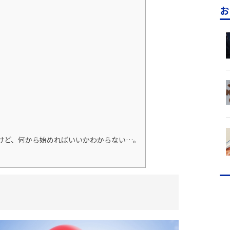
お
けど、何から始めればいいかわからない…。