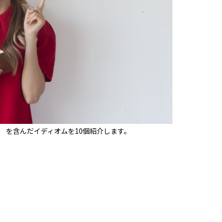
f” を含んだイディオムを10個紹介します。