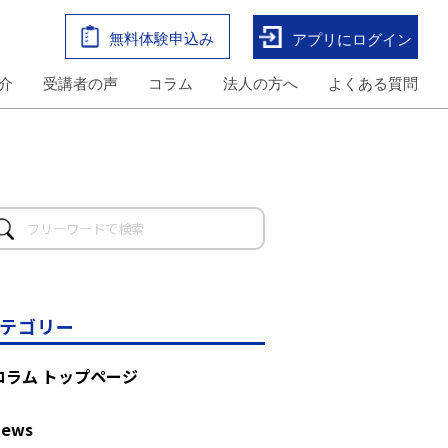
無料体験申込み
アプリにログイン
介
受講者の声
コラム
法人の方へ
よくある質問
テゴリー
コラム トップページ
News