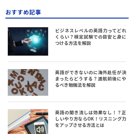
おすすめ記事
ビジネスレベルの英語力ってどれ
くらい？検定試験での目安と身に
つける方法を解説
英語ができないのに海外赴任が決
まったらどうする？渡航前後にや
るべき勉強法を解説
英語の聞き流しは効果なし！？正
しいやり方ならOK！リスニング力
をアップさせる方法とは