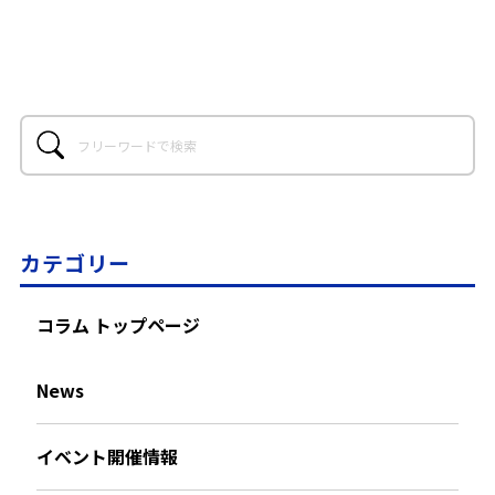
カテゴリー
コラム トップページ
News
イベント開催情報