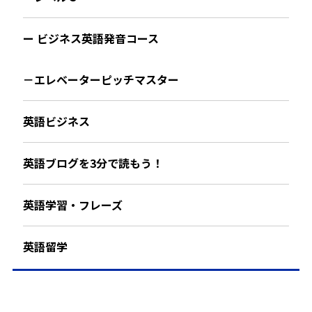
ー ビジネス英語発音コース
－エレベーターピッチマスター
英語ビジネス
英語ブログを3分で読もう！
英語学習・フレーズ
英語留学