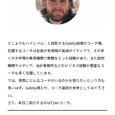
どこよりもハイレベル、と自負するGabby自慢のコーチ陣。
在籍するコーチは全員が有資格の英語ネイティブで、その多
くが大学等の教育機関で教鞭をとった経験があり、また政府
機関やメディア、会計事務所などのビジネス経験が豊富なコ
ーチも多く在籍しています。
では、実際にどんなコーチがいるのかを知りたいという方も
多いはず。Gabby導入や、コーチ選択の参考としてみて下さ
い。
さて、本日ご紹介するのはTylerコーチ。