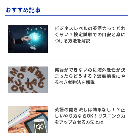
おすすめ記事
ビジネスレベルの英語力ってどれ
くらい？検定試験での目安と身に
つける方法を解説
英語ができないのに海外赴任が決
まったらどうする？渡航前後にや
るべき勉強法を解説
英語の聞き流しは効果なし！？正
しいやり方ならOK！リスニング力
をアップさせる方法とは