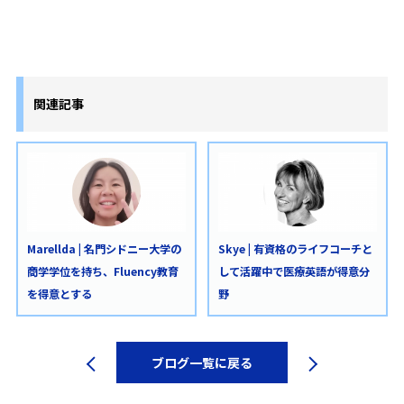
関連記事
Marellda | 名門シドニー大学の
Skye | 有資格のライフコーチと
商学学位を持ち、Fluency教育
して活躍中で医療英語が得意分
を得意とする
野
ブログ一覧に戻る