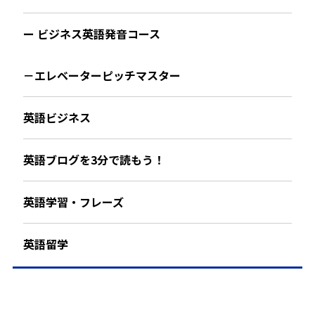
ー ビジネス英語発音コース
－エレベーターピッチマスター
英語ビジネス
英語ブログを3分で読もう！
英語学習・フレーズ
英語留学