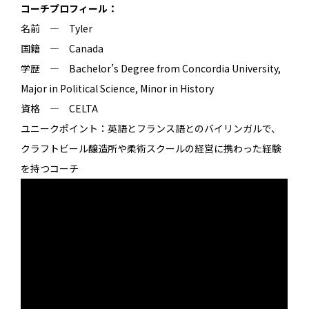
コーチプロフィール：
名前 ― Tyler
国籍 ― Canada
学歴 ― Bachelor’s Degree from Concordia University,
Major in Political Science, Minor in History
資格 ― CELTA
ユニークポイント：英語とフランス語とのバイリンガルで、
クラフトビール醸造所や柔術スクールの経営に携わった経験
を持つコーチ