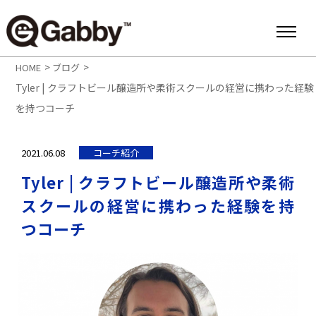
>
>
HOME
ブログ
Tyler | クラフトビール醸造所や柔術スクールの経営に携わった経験
を持つコーチ
2021.06.08
コーチ紹介
Tyler | クラフトビール醸造所や柔術
スクールの経営に携わった経験を持
つコーチ