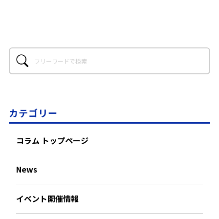
カテゴリー
コラム トップページ
News
イベント開催情報