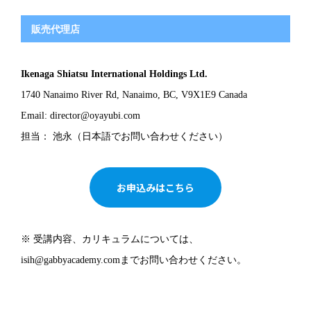
販売代理店
Ikenaga Shiatsu International Holdings Ltd.
1740 Nanaimo River Rd, Nanaimo, BC, V9X1E9 Canada
Email: director@oyayubi.com
担当： 池永（日本語でお問い合わせください）
お申込みはこちら
※ 受講内容、カリキュラムについては、
isih@gabbyacademy.comまでお問い合わせください。