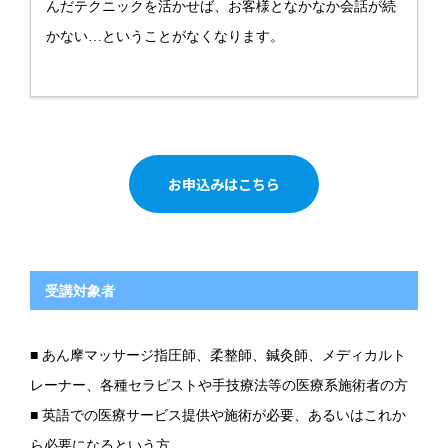
んだテクニックを活かせば、お客様となかなか会話が続
かない…ということがなくなります。
お申込みはこちら
受講対象者
■ あん摩マッサージ指圧師、柔整師、鍼灸師、メディカルト
レーナー、各種セラピストや手技療法等の医療系施術者の方
■ 英語での医療サービス提供や施術が必要、あるいはこれか
ら必要になるという方