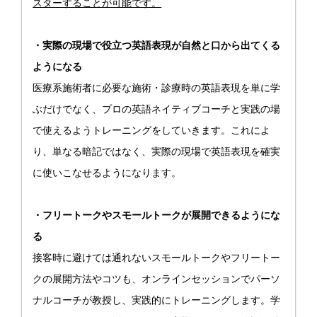
スターすることが可能です。
・実際の現場で役立つ英語表現が自然と口から出てくる
ようになる
医療系施術者に必要な施術・診療時の英語表現を単に学
ぶだけでなく、プロの英語ネイティブコーチと実践の場
で使えるようトレーニングをしていきます。これによ
り、単なる暗記ではなく、実際の現場で英語表現を確実
に使いこなせるようになります。
・フリートークやスモールトークが展開できるようにな
る
接客時に避けては通れないスモールトークやフリートー
クの展開方法やコツも、オンラインセッションでパーソ
ナルコーチが教授し、実践的にトレーニングします。学