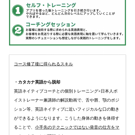
コース修了後に得られるスキル
・カタカナ英語から脱却
英語ネイティブコーチとの個別トレーニング×日本人ボ
イストレーナー兼講師の解説動画で、舌や唇、顎のポジ
ション等、英語ネイティブに近いフィジカルな口の動き
ができるようになります。こうした身体の動きを体得す
ることで、
小手先のテクニックではない発音の仕方をマ