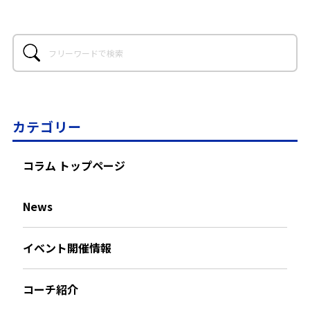
カテゴリー
コラム トップページ
News
イベント開催情報
コーチ紹介