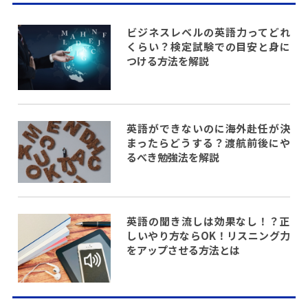
ビジネスレベルの英語力ってどれ
くらい？検定試験での目安と身に
つける方法を解説
英語ができないのに海外赴任が決
まったらどうする？渡航前後にや
るべき勉強法を解説
英語の聞き流しは効果なし！？正
しいやり方ならOK！リスニング力
をアップさせる方法とは