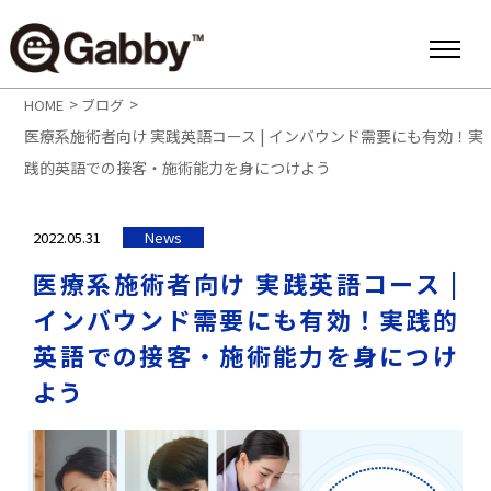
>
>
HOME
ブログ
医療系施術者向け 実践英語コース | インバウンド需要にも有効！実
践的英語での接客・施術能力を身につけよう
2022.05.31
News
医療系施術者向け 実践英語コース |
インバウンド需要にも有効！実践的
英語での接客・施術能力を身につけ
よう