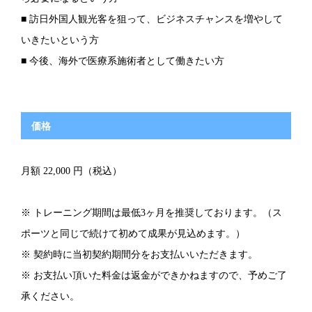
■ 訪日外国人観光客を狙って、ビジネスチャンスを増やして
いきたいという方
■ 今後、海外で医療系施術者として働きたい方
価格
月額 22,000 円（税込）
※ トレーニング期間は最低3ヶ月を推奨しております。（ス
ポーツと同じで続けて初めて成果が見込めます。）
※ 契約時に当初契約期間分をお支払いいただきます。
※ お支払い頂いた料金は返金ができかねますので、予めご了
承ください。