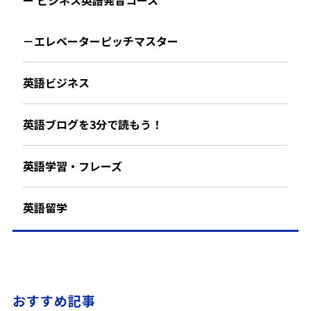
ー ビジネス英語発音コース
－エレベーターピッチマスター
英語ビジネス
英語ブログを3分で読もう！
英語学習・フレーズ
英語留学
おすすめ記事