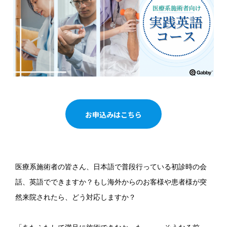
お申込みはこちら
医療系施術者の皆さん、日本語で普段行っている初診時の会
話、英語でできますか？もし海外からのお客様や患者様が突
然来院されたら、どう対応しますか？