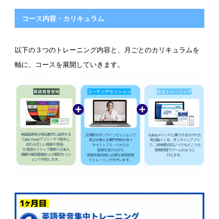
コース内容・カリキュラム
以下の３つのトレーニング内容と、月ごとのカリキュラムを
軸に、コースを展開していきます。