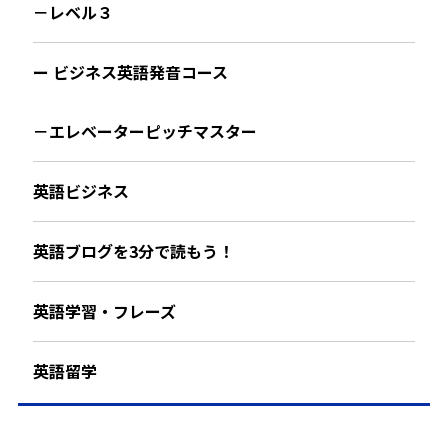
－レベル３
ー ビジネス英語発音コース
－エレベーターピッチマスター
英語ビジネス
英語ブログを3分で読もう！
英語学習・フレーズ
英語留学