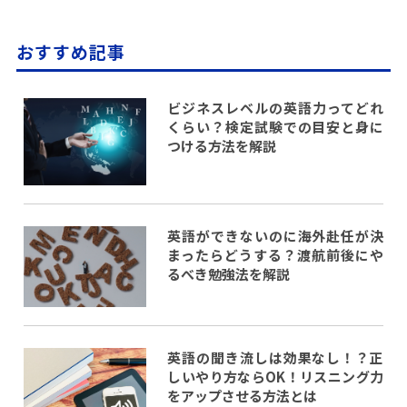
おすすめ記事
ビジネスレベルの英語力ってどれ
くらい？検定試験での目安と身に
つける方法を解説
英語ができないのに海外赴任が決
まったらどうする？渡航前後にや
るべき勉強法を解説
英語の聞き流しは効果なし！？正
しいやり方ならOK！リスニング力
をアップさせる方法とは