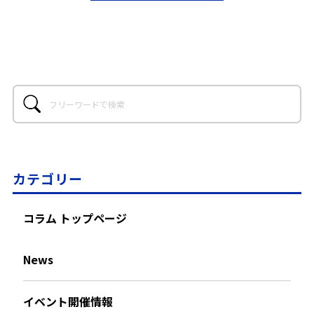
カテゴリー
コラム トップページ
News
イベント開催情報