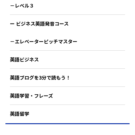
－レベル３
ー ビジネス英語発音コース
－エレベーターピッチマスター
英語ビジネス
英語ブログを3分で読もう！
英語学習・フレーズ
英語留学