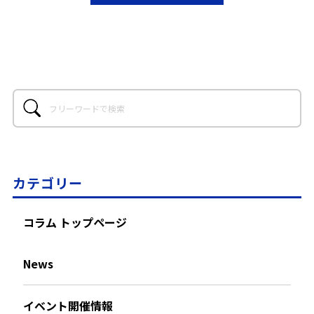
カテゴリー
コラム トップページ
News
イベント開催情報