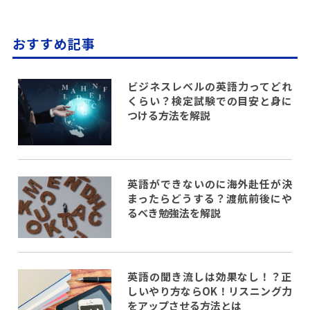
おすすめ記事
ビジネスレベルの英語力ってどれ
くらい？検定試験での目安と身に
つける方法を解説
英語ができないのに海外赴任が決
まったらどうする？渡航前後にや
るべき勉強法を解説
英語の聞き流しは効果なし！？正
しいやり方ならOK！リスニング力
をアップさせる方法とは