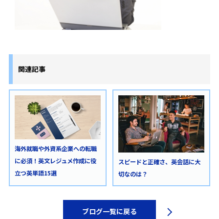
関連記事
海外就職や外資系企業への転職
に必須！英文レジュメ作成に役
スピードと正確さ、英会話に大
立つ英単語15選
切なのは？
ブログ一覧に戻る