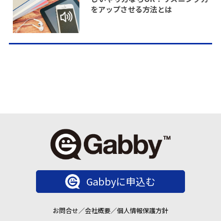
をアップさせる方法とは
Gabbyに申込む
お問合せ
／
会社概要
／
個人情報保護方針