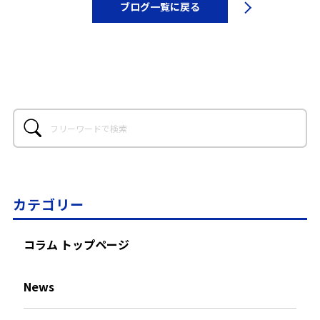
ブログ一覧に戻る
カテゴリー
コラム トップページ
News