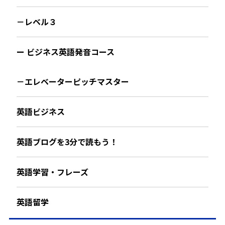
－レベル３
ー ビジネス英語発音コース
－エレベーターピッチマスター
英語ビジネス
英語ブログを3分で読もう！
英語学習・フレーズ
英語留学