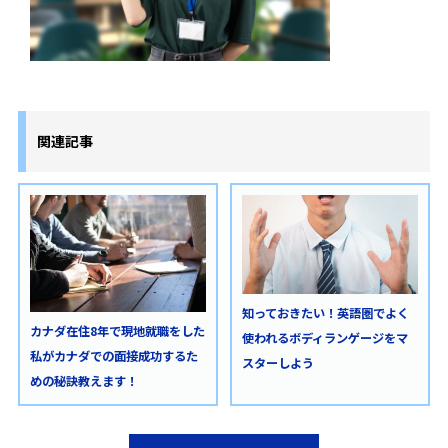
関連記事
知っておきたい！英語圏でよく
カナダ在住8年で現地就職をした
使われるボディランゲージをマ
私がカナダでの面接成功するた
スターしよう
めの秘訣教えます！