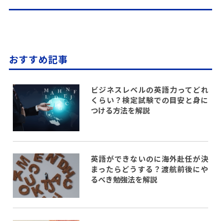
おすすめ記事
ビジネスレベルの英語力ってどれ
くらい？検定試験での目安と身に
つける方法を解説
英語ができないのに海外赴任が決
まったらどうする？渡航前後にや
るべき勉強法を解説