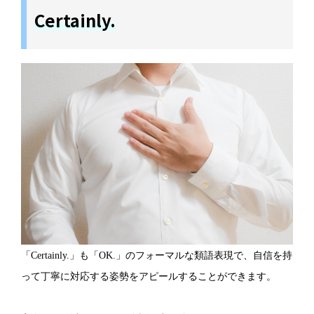
Certainly.
「Certainly.」も「OK.」のフォーマルな類語表現で、自信を持
って丁寧に対応する姿勢をアピールすることができます。