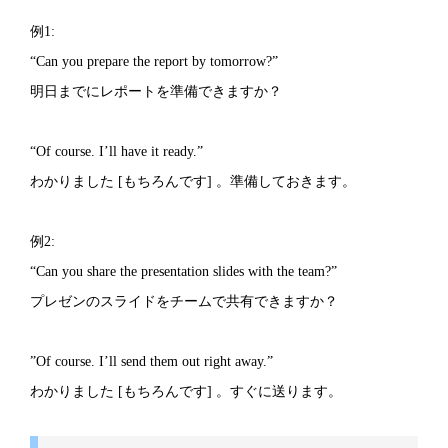
例1:
“Can you prepare the report by tomorrow?”
明日までにレポートを準備できますか？
“Of course. I’ll have it ready.”
わかりました [もちろんです] 。準備しておきます。
例2:
“Can you share the presentation slides with the team?”
プレゼンのスライドをチームで共有できますか？
”Of course. I’ll send them out right away.”
わかりました [もちろんです] 。すぐに送ります。