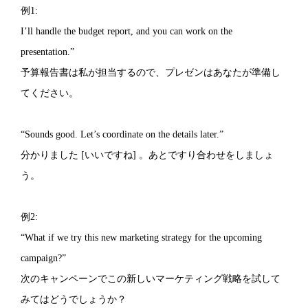
例1:
I’ll handle the budget report, and you can work on the
presentation.”
予算報告書は私が担当するので、プレゼンはあなたが準備し
てください。
“Sounds good. Let’s coordinate on the details later.”
分かりました [いいですね] 。あとですり合わせをしましょ
う。
例2:
“What if we try this new marketing strategy for the upcoming
campaign?”
次のキャンペーンでこの新しいマーケティング戦略を試して
みてはどうでしょうか？