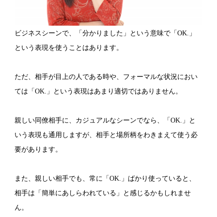
ビジネスシーンで、「分かりました」という意味で「OK.」
という表現を使うことはあります。
ただ、相手が目上の人である時や、フォーマルな状況におい
ては「OK.」という表現はあまり適切ではありません。
親しい同僚相手に、カジュアルなシーンでなら、「OK.」と
いう表現も通用しますが、相手と場所柄をわきまえて使う必
要があります。
また、親しい相手でも、常に「OK.」ばかり使っていると、
相手は「簡単にあしらわれている」と感じるかもしれませ
ん。