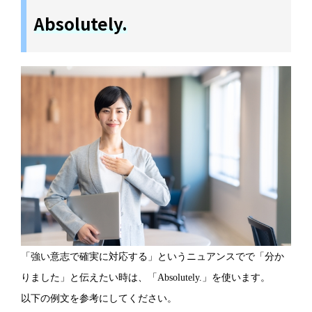
Absolutely.
「強い意志で確実に対応する」というニュアンスでで「分か
りました」と伝えたい時は、「Absolutely.」を使います。
以下の例文を参考にしてください。