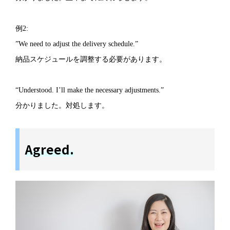
例2:
”We need to adjust the delivery schedule.”
納品スケジュールを調整する必要があります。
“Understood. I’ll make the necessary adjustments.”
分かりました。対処します。
Agreed.