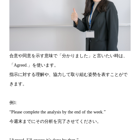
合意や同意を示す意味で「分かりました」と言いたい時は、
「Agreed.」を使います。
指示に対する理解や、協力して取り組む姿勢を表すことがで
きます。
例1:
“Please complete the analysis by the end of the week.”
今週末までにその分析を完了させてください。