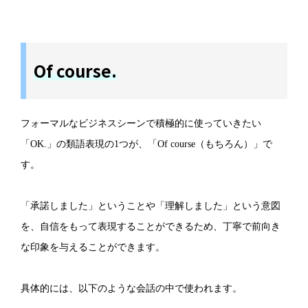
Of course.
フォーマルなビジネスシーンで積極的に使っていきたい
「OK.」の類語表現の1つが、「Of course（もちろん）」で
す。
「承諾しました」ということや「理解しました」という意図
を、自信をもって表現することができるため、丁寧で前向き
な印象を与えることができます。
具体的には、以下のような会話の中で使われます。