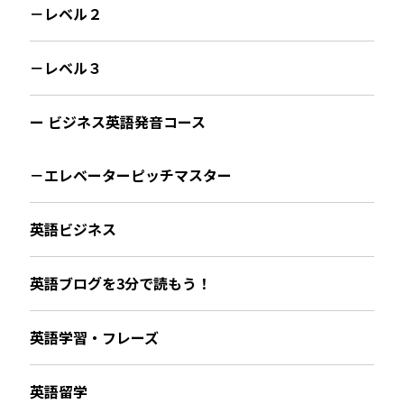
－レベル２
－レベル３
ー ビジネス英語発音コース
－エレベーターピッチマスター
英語ビジネス
英語ブログを3分で読もう！
英語学習・フレーズ
英語留学