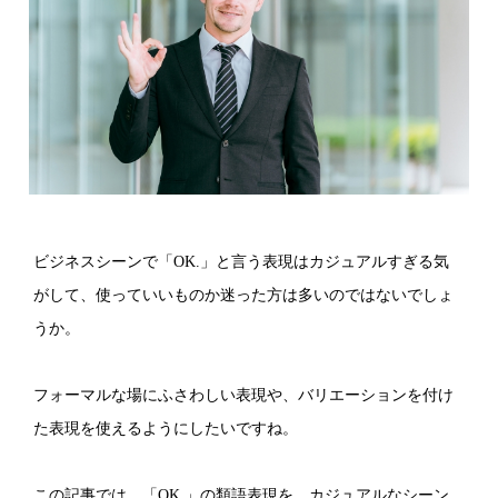
ビジネスシーンで「OK.」と言う表現はカジュアルすぎる気
がして、使っていいものか迷った方は多いのではないでしょ
うか。
フォーマルな場にふさわしい表現や、バリエーションを付け
た表現を使えるようにしたいですね。
この記事では、「OK.」の類語表現を、カジュアルなシーン