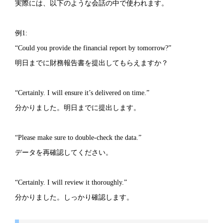
実際には、以下のような会話の中で使われます。
例1:
“Could you provide the financial report by tomorrow?”
明日までに財務報告書を提出してもらえますか？
“Certainly. I will ensure it’s delivered on time.”
分かりました。明日までに提出します。
“Please make sure to double-check the data.”
データを再確認してください。
“Certainly. I will review it thoroughly.”
分かりました。しっかり確認します。