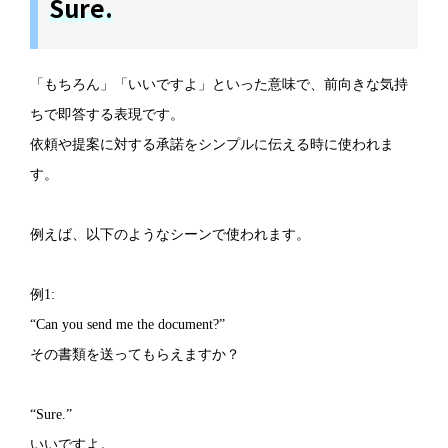
Sure.
「もちろん」「いいですよ」といった意味で、前向きな気持
ちで即答する表現です。
依頼や提案に対する承諾をシンプルに伝える時に使われま
す。
例えば、以下のようなシーンで使われます。
例1:
“Can you send me the document?”
その書類を送ってもらえますか？
“Sure.”
いいですよ。