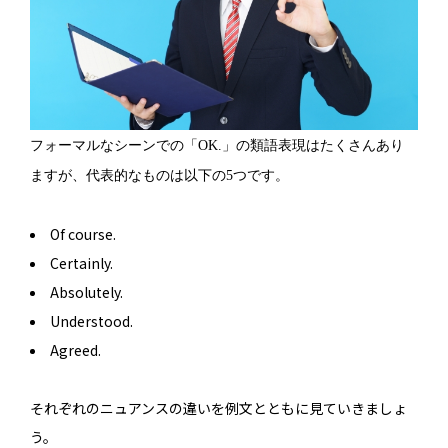
フォーマルなシーンでの「OK.」の類語表現はたくさんあり
ますが、代表的なものは以下の5つです。
Of course.
Certainly.
Absolutely.
Understood.
Agreed.
それぞれのニュアンスの違いを例文とともに見ていきましょ
う。