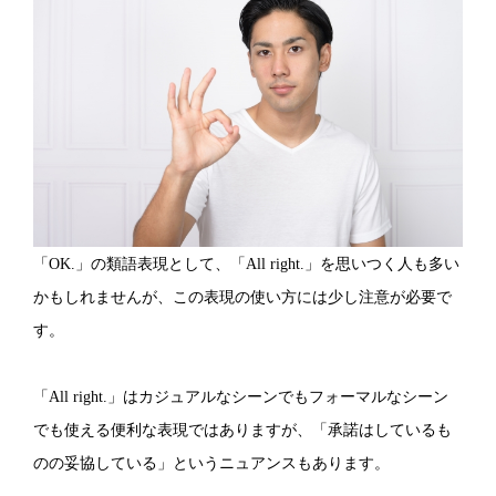
「OK.」の類語表現として、「All right.」を思いつく人も多い
かもしれませんが、この表現の使い方には少し注意が必要で
す。
「All right.」はカジュアルなシーンでもフォーマルなシーン
でも使える便利な表現ではありますが、「承諾はしているも
のの妥協している」というニュアンスもあります。