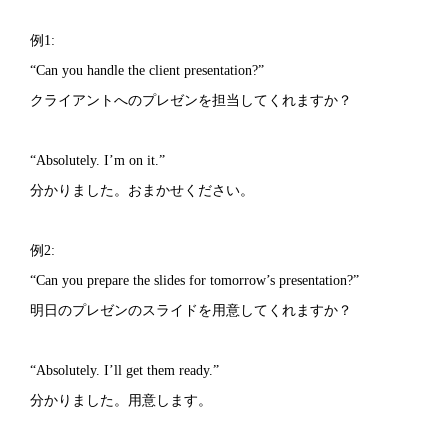
例1:
“Can you handle the client presentation?”
クライアントへのプレゼンを担当してくれますか？
“Absolutely. I’m on it.”
分かりました。おまかせください。
例2:
“Can you prepare the slides for tomorrow’s presentation?”
明日のプレゼンのスライドを用意してくれますか？
“Absolutely. I’ll get them ready.”
分かりました。用意します。