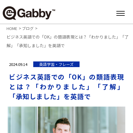
>
>
HOME
ブログ
ビジネス英語での「OK」の類語表現とは？「わかりました」「了
解」「承知しました」を英語で
2024.09.14
英語学習・フレーズ
ビジネス英語での「OK」の類語表現
とは？「わかりました」「了解」
「承知しました」を英語で