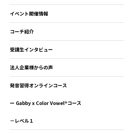
イベント開催情報
コーチ紹介
受講生インタビュー
法人企業様からの声
発音習得オンラインコース
ー Gabby x Color Vowel®︎コース
－レベル１