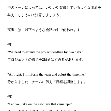
声のトーンによっては、いやいや賛成しているような印象を
与えてしまうので注意しましょう。
実際には、以下のような会話の中で使われます。
例1:
“We need to extend the project deadline by two days.”
プロジェクトの締切を2日延ばす必要があります。
“All right. I’ll inform the team and adjust the timeline.”
分かりました。チームに伝えて日程を調整します。
例2:
“Can you take on the new task that came up?”