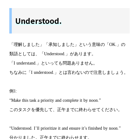
Understood.
「理解しました」「承知しました」という意味の「OK.」の
類語としては、「Understood.」があります。
「I understand.」といっても問題ありません。
ちなみに「I understood.」とは言わないので注意しましょう。
例1:
“Make this task a priority and complete it by noon.”
このタスクを優先して、正午までに終わらせてください。
“Understood. I’ll prioritize it and ensure it’s finished by noon.”
分かりました。正午までに終わらせます。