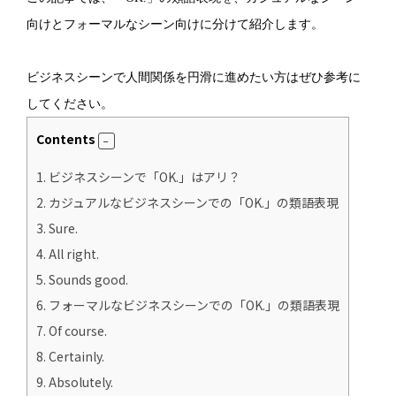
向けとフォーマルなシーン向けに分けて紹介します。
ビジネスシーンで人間関係を円滑に進めたい方はぜひ参考に
してください。
Contents
1.
ビジネスシーンで「OK.」はアリ？
2.
カジュアルなビジネスシーンでの「OK.」の類語表現
3.
Sure.
4.
All right.
5.
Sounds good.
6.
フォーマルなビジネスシーンでの「OK.」の類語表現
7.
Of course.
8.
Certainly.
9.
Absolutely.