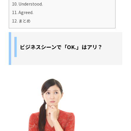
10.
Understood.
11.
Agreed.
12.
まとめ
ビジネスシーンで「OK.」はアリ？