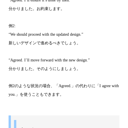
“Agreed. I’ll ensure it’s done by then.”
分かりました。お約束します。
例2:
“We should proceed with the updated design.”
新しいデザインで進めるべきでしょう。
“Agreed. I’ll move forward with the new design.”
分かりました。そのようにしましょう。
例2のような状況の場合、「Agreed.」の代わりに「I agree with
you.」を使うこともできます。