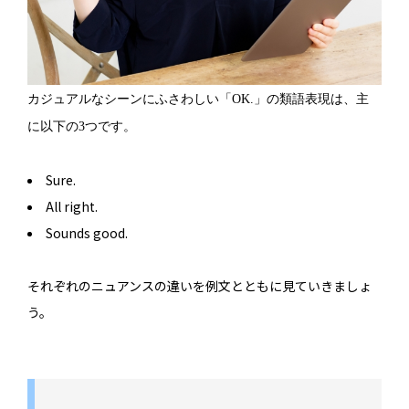
カジュアルなシーンにふさわしい「OK.」の類語表現は、主
に以下の3つです。
Sure.
All right.
Sounds good.
それぞれのニュアンスの違いを例文とともに見ていきましょ
う。