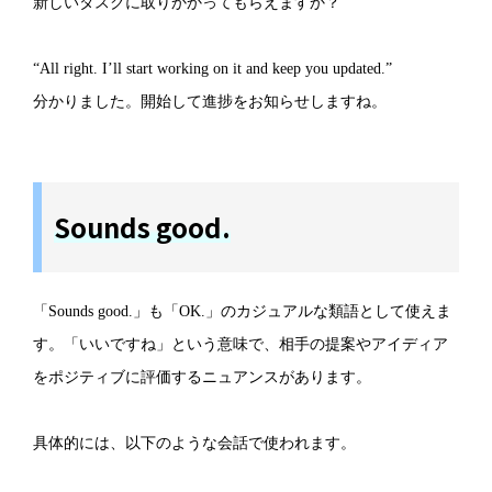
新しいタスクに取りかかってもらえますか？
“All right. I’ll start working on it and keep you updated.”
分かりました。開始して進捗をお知らせしますね。
Sounds good.
「Sounds good.」も「OK.」のカジュアルな類語として使えま
す。「いいですね」という意味で、相手の提案やアイディア
をポジティブに評価するニュアンスがあります。
具体的には、以下のような会話で使われます。