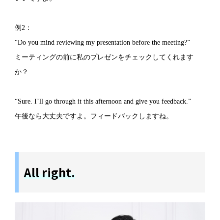
例2：
“Do you mind reviewing my presentation before the meeting?”
ミーティングの前に私のプレゼンをチェックしてくれます
か？
“Sure. I’ll go through it this afternoon and give you feedback.”
午後なら大丈夫ですよ。フィードバックしますね。
All right.