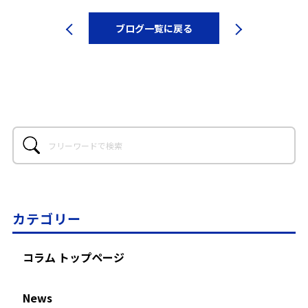
ブログ一覧に戻る
カテゴリー
コラム トップページ
News