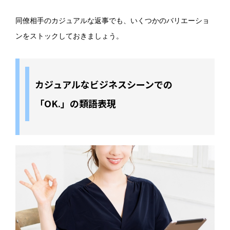
同僚相手のカジュアルな返事でも、いくつかのバリエーショ
ンをストックしておきましょう。
カジュアルなビジネスシーンでの
「OK.」の類語表現