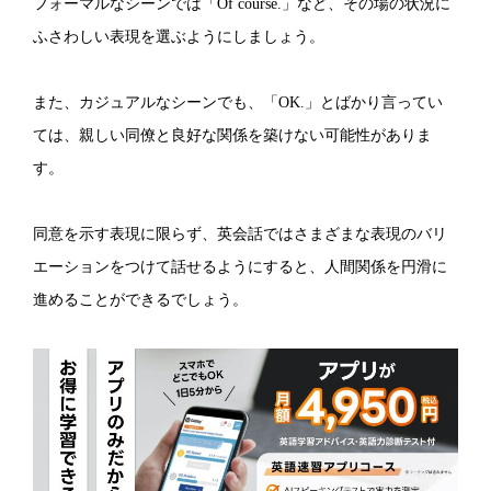
フォーマルなシーンでは「Of course.」など、その場の状況に
ふさわしい表現を選ぶようにしましょう。
また、カジュアルなシーンでも、「OK.」とばかり言ってい
ては、親しい同僚と良好な関係を築けない可能性がありま
す。
同意を示す表現に限らず、英会話ではさまざまな表現のバリ
エーションをつけて話せるようにすると、人間関係を円滑に
進めることができるでしょう。