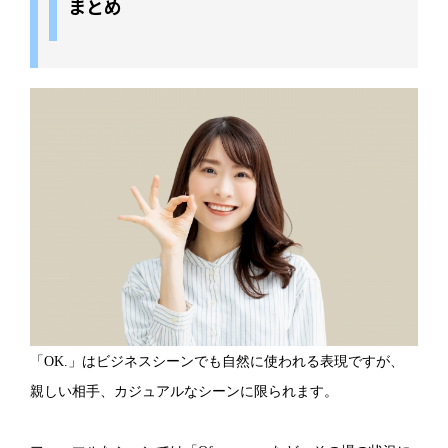
まとめ
「OK.」はビジネスシーンでも自然に使われる表現ですが、
親しい相手、カジュアルなシーンに限られます。