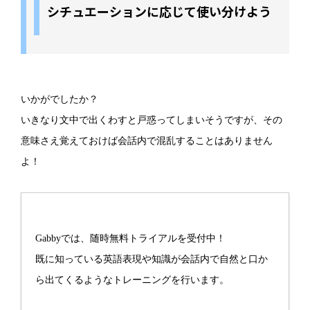
シチュエーションに応じて使い分けよう
いかがでしたか？
いきなり文中で出くわすと戸惑ってしまいそうですが、その
意味さえ覚えておけば会話内で混乱することはありません
よ！
Gabbyでは、随時無料トライアルを受付中！
既に知っている英語表現や知識が会話内で自然と口か
ら出てくるようなトレーニングを行います。