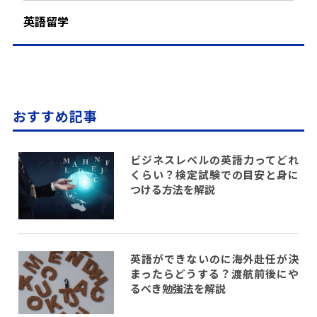
英語留学
おすすめ記事
ビジネスレベルの英語力ってどれ
くらい？検定試験での目安と身に
つける方法を解説
英語ができないのに海外赴任が決
まったらどうする？渡航前後にや
るべき勉強法を解説