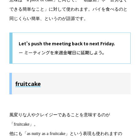
できる簡単なこと」に対して使われます。パイを食べるのと
同じくらい簡単、というのが語源です。
Let’s push the meeting back to next Friday.
ー ミーティングを来週金曜日に延期しよう。
fruitcake
風変りな人やクレイジーであることを意味するのが
「fruitcake」。
他にも「as nutty as a fruitcake」という表現も使われますの