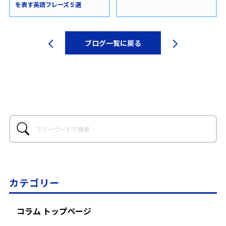
を表す英語フレーズ５選
ブログ一覧に戻る
カテゴリー
コラム トップページ