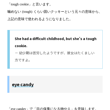
「tough cookie」と言います。
噛めない (tough) くらい固いクッキーという元々の意味から、
上記の意味で使われるようになりました。
She had a difficult childhood, but she’s a tough
cookie.
－ 幼少期は苦労したようですが、彼女はたくましい
方ですよ。
eye candy
「eye candey」で「目の保養になる物や人」を意味します。