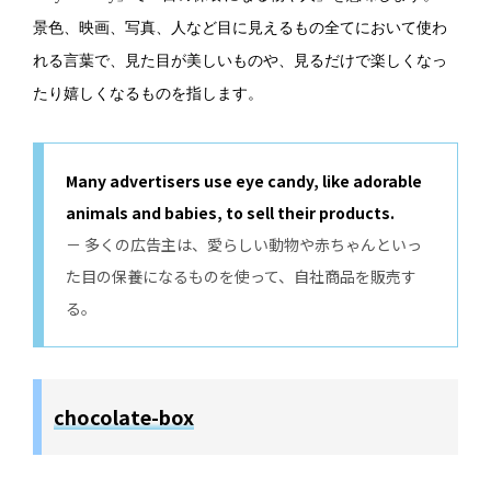
景色、映画、写真、人など目に見えるもの全てにおいて使わ
れる言葉で、見た目が美しいものや、見るだけで楽しくなっ
たり嬉しくなるものを指します。
Many advertisers use eye candy, like adorable
animals and babies, to sell their products.
－ 多くの広告主は、愛らしい動物や赤ちゃんといっ
た目の保養になるものを使って、自社商品を販売す
る。
chocolate-box