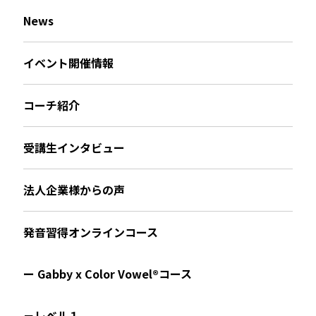
News
イベント開催情報
コーチ紹介
受講生インタビュー
法人企業様からの声
発音習得オンラインコース
ー Gabby x Color Vowel®︎コース
－レベル１