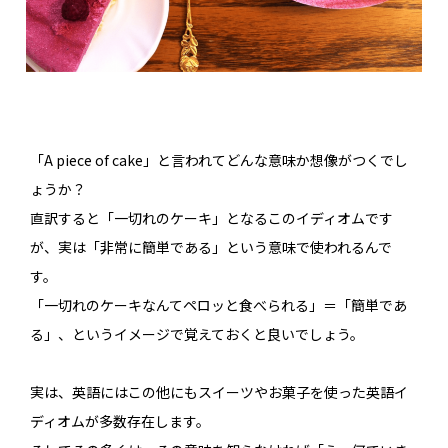
「A piece of cake」と言われてどんな意味か想像がつくでし
ょうか？
直訳すると「一切れのケーキ」となるこのイディオムです
が、実は「非常に簡単である」という意味で使われるんで
す。
「一切れのケーキなんてペロッと食べられる」＝「簡単であ
る」、というイメージで覚えておくと良いでしょう。
実は、英語にはこの他にもスイーツやお菓子を使った英語イ
ディオムが多数存在します。