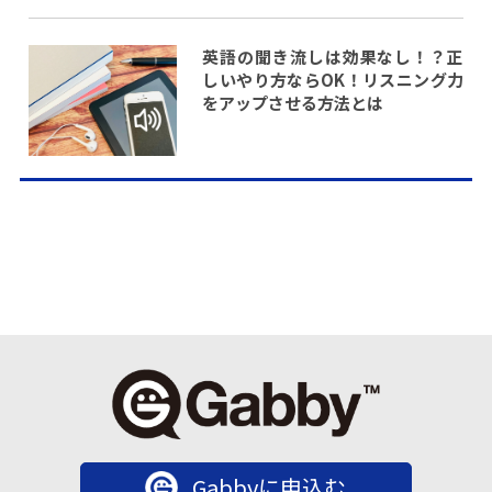
英語の聞き流しは効果なし！？正
しいやり方ならOK！リスニング力
をアップさせる方法とは
Gabbyに申込む