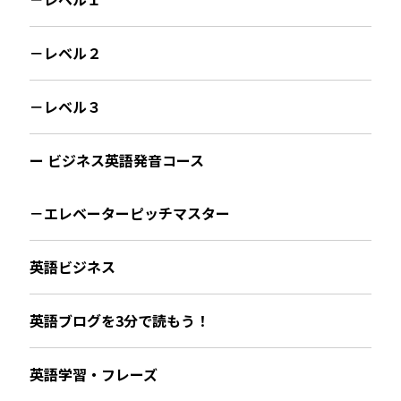
－レベル２
－レベル３
ー ビジネス英語発音コース
－エレベーターピッチマスター
英語ビジネス
英語ブログを3分で読もう！
英語学習・フレーズ