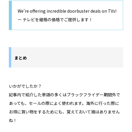
We’re offering incredible doorbuster deals on TVs!
ー テレビを破格の価格でご提供します！
まとめ
いかがでしたか？
記事内で紹介した単語の多くはブラックフライデー期間外で
あっても、セールの際によく使われます。海外に行った際に
お得に買い物をするためにも、覚えておいて損はありません
ね！