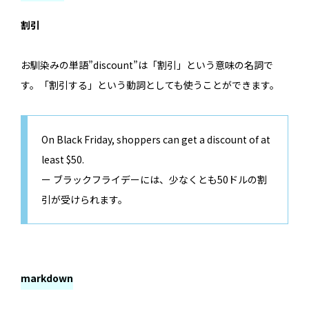
割引
お馴染みの単語”discount”は「割引」という意味の名詞で
す。「割引する」という動詞としても使うことができます。
On Black Friday, shoppers can get a discount of at
least $50.
ー ブラックフライデーには、少なくとも50ドルの割
引が受けられます。
markdown