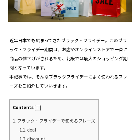
近年日本でも広まってきたブラック・フライデー。このブラ
ック・フライデー期間は、お店やオンラインストアで一斉に
商品の値下げがされるため、北米では最大のショッピング期
間となっています。
本記事では、そんなブラックフライデーによく使われるフレ
ーズをご紹介していいきます。
Contents
1.
ブラック・フライデーで使えるフレーズ
1.1.
deal
1.2.
discount