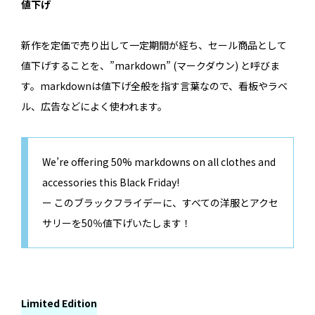
値下げ
新作を定価で売り出して一定期間が経ち、セール商品として
値下げすることを、”markdown” (マークダウン) と呼びま
す。markdownは値下げ全般を指す言葉なので、看板やラベ
ル、広告などによく使われます。
We’re offering 50% markdowns on all clothes and
accessories this Black Friday!
ー このブラックフライデーに、すべての洋服とアクセ
サリーを50％値下げいたします！
Limited Edition