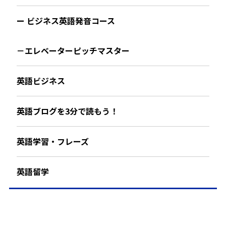
ー ビジネス英語発音コース
－エレベーターピッチマスター
英語ビジネス
英語ブログを3分で読もう！
英語学習・フレーズ
英語留学