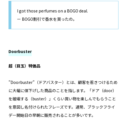
I got those perfumes on a BOGO deal.
ー BOGO割引で香水を買ったの。
Doorbuster
超（目玉）特価品
”Doorbuster”（ドアバスター）とは、顧客を惹きつけるため
に大幅に値下げした商品のことを指します。「ドア（door）
を破壊する（buster）」くらい買い物を楽しんでもらうこと
を意図し名付けられたフレーズです。通常、ブラックフライ
デー開始日の早朝に販売されることが多いです。