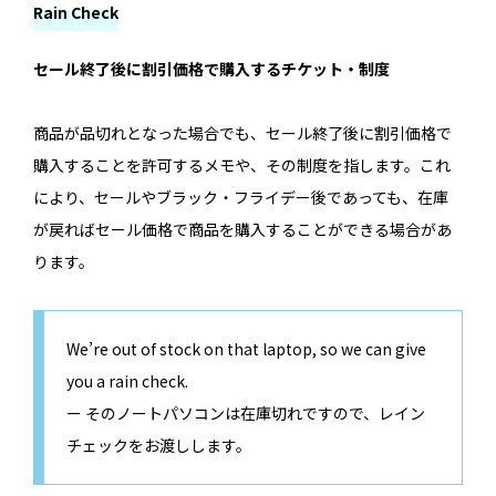
Rain Check
セール終了後に割引価格で購入するチケット・制度
商品が品切れとなった場合でも、セール終了後に割引価格で
購入することを許可するメモや、その制度を指します。これ
により、セールやブラック・フライデー後であっても、在庫
が戻ればセール価格で商品を購入することができる場合があ
ります。
We’re out of stock on that laptop, so we can give
you a rain check.
ー そのノートパソコンは在庫切れですので、レイン
チェックをお渡しします。