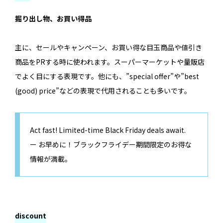
掘り出し物、お買い得品
主に、セールやキャンペーン、お買い得な目玉商品や値引き
商品をPRする時に使われます。スーパーマーケットや量販店
でよく目にする表現です。他にも、”special offer”や”best
(good) price”などの表現で代用されることも多いです。
Act fast! Limited-time Black Friday deals await.
ー お早めに！ブラックフライデー期間限定のお得な
情報が満載。
discount