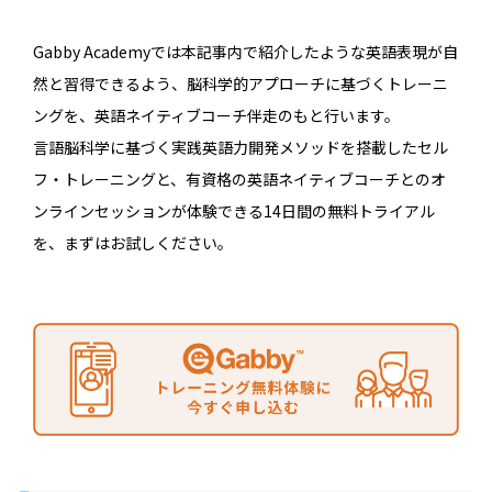
Gabby Academyでは本記事内で紹介したような英語表現が自
然と習得できるよう、脳科学的アプローチに基づくトレーニ
ングを、英語ネイティブコーチ伴走のもと行います。
言語脳科学に基づく実践英語力開発メソッドを搭載したセル
フ・トレーニングと、有資格の英語ネイティブコーチとのオ
ンラインセッションが体験できる14日間の無料トライアル
を、まずはお試しください。