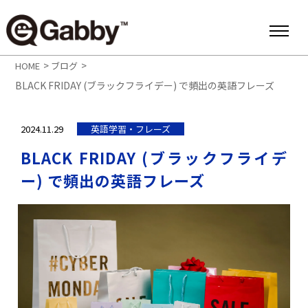
>
>
HOME
ブログ
BLACK FRIDAY (ブラックフライデー) で頻出の英語フレーズ
2024.11.29
英語学習・フレーズ
BLACK FRIDAY (ブラックフライデ
ー) で頻出の英語フレーズ