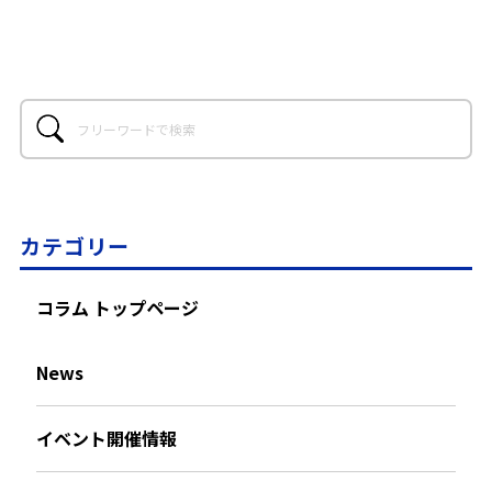
カテゴリー
コラム トップページ
News
イベント開催情報