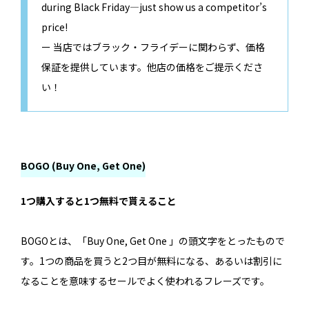
during Black Friday—just show us a competitor’s
price!
ー 当店ではブラック・フライデーに関わらず、価格
保証を提供しています。他店の価格をご提示くださ
い！
BOGO (Buy One, Get One)
1つ購入すると1つ無料で貰えること
BOGOとは、「Buy One, Get One 」の頭文字をとったもので
す。1つの商品を買うと2つ目が無料になる、あるいは割引に
なることを意味するセールでよく使われるフレーズです。