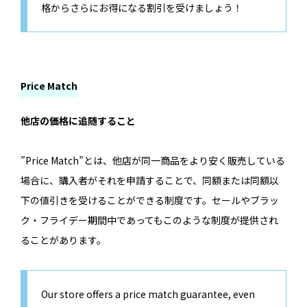
格からさらにお得になる割引を受けましょう！
Price Match
他店の価格に追随すること
”Price Match”とは、他店が同一商品をより安く販売している
場合に、購入者がそれを申請することで、同額または同額以
下の値引きを受けることができる制度です。セールやブラッ
ク・フライデー期間中であってもこのような制度が提供され
ることがあります。
Our store offers a price match guarantee, even