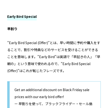
Early Bird Special
早割り
”Early Bird Special (Offer)”とは、早い時間に予約や購入をす
ることで、割引や特典などのサービスを受けることができる
ことを意味します。”Early Bird”は英語で「早起きの人」「早
朝の」という意味で使われるので、”Early Bird Special
(Offer)”はこれが転じたフレーズです。
Get an additional discount on Black Friday sale
prices with our early bird offer!
ー 早割りを使って、ブラックフライデー・セール価