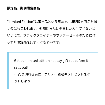
限定品、期間限定商品
”Limited Edition”は限定品という意味で、期間限定商品を指
すのにも使われます。短期間または少量しか入手できないと
いう点で、ブラックフライデーやホリデーセールのために作
られた限定品を指すことも多いです。
Get our limited edition holiday gift set before it
sells out!
ー 売り切れる前に、ホリデー限定ギフトセットをゲ
ットしよう！