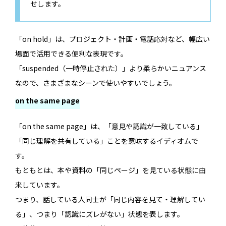
せします。
「on hold」は、プロジェクト・計画・電話応対など、幅広い
場面で活用できる便利な表現です。
「suspended（一時停止された）」より柔らかいニュアンス
なので、さまざまなシーンで使いやすいでしょう。
on the same page
「on the same page」は、「意見や認識が一致している」
「同じ理解を共有している」ことを意味するイディオムで
す。
もともとは、本や資料の「同じページ」を見ている状態に由
来しています。
つまり、話している人同士が「同じ内容を見て・理解してい
る」、つまり「認識にズレがない」状態を表します。