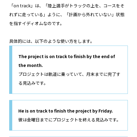
「on track」は、「陸上選手がトラックの上を、コースをそ
れずに走っている」ように、「計画から外れていない」状態
を指すイディオムなのです。
具体的には、以下のような使い方をします。
The project is on track to finish by the end of
the month.
プロジェクトは軌道に乗っていて、月末までに完了す
る見込みです。
He is on track to finish the project by Friday.
彼は金曜日までにプロジェクトを終える見込みです。