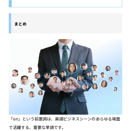
まとめ
「on」という前置詞は、英語ビジネスシーンのあらゆる場面
で活躍する、重要な単語です。