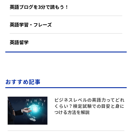
英語ブログを3分で読もう！
英語学習・フレーズ
英語留学
おすすめ記事
ビジネスレベルの英語力ってどれ
くらい？検定試験での目安と身に
つける方法を解説