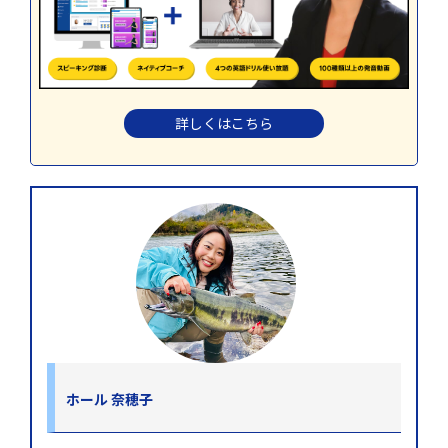
詳しくはこちら
ホール 奈穂子