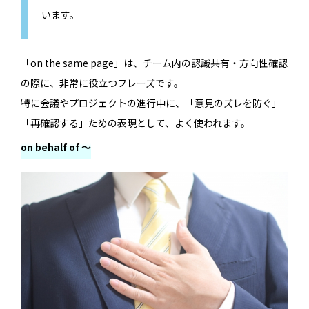
います。
「on the same page」は、チーム内の認識共有・方向性確認
の際に、非常に役立つフレーズです。
特に会議やプロジェクトの進行中に、「意見のズレを防ぐ」
「再確認する」ための表現として、よく使われます。
on behalf of 〜