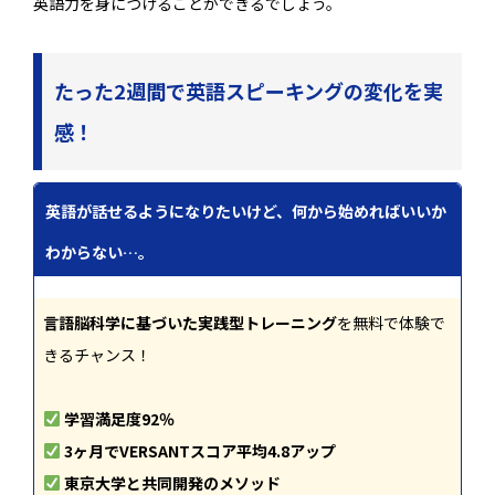
英語力を身につけることができるでしょう。
たった2週間で英語スピーキングの変化を実
感！
英語が話せるようになりたいけど、何から始めればいいか
わからない…。
言語脳科学に基づいた実践型トレーニング
を無料で体験で
きるチャンス！
学習満足度92％
3ヶ月でVERSANTスコア平均4.8アップ
東京大学と共同開発のメソッド