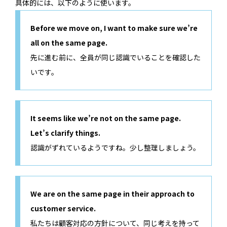
具体的には、以下のように使います。
Before we move on, I want to make sure we’re
all on the same page.
先に進む前に、全員が同じ認識でいることを確認した
いです。
It seems like we’re not on the same page.
Let’s clarify things.
認識がずれているようですね。少し整理しましょう。
We are on the same page in their approach to
customer service.
私たちは顧客対応の方針について、同じ考えを持って