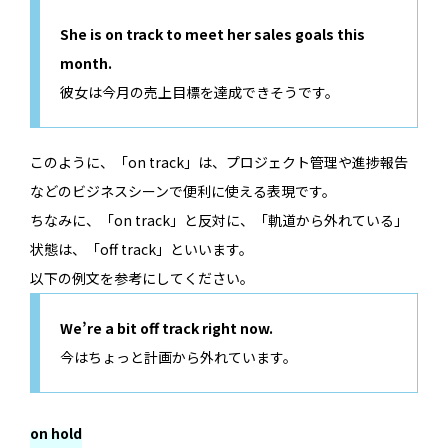
She is on track to meet her sales goals this
month.
彼女は今月の売上目標を達成できそうです。
このように、「on track」は、プロジェクト管理や進捗報告
などのビジネスシーンで便利に使える表現です。
ちなみに、「on track」と反対に、「軌道から外れている」
状態は、「off track」といいます。
以下の例文を参考にしてください。
We’re a bit off track right now.
今はちょっと計画から外れています。
on hold