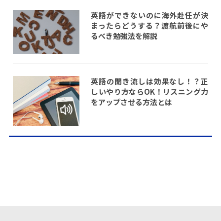
英語ができないのに海外赴任が決
まったらどうする？渡航前後にや
るべき勉強法を解説
英語の聞き流しは効果なし！？正
しいやり方ならOK！リスニング力
をアップさせる方法とは