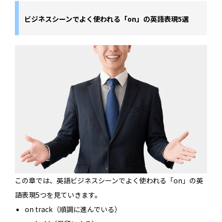
ビジネスシーンでよく使われる「on」の英語表現5選
この章では、英語ビジネスシーンでよく使われる「on」の英
語表現5つを見ていきます。
on track（順調に進んでいる）