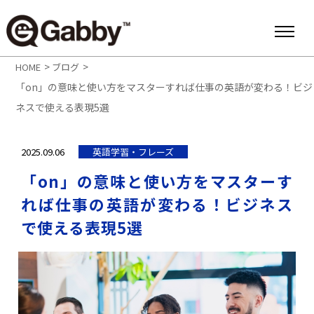
>
>
HOME
ブログ
「on」の意味と使い方をマスターすれば仕事の英語が変わる！ビジ
ネスで使える表現5選
2025.09.06
英語学習・フレーズ
「on」の意味と使い方をマスターす
れば仕事の英語が変わる！ビジネス
で使える表現5選