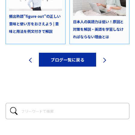
頻出熟語”figure out”の正しい
日本人の英語力は低い！原因と
意味と使い方をおさえよう | 意
対策を解説・英語を学習しなけ
味と用法を例文付きで解説
ればならない理由とは
ブログ一覧に戻る