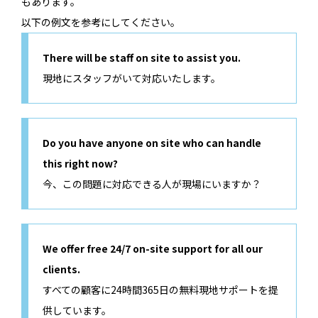
もあります。
以下の例文を参考にしてください。
There will be staff on site to assist you.
現地にスタッフがいて対応いたします。
Do you have anyone on site who can handle
this right now?
今、この問題に対応できる人が現場にいますか？
We offer free 24/7 on-site support for all our
clients.
すべての顧客に24時間365日の無料現地サポートを提
供しています。