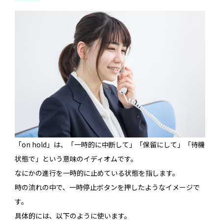
「on hold」は、「一時的に中断して」「保留にして」「待機
状態で」という意味のイディオムです。
なにかの進行を一時的に止めている状態を指します。
時の流れの中で、一時停止ボタンを押したようなイメージで
す。
具体的には、以下のように使います。