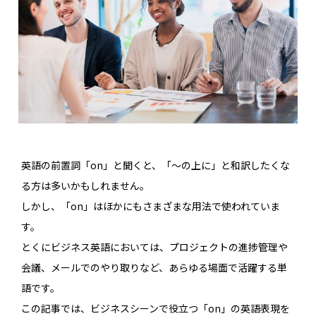
英語の前置詞「on」と聞くと、「～の上に」と和訳したくな
る方は多いかもしれません。
しかし、「on」はほかにもさまざまな用法で使われていま
す。
とくにビジネス英語においては、プロジェクトの進捗管理や
会議、メールでのやり取りなど、あらゆる場面で活躍する単
語です。
この記事では、ビジネスシーンで役立つ「on」の英語表現を