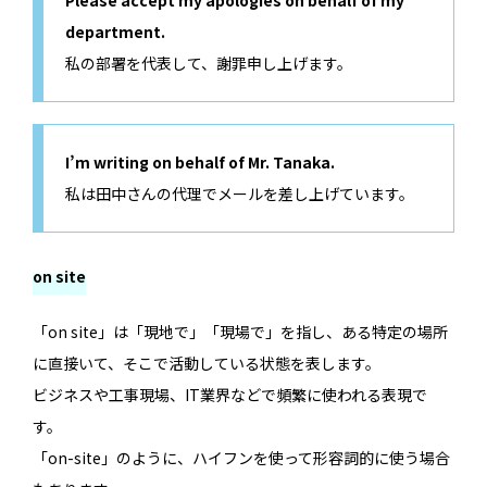
department.
私の部署を代表して、謝罪申し上げます。
I’m writing on behalf of Mr. Tanaka.
私は田中さんの代理でメールを差し上げています。
on site
「on site」は「現地で」「現場で」を指し、ある特定の場所
に直接いて、そこで活動している状態を表します。
ビジネスや工事現場、IT業界などで頻繁に使われる表現で
す。
「on-site」のように、ハイフンを使って形容詞的に使う場合