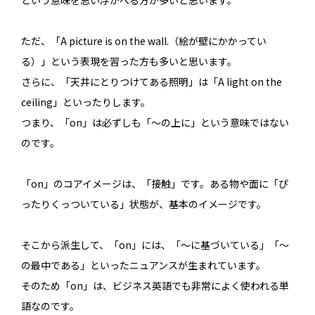
という意味を思い浮かべる方が多いと思います。
ただ、「A picture is on the wall.（絵が壁にかかってい
る）」という表現を習った方も多いと思います。
さらに、「天井にとりつけてある照明」は「A light on the
ceiling」といったりします。
つまり、「on」は必ずしも「～の上に」という意味ではない
のです。
「on」のコアイメージは、「接触」です。ある物や面に「ぴ
ったりくっついている」状態が、基本のイメージです。
そこから派生して、「on」には、「～に基づいている」「～
の最中である」といったニュアンスが生まれています。
そのため「on」は、ビジネス英語でも非常によく使われる単
語なのです。