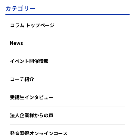
カテゴリー
コラム トップページ
News
イベント開催情報
コーチ紹介
受講生インタビュー
法人企業様からの声
発音習得オンラインコース