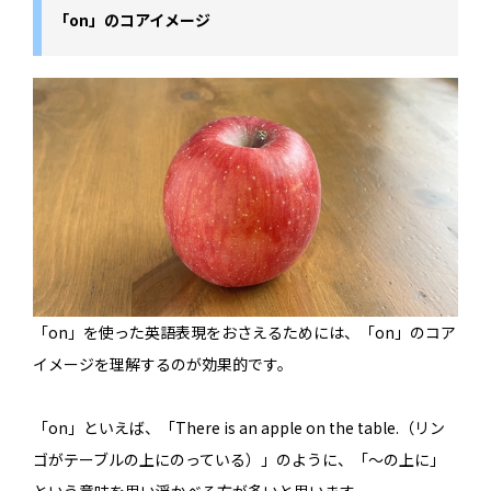
「on」のコアイメージ
「on」を使った英語表現をおさえるためには、「on」のコア
イメージを理解するのが効果的です。
「on」といえば、「There is an apple on the table.（リン
ゴがテーブルの上にのっている）」のように、「～の上に」