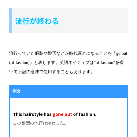
流行が終わる
流行っていた服装や髪形などが時代遅れになることを「go out
(of fashion)」と表します。英語ネイティブは”of fashion”を省
いて上記の意味で使用することもあります。
例文
This hairstyle has
gone out
of fashion.
この髪型の流行は終わった。