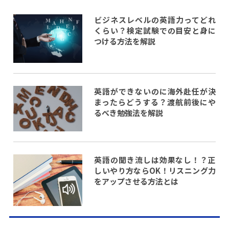
ビジネスレベルの英語力ってどれ
くらい？検定試験での目安と身に
つける方法を解説
英語ができないのに海外赴任が決
まったらどうする？渡航前後にや
るべき勉強法を解説
英語の聞き流しは効果なし！？正
しいやり方ならOK！リスニング力
をアップさせる方法とは