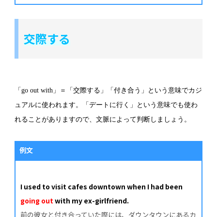
交際する
「go out with」＝「交際する」「付き合う」という意味でカジ
ュアルに使われます。「デートに行く」という意味でも使わ
れることがありますので、文脈によって判断しましょう。
例文
I used to visit cafes downtown when I had been
going out
with my ex-girlfriend.
前の彼女と付き合っていた際には、ダウンタウンにあるカ