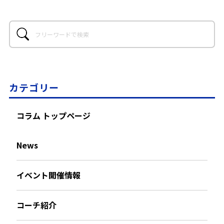
カテゴリー
コラム トップページ
News
イベント開催情報
コーチ紹介