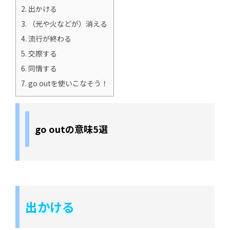
2.
出かける
3.
（光や火などが）消える
4.
流行が終わる
5.
交際する
6.
同情する
7.
go outを使いこなそう！
go outの意味5選
出かける