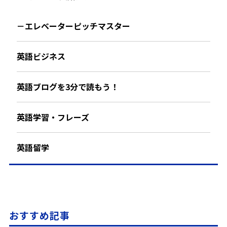
－エレベーターピッチマスター
英語ビジネス
英語ブログを3分で読もう！
英語学習・フレーズ
英語留学
おすすめ記事