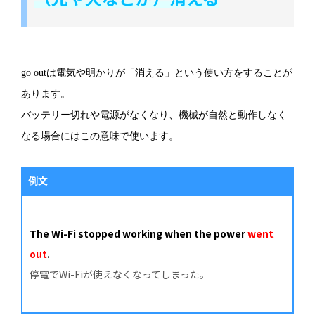
go outは電気や明かりが「消える」という使い方をすることが
あります。
バッテリー切れや電源がなくなり、機械が自然と動作しなく
なる場合にはこの意味で使います。
例文
The Wi-Fi stopped working when the power
went
out
.
停電でWi-Fiが使えなくなってしまった。