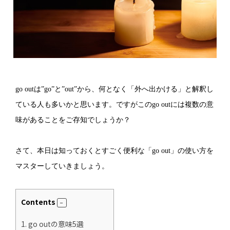
go outは”go”と”out”から、何となく「外へ出かける」と解釈し
ている人も多いかと思います。ですがこのgo outには複数の意
味があることをご存知でしょうか？
さて、本日は知っておくとすごく便利な「go out」の使い方を
マスターしていきましょう。
Contents
1.
go outの意味5選