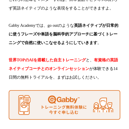
ず英語ネイティブのような表現をすることができますよ。
Gabby Academyでは、go outのような
英語ネイティブが日常的
に使うフレーズや単語を脳科学的アプローチに基づくトレー
ニングで自然に使いこなせるようにしていきます
。
世界TOPのAIを搭載した自主トレーニング
と、
有資格の英語
ネイティブコーチとのオンラインセッション
が体験できる14
日間の無料トライアルを、まずはお試しください。