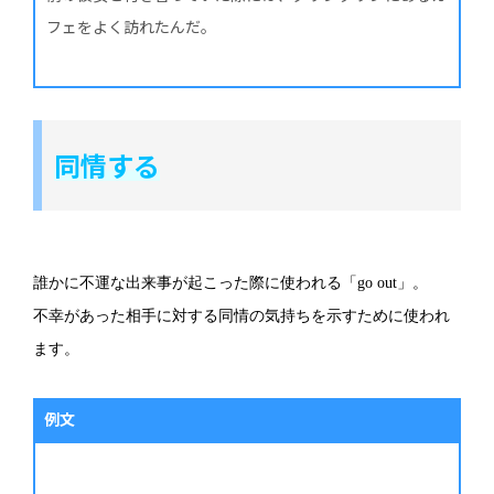
フェをよく訪れたんだ。
同情する
誰かに不運な出来事が起こった際に使われる「go out」。
不幸があった相手に対する同情の気持ちを示すために使われ
ます。
例文