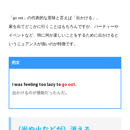
「go out」の代表的な意味と言えば「出かける」。
家を出てどこかに行くことはもちろんですが、パーティーや
イベントなど、特に何か楽しいことをするために出かけると
いうニュアンスが強いのが特徴です。
例文
I was feeling too lazy to
go out
.
出かけるのが億劫だったんだ。
（光や火などが）消える