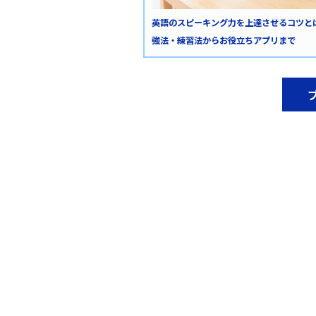
英語のスピーキング力を上達させるコツと
強法・練習法からお役立ちアプリまで