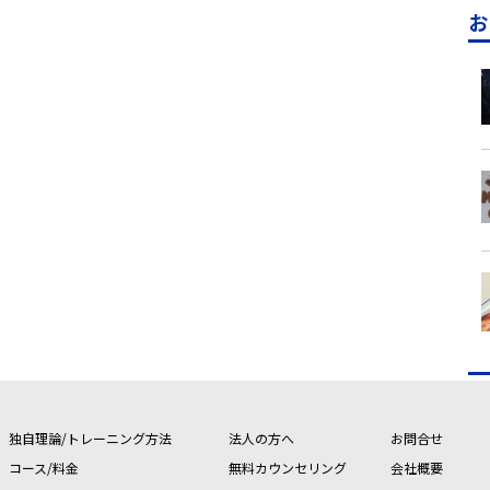
お
独自理論/トレーニング方法
法人の方へ
お問合せ
コース/料金
無料カウンセリング
会社概要