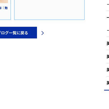
は｜勉
ブログ一覧に戻る