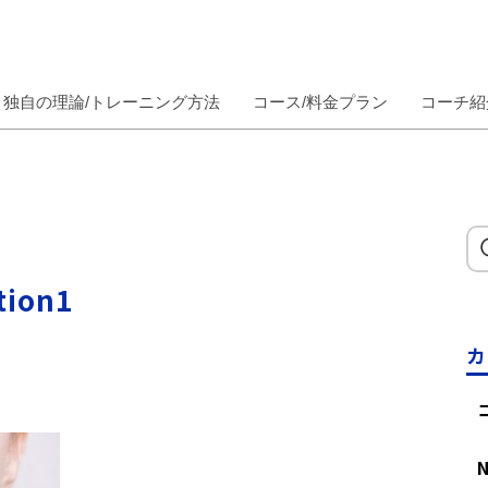
独自の理論/トレーニング方法
コース/料金プラン
コーチ紹
tion1
カ