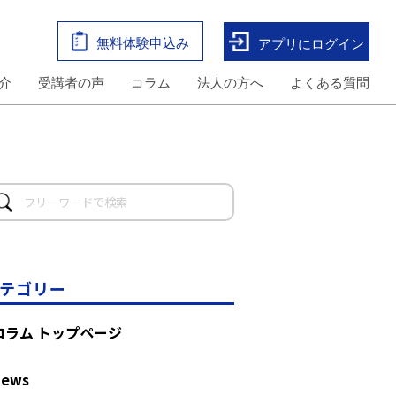
無料体験申込み
アプリにログイン
介
受講者の声
コラム
法人の方へ
よくある質問
テゴリー
コラム トップページ
News