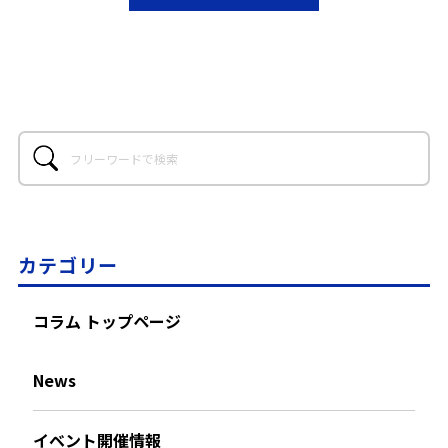
カテゴリー
コラム トップページ
News
イベント開催情報