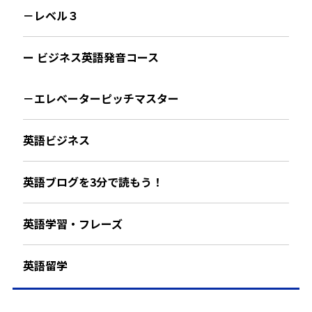
－レベル３
ー ビジネス英語発音コース
－エレベーターピッチマスター
英語ビジネス
英語ブログを3分で読もう！
英語学習・フレーズ
英語留学