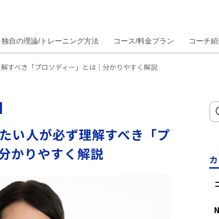
独自の理論/トレーニング方法
コース/料金プラン
コーチ紹
理解すべき「プロソディー」とは｜分かりやすく解説
たい人が必ず理解すべき「プ
分かりやすく解説
カ