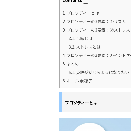
Contents
1.
プロソディーとは
2.
プロソディーの3要素：①リズム
3.
プロソディーの3要素：②ストレス
3.1.
音節とは
3.2.
ストレスとは
4.
プロソディーの3要素：③イントネ
5.
まとめ
5.1.
英語が話せるようになりたい
6.
ホール 奈穂子
プロソディーとは