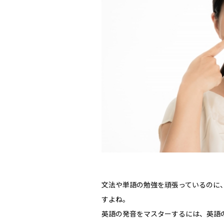
文法や単語の勉強を頑張っているのに
すよね。
英語の発音をマスターするには、英語