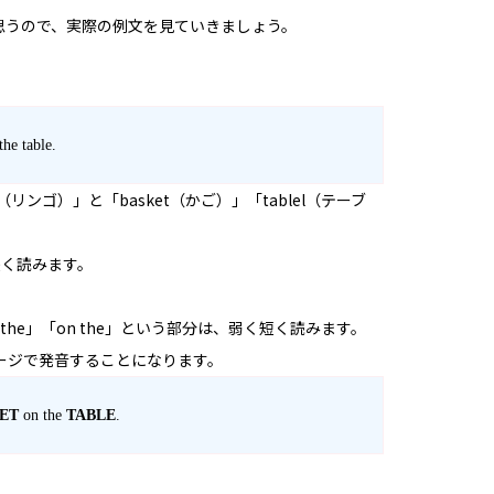
思うので、実際の例文を見ていきましょう。
the table.
リンゴ）」と「basket（かご）」「tablel（テーブ
長く読みます。
in the」「on the」という部分は、弱く短く読みます。
ージで発音することになります。
ET
on the
TABLE
.