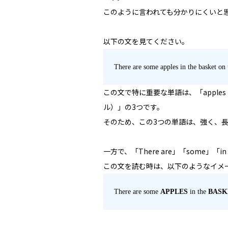
このように言われても分かりにくいと
以下の文を見てください。
There are some apples in the basket on 
この文で特に重要な単語は、「apples（
ル）」の3つです。
そのため、この3つの単語は、強く、
一方で、「There are」「some」「
この文を読む時は、以下のようなイメ
There are some
APPLES
in the
BASK