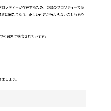
プロソディーが存在するため、英語のプロソディーで話
自然に聞こえたり、正しい内容が伝わらないこともあり
3つの要素で構成されています。
きましょう。