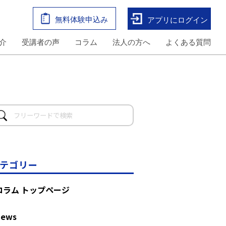
無料体験申込み
アプリにログイン
介
受講者の声
コラム
法人の方へ
よくある質問
テゴリー
コラム トップページ
News