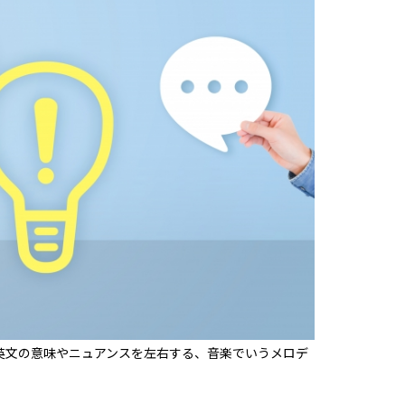
英文の意味やニュアンスを左右する、音楽でいうメロデ