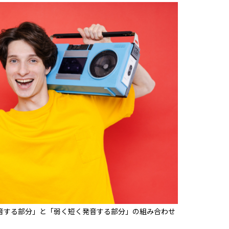
音する部分」と「弱く短く発音する部分」の組み合わせ