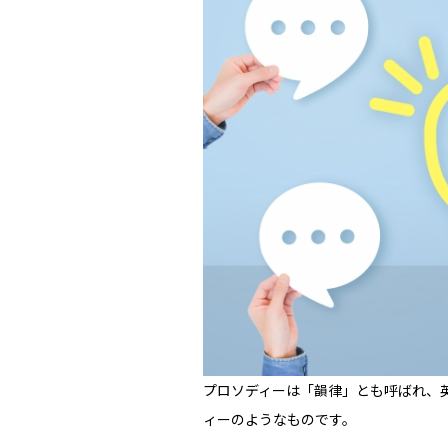
プロソディーは「韻律」とも呼ばれ、
ィーのようなものです。