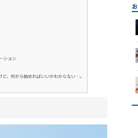
お
ーション
けど、何から始めればいいかわからない…。