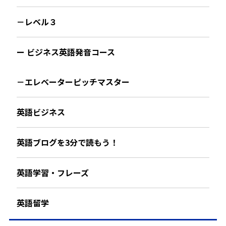
－レベル３
ー ビジネス英語発音コース
－エレベーターピッチマスター
英語ビジネス
英語ブログを3分で読もう！
英語学習・フレーズ
英語留学