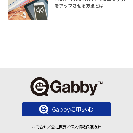
をアップさせる方法とは
Gabbyに申込む
お問合せ
／
会社概要
／
個人情報保護方針