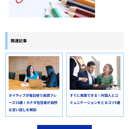
関連記事
ネイティブが毎日使う英語フレ
すぐに実践できる！外国人とコ
ーズ10選！カナダ在住者が自然
ミュニケーションをとるコツ5選
な言い回しを解説