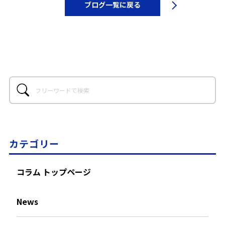
ブログ一覧に戻る
カテゴリー
コラム トップページ
News