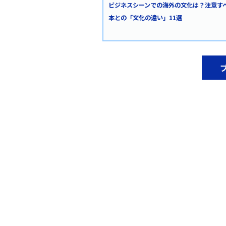
ビジネスシーンでの海外の文化は？注意す
本との「文化の違い」11選