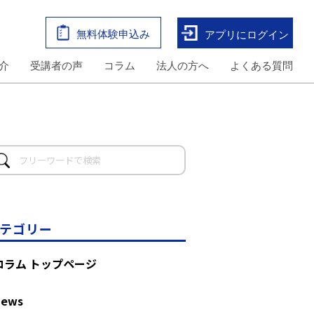
無料体験申込み
アプリにログイン
介
受講者の声
コラム
法人の方へ
よくある質問
テゴリー
コラム トップページ
News