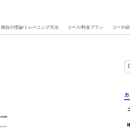
独自の理論/トレーニング方法
コース/料金プラン
コーチ紹
カ