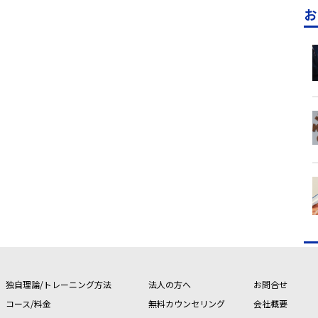
お
独自理論/トレーニング方法
法人の方へ
お問合せ
コース/料金
無料カウンセリング
会社概要