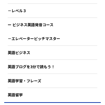
－レベル３
ー ビジネス英語発音コース
－エレベーターピッチマスター
英語ビジネス
英語ブログを3分で読もう！
英語学習・フレーズ
英語留学