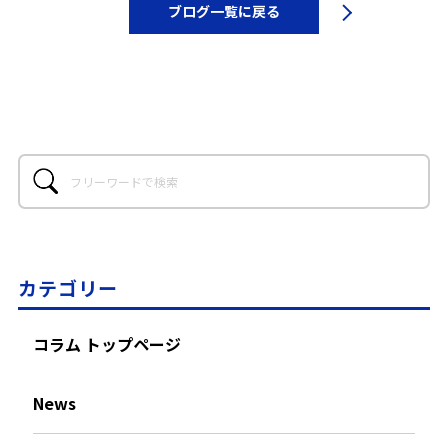
ブログ一覧に戻る
カテゴリー
コラム トップページ
News