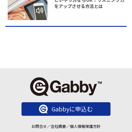
をアップさせる方法とは
Gabbyに申込む
お問合せ
／
会社概要
／
個人情報保護方針