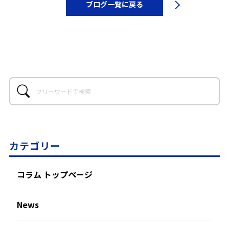
ブログ一覧に戻る
カテゴリー
コラム トップページ
News