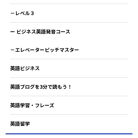
－レベル３
ー ビジネス英語発音コース
－エレベーターピッチマスター
英語ビジネス
英語ブログを3分で読もう！
英語学習・フレーズ
英語留学