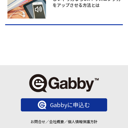
をアップさせる方法とは
Gabbyに申込む
お問合せ
／
会社概要
／
個人情報保護方針