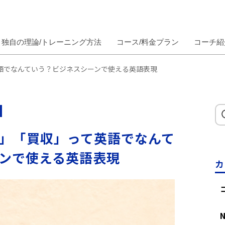
独自の理論/トレーニング方法
コース/料金プラン
コーチ紹
語でなんていう？ビジネスシーンで使える英語表現
」「買収」って英語でなんて
ンで使える英語表現
カ