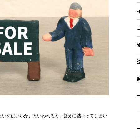
ー
といえばいいか、といわれると、答えに詰まってしまい