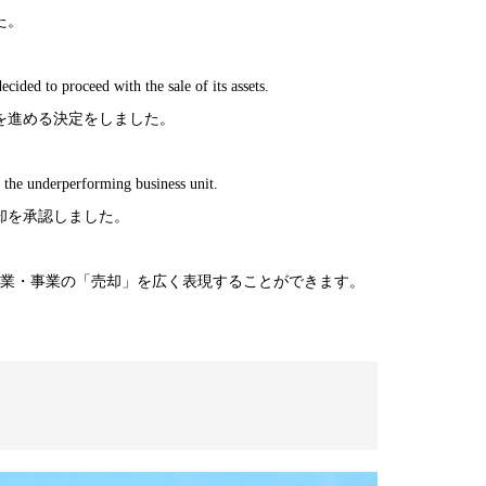
た。
ecided to proceed with the sale of its assets.
を進める決定をしました。
f the underperforming business unit.
却を承認しました。
、企業・事業の「売却」を広く表現することができます。