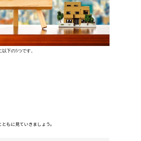
に以下の5つです。
とともに見ていきましょう。