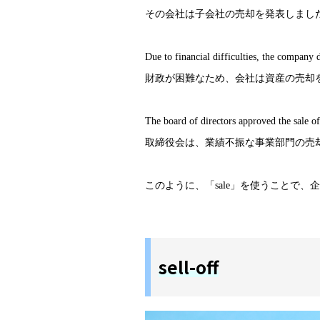
その会社は子会社の売却を発表しまし
Due to financial difficulties, the company d
財政が困難なため、会社は資産の売却
The board of directors approved the sale o
取締役会は、業績不振な事業部門の売
このように、「sale」を使うことで
sell-off