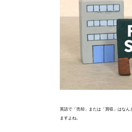
英語で「売却」または「買収」はなん
ますよね。