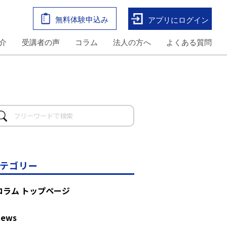
無料体験申込み
アプリにログイン
介
受講者の声
コラム
法人の方へ
よくある質問
テゴリー
コラム トップページ
News