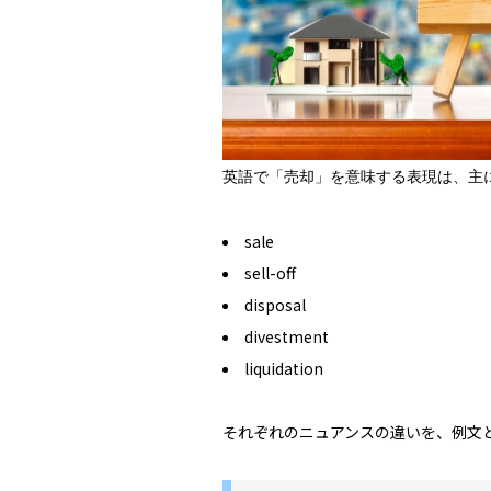
英語で「売却」を意味する表現は、主
sale
sell-off
disposal
divestment
liquidation
それぞれのニュアンスの違いを、例文