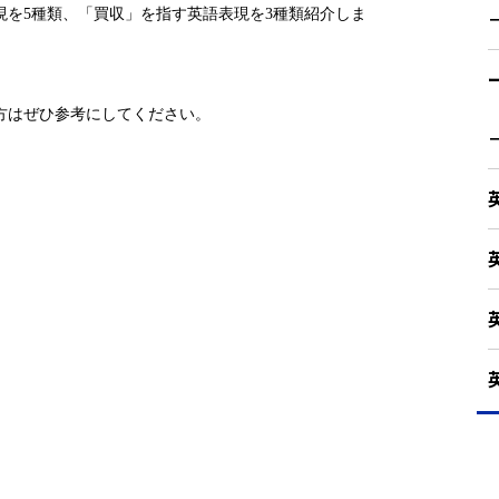
現を5種類、「買収」を指す英語表現を3種類紹介しま
方はぜひ参考にしてください。