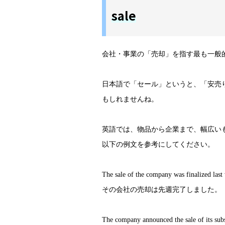
sale
会社・事業の「売却」を指す最も一般的
日本語で「セール」というと、「安売
もしれませんね。
英語では、物品から企業まで、幅広いも
以下の例文を参考にしてください。
The sale of the company was finalized last
その会社の売却は先週完了しました。
The company announced the sale of its sub