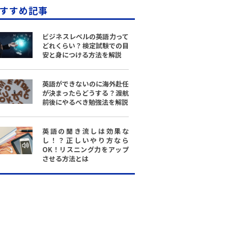
すすめ記事
ビジネスレベルの英語力って
どれくらい？検定試験での目
安と身につける方法を解説
英語ができないのに海外赴任
が決まったらどうする？渡航
前後にやるべき勉強法を解説
英語の聞き流しは効果な
し！？正しいやり方なら
OK！リスニング力をアップ
させる方法とは