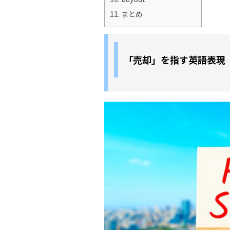
11.
まとめ
「売却」を指す英語表現