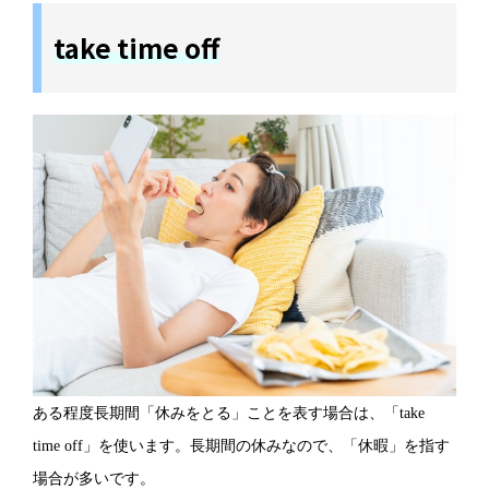
take time off
ある程度長期間「休みをとる」ことを表す場合は、「take
time off」を使います。長期間の休みなので、「休暇」を指す
場合が多いです。