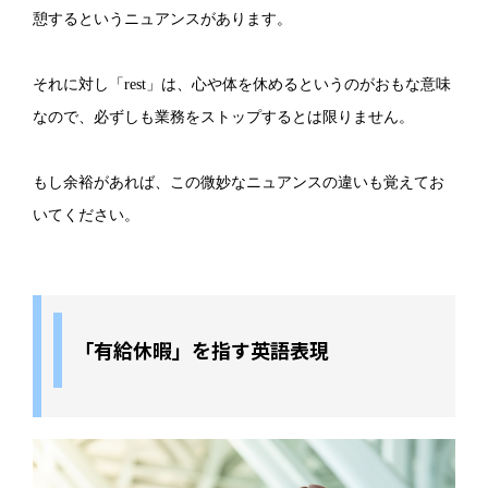
憩するというニュアンスがあります。
それに対し「rest」は、心や体を休めるというのがおもな意味
なので、必ずしも業務をストップするとは限りません。
もし余裕があれば、この微妙なニュアンスの違いも覚えてお
いてください。
「有給休暇」を指す英語表現