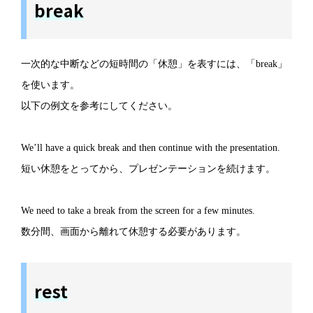
break
一次的な中断などの短時間の「休憩」を表すには、「break」
を使います。
以下の例文を参考にしてください。
We’ll have a quick break and then continue with the presentation.
短い休憩をとってから、プレゼンテーションを続けます。
We need to take a break from the screen for a few minutes.
数分間、画面から離れて休憩する必要があります。
rest