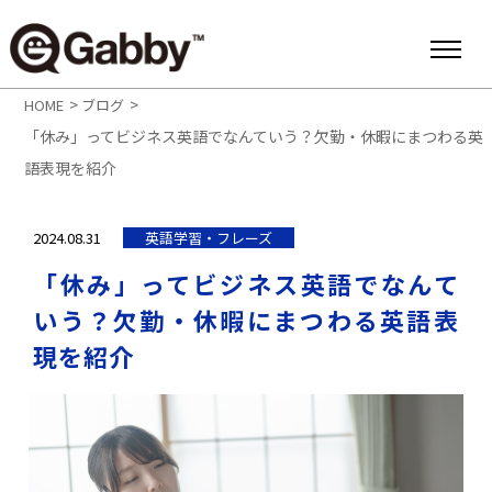
>
>
HOME
ブログ
「休み」ってビジネス英語でなんていう？欠勤・休暇にまつわる英
語表現を紹介
2024.08.31
英語学習・フレーズ
「休み」ってビジネス英語でなんて
いう？欠勤・休暇にまつわる英語表
現を紹介