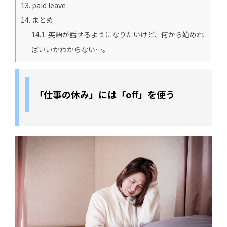
13.
paid leave
14.
まとめ
14.1.
英語が話せるようになりたいけど、何から始めれ
ばいいかわからない…。
「仕事の休み」には「off」を使う