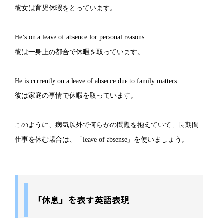
彼女は育児休暇をとっています。
He’s on a leave of absence for personal reasons.
彼は一身上の都合で休暇を取っています。
He is currently on a leave of absence due to family matters.
彼は家庭の事情で休暇を取っています。
このように、病気以外で何らかの問題を抱えていて、長期間
仕事を休む場合は、「leave of absense」を使いましょう。
「休息」を表す英語表現