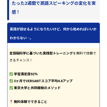
たった2週間で英語スピーキングの変化を実
感！
英語が話せるようになりたいけど、何から始めればいいか
わからない…。
言語脳科学に基づいた実践型トレーニング
を無料で体験で
きるチャンス！
学習満足度92％
3ヶ月でVERSANTスコア平均4.8アップ
東京大学と共同開発のメソッド
無料体験でできること