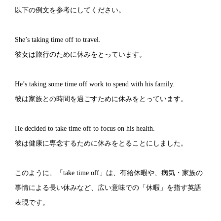
以下の例文を参考にしてください。
She’s taking time off to travel.
彼女は旅行のために休みをとっています。
He’s taking some time off work to spend with his family.
彼は家族との時間を過ごすために休みをとっています。
He decided to take time off to focus on his health.
彼は健康に専念するために休みをとることにしました。
このように、「take time off」は、有給休暇や、病気・家族の
事情による長い休みなど、広い意味での「休暇」を指す英語
表現です。