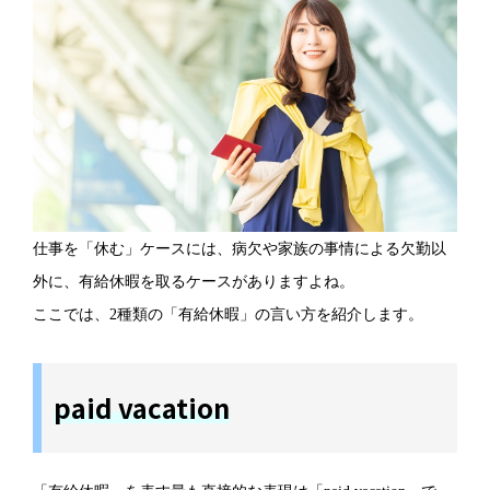
仕事を「休む」ケースには、病欠や家族の事情による欠勤以
外に、有給休暇を取るケースがありますよね。
ここでは、2種類の「有給休暇」の言い方を紹介します。
paid vacation