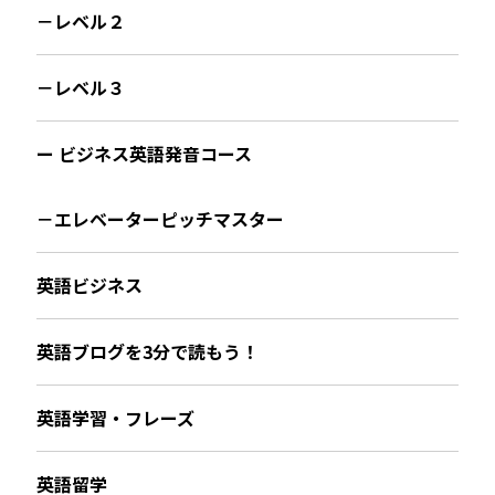
－レベル２
－レベル３
ー ビジネス英語発音コース
－エレベーターピッチマスター
英語ビジネス
英語ブログを3分で読もう！
英語学習・フレーズ
英語留学