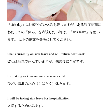
「sick day」は比較的短い休みを表しますが、ある程度長期に
わたっての「休み」を表現したい時は、「sick leave」を使い
ます。 以下の例文を参考にしてください。
She is currently on sick leave and will return next week.
彼女は病気で休んでいますが、来週復帰予定です。
I’m taking sick leave due to a severe cold.
ひどい風邪のため（しばらく）休みます。
I will be taking sick leave for hospitalization.
入院するため休みます。