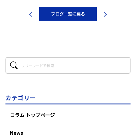
ブログ一覧に戻る
カテゴリー
コラム トップページ
News