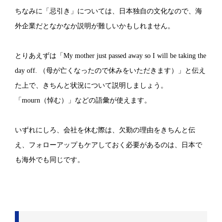
ちなみに「忌引き」については、日本独自の文化なので、海
外企業だとなかなか説明が難しいかもしれません。
とりあえずは「My mother just passed away so I will be taking the
day off. （母が亡くなったので休みをいただきます）」と伝え
た上で、きちんと状況について説明しましょう。
「mourn（悼む）」などの語彙が使えます。
いずれにしろ、会社を休む際は、欠勤の理由をきちんと伝
え、フォローアップもケアしておく必要があるのは、日本で
も海外でも同じです。