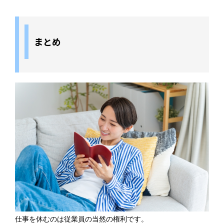
まとめ
仕事を休むのは従業員の当然の権利です。