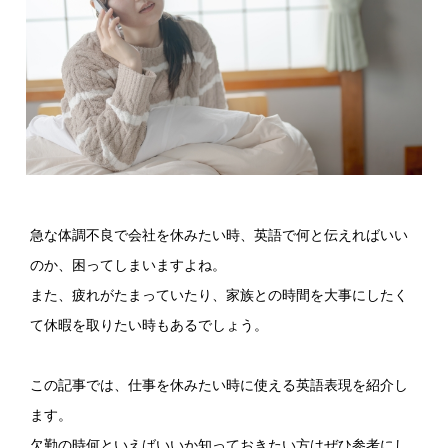
急な体調不良で会社を休みたい時、英語で何と伝えればいい
のか、困ってしまいますよね。
また、疲れがたまっていたり、家族との時間を大事にしたく
て休暇を取りたい時もあるでしょう。
この記事では、仕事を休みたい時に使える英語表現を紹介し
ます。
欠勤の時何といえばいいか知っておきたい方はぜひ参考にし