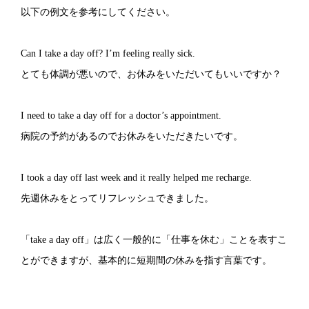
以下の例文を参考にしてください。
Can I take a day off? I’m feeling really sick.
とても体調が悪いので、お休みをいただいてもいいですか？
I need to take a day off for a doctor’s appointment.
病院の予約があるのでお休みをいただきたいです。
I took a day off last week and it really helped me recharge.
先週休みをとってリフレッシュできました。
「take a day off」は広く一般的に「仕事を休む」ことを表すこ
とができますが、基本的に短期間の休みを指す言葉です。