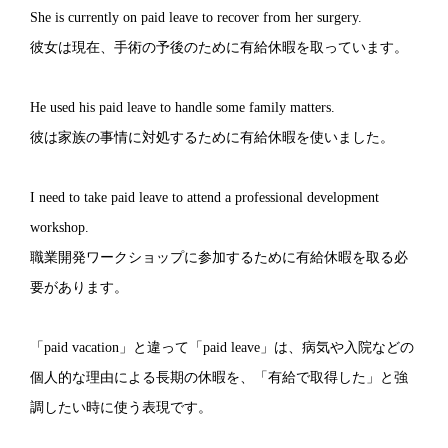
She is currently on paid leave to recover from her surgery.
彼女は現在、手術の予後のために有給休暇を取っています。
He used his paid leave to handle some family matters.
彼は家族の事情に対処するために有給休暇を使いました。
I need to take paid leave to attend a professional development
workshop.
職業開発ワークショップに参加するために有給休暇を取る必
要があります。
「paid vacation」と違って「paid leave」は、病気や入院などの
個人的な理由による長期の休暇を、「有給で取得した」と強
調したい時に使う表現です。