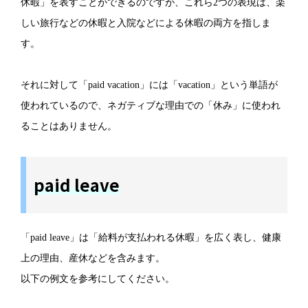
休暇」を表すことができるのですが、これら2つの表現は、楽
しい旅行などの休暇と入院などによる休暇の両方を指しま
す。
それに対して「paid vacation」には「vacation」という単語が
使われているので、ネガティブな理由での「休み」に使われ
ることはありません。
paid leave
「paid leave」は「給料が支払われる休暇」を広く表し、健康
上の理由、産休などを含みます。
以下の例文を参考にしてください。