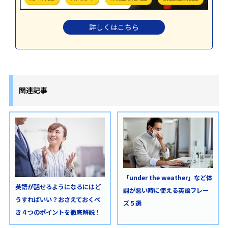
詳しくはこちら
関連記事
「under the weather」など体
英語が話せるようになるにはど
調が悪い時に使える英語フレー
うすればいい？おさえておくべ
ズ５選
き４つのポイントを徹底解説！