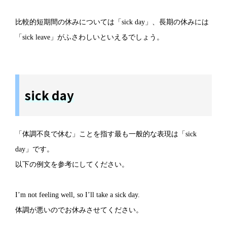
比較的短期間の休みについては「sick day」、長期の休みには
「sick leave」がふさわしいといえるでしょう。
sick day
「体調不良で休む」ことを指す最も一般的な表現は「sick
day」です。
以下の例文を参考にしてください。
I’m not feeling well, so I’ll take a sick day.
体調が悪いのでお休みさせてください。