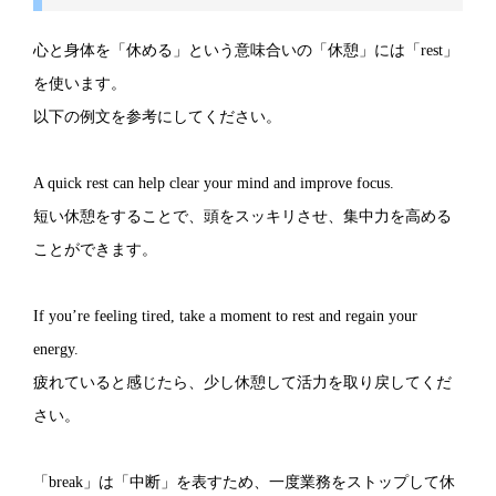
心と身体を「休める」という意味合いの「休憩」には「rest」
を使います。
以下の例文を参考にしてください。
A quick rest can help clear your mind and improve focus.
短い休憩をすることで、頭をスッキリさせ、集中力を高める
ことができます。
If you’re feeling tired, take a moment to rest and regain your
energy.
疲れていると感じたら、少し休憩して活力を取り戻してくだ
さい。
「break」は「中断」を表すため、一度業務をストップして休