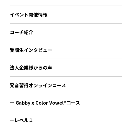
イベント開催情報
コーチ紹介
受講生インタビュー
法人企業様からの声
発音習得オンラインコース
ー Gabby x Color Vowel®︎コース
－レベル１