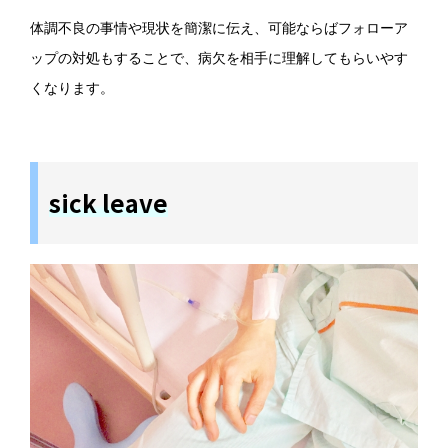
体調不良の事情や現状を簡潔に伝え、可能ならばフォローア
ップの対処もすることで、病欠を相手に理解してもらいやす
くなります。
sick leave