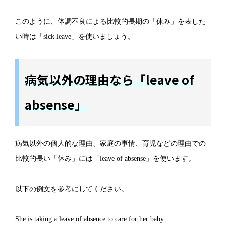
このように、体調不良による比較的長期の「休み」を表した
い時は「sick leave」を使いましょう。
病気以外の理由なら「leave of
absense」
病気以外の個人的な理由、家庭の事情、育児などの理由での
比較的長い「休み」には「leave of absense」を使います。
以下の例文を参考にしてください。
She is taking a leave of absence to care for her baby.