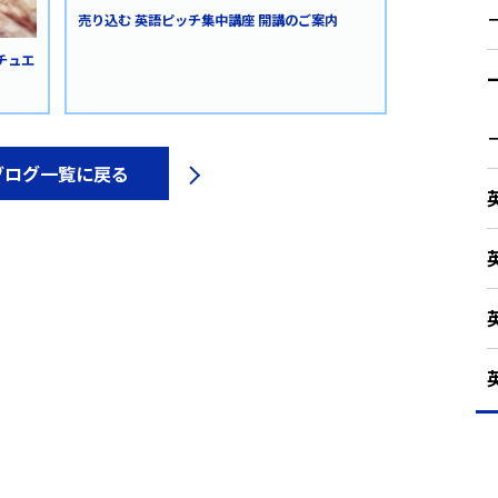
売り込む 英語ピッチ集中講座 開講のご案内
チュエ
ブログ一覧に戻る