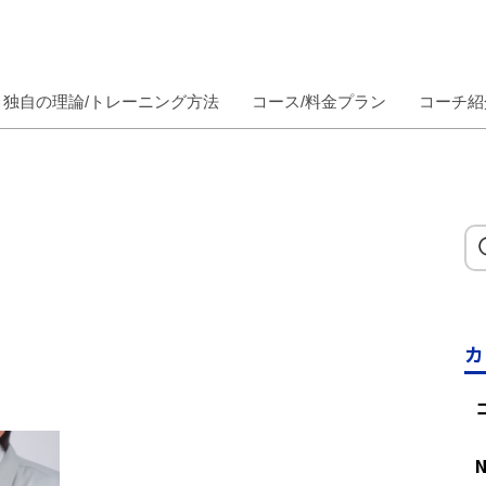
独自の理論/トレーニング方法
コース/料金プラン
コーチ紹
カ