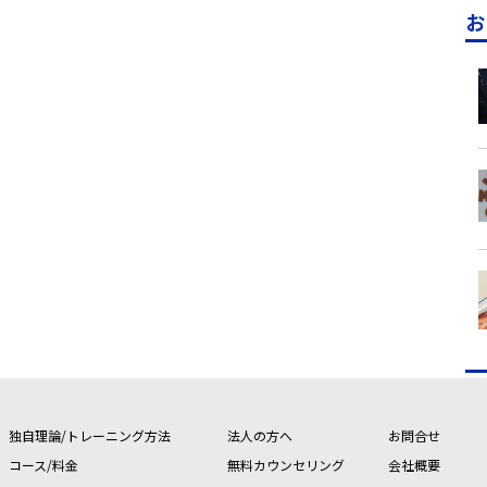
お
独自理論/トレーニング方法
法人の方へ
お問合せ
コース/料金
無料カウンセリング
会社概要