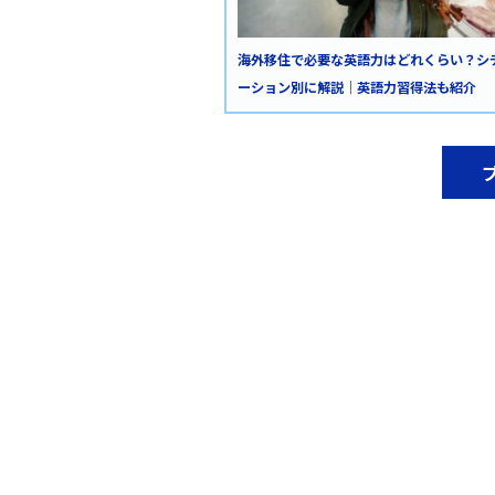
海外移住で必要な英語力はどれくらい？シ
ーション別に解説｜英語力習得法も紹介