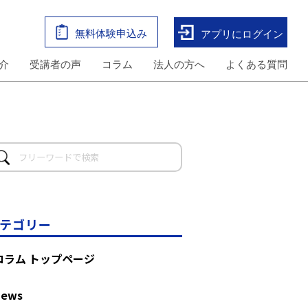
無料体験申込み
アプリにログイン
介
受講者の声
コラム
法人の方へ
よくある質問
テゴリー
コラム トップページ
News