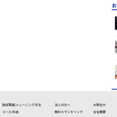
お
独自理論/トレーニング方法
法人の方へ
お問合せ
コース/料金
無料カウンセリング
会社概要