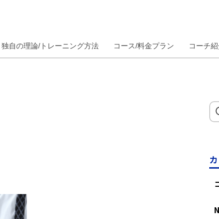
独自の理論/トレーニング方法
コース/料金プラン
コーチ紹
カ