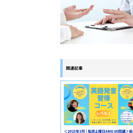
関連記事
＜2023年2月 | 毎週土曜日AM8:00開講＞