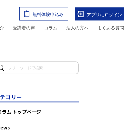
無料体験申込み
アプリにログイン
介
受講者の声
コラム
法人の方へ
よくある質問
テゴリー
コラム トップページ
News