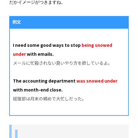
だかイメージがつきますね。
例文
I need some good ways to stop
being snowed
under
with emails.
メールに忙殺されない良いやり方を欲しているよ。
The accounting department
was snowed under
with month-end close.
経理部は月末の締めで大忙しだった。