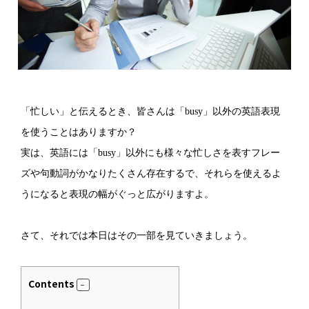
「忙しい」と伝えるとき、皆さんは「busy」以外の英語表現
を使うことはありますか？
実は、英語には「busy」以外にも様々な忙しさを表すフレー
ズや句動詞がかなりたくさん存在するで、それらを使えるよ
うになると表現の幅がぐっと広がりますよ。
さて、それでは本日はその一部を見ていきましょう。
Contents