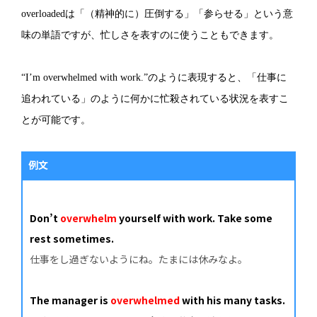
overloadedは「（精神的に）圧倒する」「参らせる」という意
味の単語ですが、忙しさを表すのに使うこともできます。
“I’m overwhelmed with work.”のように表現すると、「仕事に
追われている」のように何かに忙殺されている状況を表すこ
とが可能です。
例文
Don’t
overwhelm
yourself with work. Take some
rest sometimes.
仕事をし過ぎないようにね。たまには休みなよ。
The manager is
overwhelmed
with his many tasks.