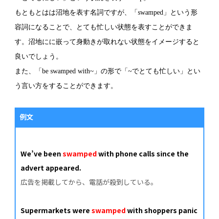
もともとはは沼地を表す名詞ですが、「swamped」という形
容詞になることで、とても忙しい状態を表すことができま
す。沼地にに嵌って身動きが取れない状態をイメージすると
良いでしょう。
また、「be swamped with~」の形で「~でとても忙しい」とい
う言い方をすることができます。
例文
We’ve been
swamped
with phone calls since the
advert appeared.
広告を掲載してから、電話が殺到している。
Supermarkets were
swamped
with shoppers panic