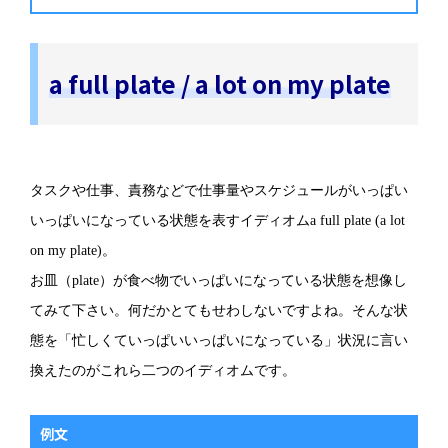
a full plate / a lot on my plate
タスクや仕事、責務などで仕事量やスケジュールがいっぱい
いっぱいになっている状態を表すイディオムa full plate (a lot
on my plate)。
お皿（plate）が食べ物でいっぱいになっている状態を想像し
てみて下さい。何だかとてもせわしないですよね。そんな状
態を「忙しくていっぱいいっぱいになっている」状況に言い
換えたのがこれら二つのイディオムです。
例文