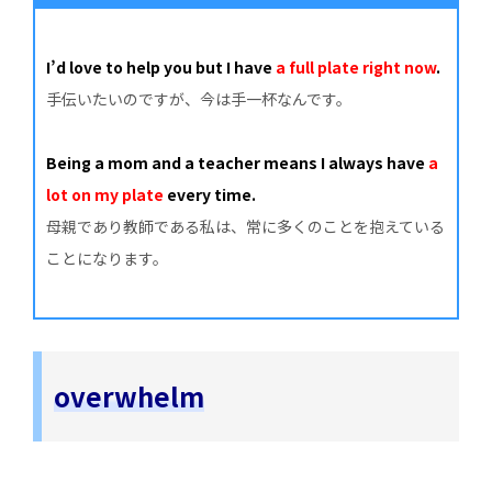
I’d love to help you but I have
a full plate right now
.
手伝いたいのですが、今は手一杯なんです。
Being a mom and a teacher means I always have
a
lot on my plate
every time.
母親であり教師である私は、常に多くのことを抱えている
ことになります。
overwhelm