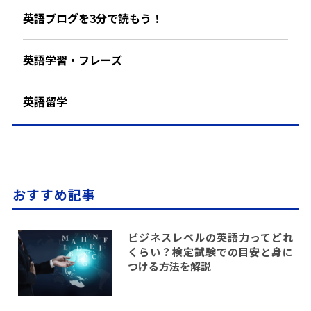
英語ブログを3分で読もう！
英語学習・フレーズ
英語留学
おすすめ記事
ビジネスレベルの英語力ってどれ
くらい？検定試験での目安と身に
つける方法を解説