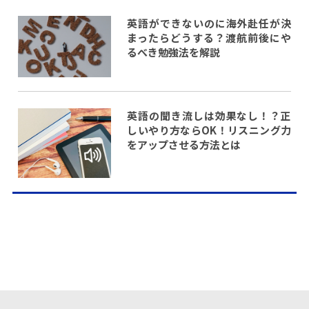
英語ができないのに海外赴任が決
まったらどうする？渡航前後にや
るべき勉強法を解説
英語の聞き流しは効果なし！？正
しいやり方ならOK！リスニング力
をアップさせる方法とは