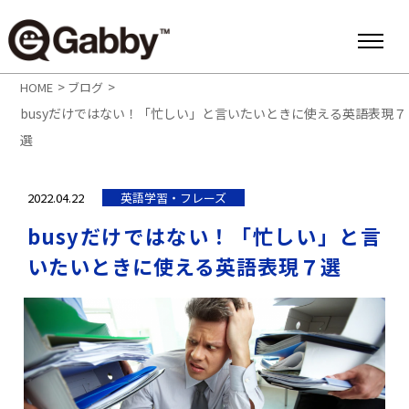
>
>
HOME
ブログ
busyだけではない！「忙しい」と言いたいときに使える英語表現７
選
2022.04.22
英語学習・フレーズ
busyだけではない！「忙しい」と言
いたいときに使える英語表現７選