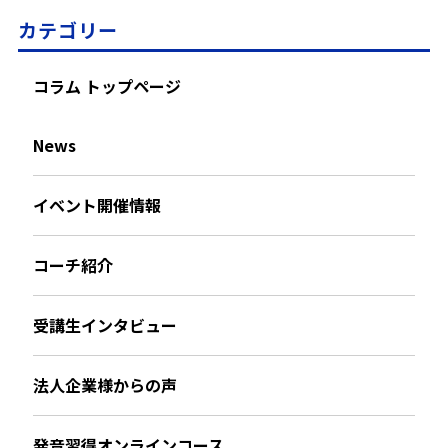
カテゴリー
コラム トップページ
News
イベント開催情報
コーチ紹介
受講生インタビュー
法人企業様からの声
発音習得オンラインコース