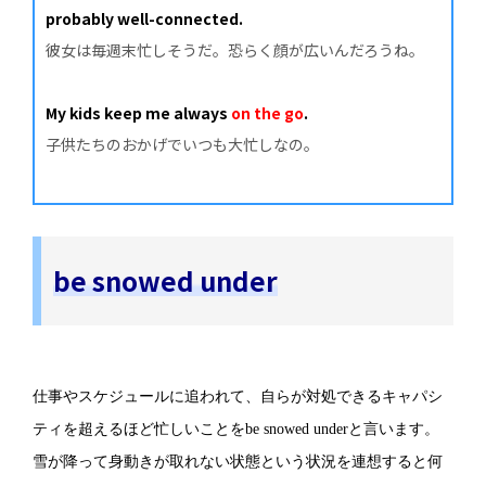
probably well-connected.
彼女は毎週末忙しそうだ。恐らく顔が広いんだろうね。
My kids keep me always
on the go
.
子供たちのおかげでいつも大忙しなの。
be snowed under
仕事やスケジュールに追われて、自らが対処できるキャパシ
ティを超えるほど忙しいことをbe snowed underと言います。
雪が降って身動きが取れない状態という状況を連想すると何