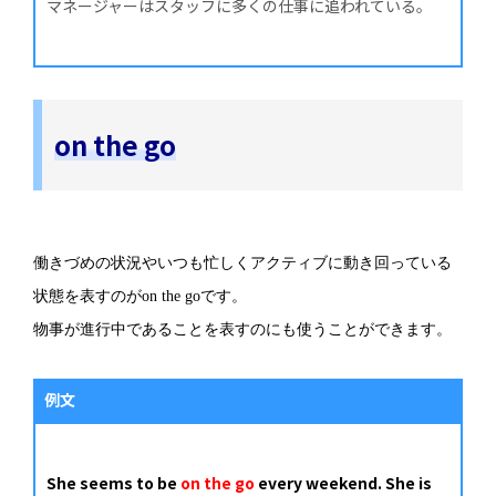
マネージャーはスタッフに多くの仕事に追われている。
on the go
働きづめの状況やいつも忙しくアクティブに動き回っている
状態を表すのがon the goです。
物事が進行中であることを表すのにも使うことができます。
例文
She seems to be
on the go
every weekend. She is