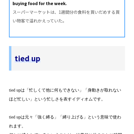
buying food for the week.
スーパーマーケットは、1週間分の食料を買いだめする買
い物客で溢れかえっていた。
tied up
tied upは「忙しくて他に何もできない」「身動きが取れない
ほど忙しい」という忙しさを表すイディオムです。
tied upは元々「強く縛る」「縛り上げる」という意味で使わ
れます。