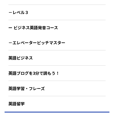
－レベル３
ー ビジネス英語発音コース
－エレベーターピッチマスター
英語ビジネス
英語ブログを3分で読もう！
英語学習・フレーズ
英語留学