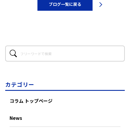
ブログ一覧に戻る
カテゴリー
コラム トップページ
News