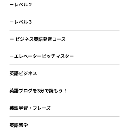
－レベル２
－レベル３
ー ビジネス英語発音コース
－エレベーターピッチマスター
英語ビジネス
英語ブログを3分で読もう！
英語学習・フレーズ
英語留学