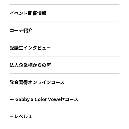
イベント開催情報
コーチ紹介
受講生インタビュー
法人企業様からの声
発音習得オンラインコース
ー Gabby x Color Vowel®︎コース
－レベル１