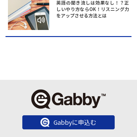
英語の聞き流しは効果なし！？正
しいやり方ならOK！リスニング力
をアップさせる方法とは
Gabbyに申込む