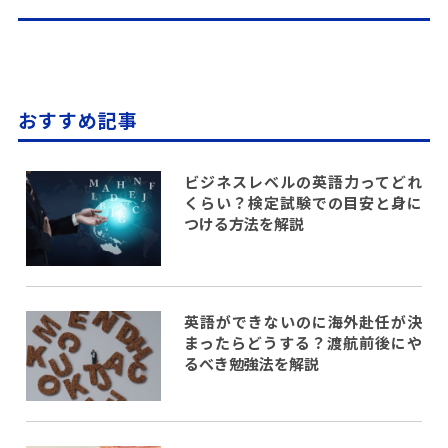
おすすめ記事
ビジネスレベルの英語力ってどれ
くらい？検定試験での目安と身に
つける方法を解説
英語ができないのに海外赴任が決
まったらどうする？渡航前後にや
るべき勉強法を解説