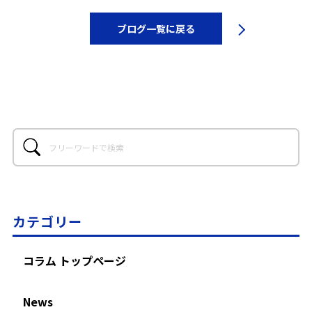
ブログ一覧に戻る
カテゴリー
コラム トップページ
News