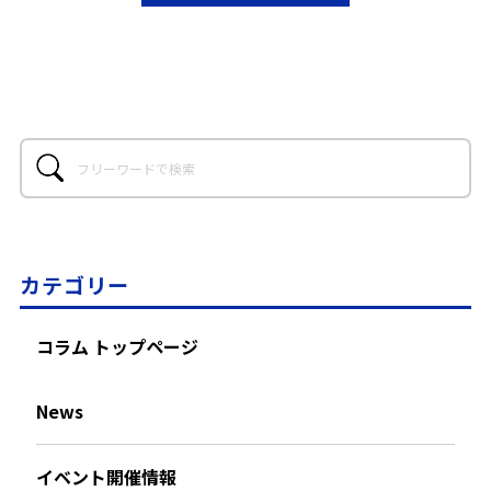
カテゴリー
コラム トップページ
News
イベント開催情報