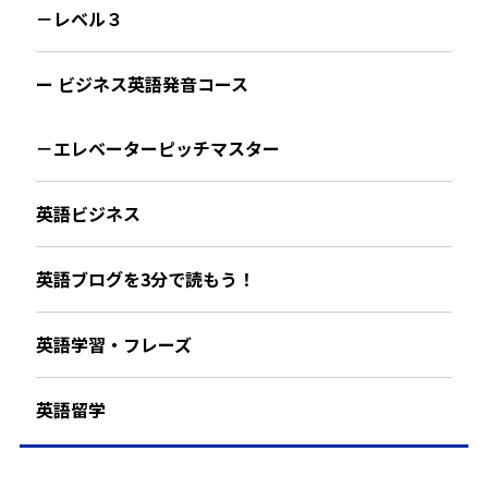
－レベル３
ー ビジネス英語発音コース
－エレベーターピッチマスター
英語ビジネス
英語ブログを3分で読もう！
英語学習・フレーズ
英語留学