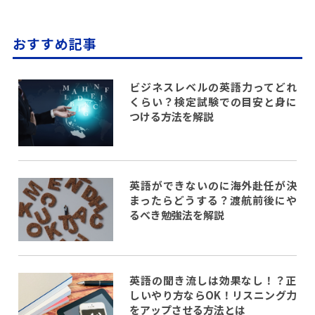
おすすめ記事
ビジネスレベルの英語力ってどれ
くらい？検定試験での目安と身に
つける方法を解説
英語ができないのに海外赴任が決
まったらどうする？渡航前後にや
るべき勉強法を解説
英語の聞き流しは効果なし！？正
しいやり方ならOK！リスニング力
をアップさせる方法とは