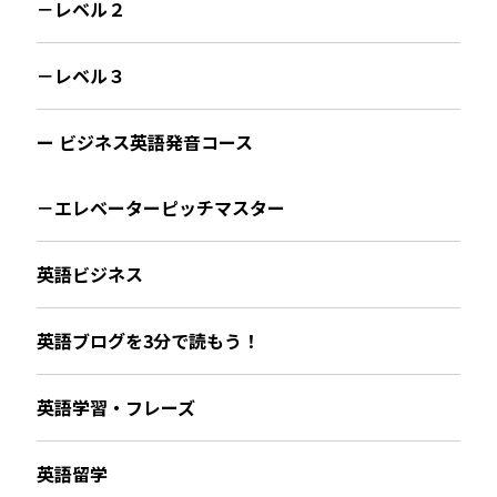
－レベル２
－レベル３
ー ビジネス英語発音コース
－エレベーターピッチマスター
英語ビジネス
英語ブログを3分で読もう！
英語学習・フレーズ
英語留学