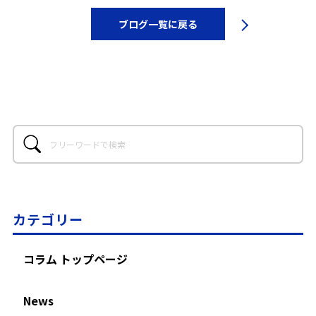
ブログ一覧に戻る
カテゴリー
コラム トップページ
News