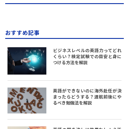
おすすめ記事
ビジネスレベルの英語力ってどれ
くらい？検定試験での目安と身に
つける方法を解説
英語ができないのに海外赴任が決
まったらどうする？渡航前後にや
るべき勉強法を解説