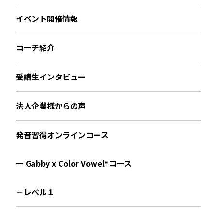
イベント開催情報
コーチ紹介
受講生インタビュー
法人企業様からの声
発音習得オンラインコース
ー Gabby x Color Vowel®︎コース
－レベル１