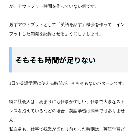
が、アウトプット時間を作っていない例です。
必ずアウトプットとして「英語を話す」機会を作って、イン
プットした知識を記憶させるようにしましょう。
そもそも時間が足りない
1日で英語学習に使える時間が、そもそもないパターンです。
特に社会人は、あまりにも仕事が忙しい、仕事で大きなスト
レスを抱えているなどの場合、英語学習は簡単ではありませ
ん。
私自身も、仕事で残業が当たり前だった時期は、英語学習ど