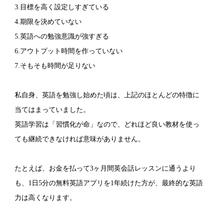
3.目標を高く設定しすぎている
4.期限を決めていない
5.英語への勉強意識が強すぎる
6.アウトプット時間を作っていない
7.そもそも時間が足りない
私自身、英語を勉強し始めた頃は、上記のほとんどの特徴に
当てはまっていました。
英語学習は「習慣化が命」なので、どれほど良い教材を使っ
ても継続できなければ意味がありません。
たとえば、お金を払って3ヶ月間英会話レッスンに通うより
も、1日5分の無料英語アプリを1年続けた方が、最終的な英語
力は高くなります。