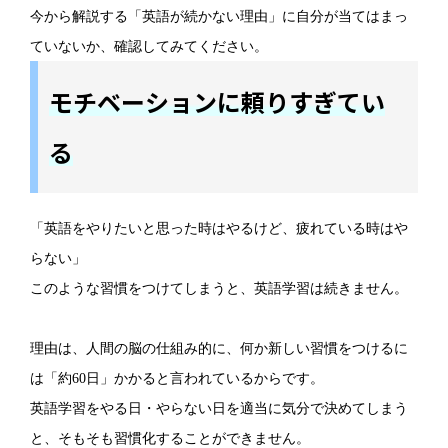
今から解説する「英語が続かない理由」に自分が当てはまっ
ていないか、確認してみてください。
モチベーションに頼りすぎてい
る
「英語をやりたいと思った時はやるけど、疲れている時はや
らない」
このような習慣をつけてしまうと、英語学習は続きません。
理由は、人間の脳の仕組み的に、何か新しい習慣をつけるに
は「約60日」かかると言われているからです。
英語学習をやる日・やらない日を適当に気分で決めてしまう
と、そもそも習慣化することができません。