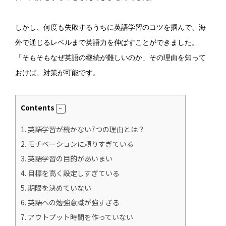
しかし、何度も失敗するうちに英語学習のコツを掴んで、海
外で通じるレベルまで英語力を伸ばすことができました。
「そもそもなぜ英語の継続が難しいのか」その理由を知って
おけば、対策が可能です。
Contents
1.
英語学習が続かない7つの理由とは？
2.
モチベーションに頼りすぎている
3.
英語学習の目的があいまい
4.
目標を高く設定しすぎている
5.
期限を決めていない
6.
英語への勉強意識が強すぎる
7.
アウトプット時間を作っていない