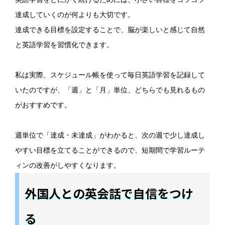
達成していくのが何よりも大切です。
達成できる目標を設定することで、脳が楽しいと感じて自然
と英語学習を習慣化できます。
私は実際、スケジュール帳を使って毎日英語学習を記録して
いたのですが、「週」と「月」単位、どちらでも見れるもの
がおすすめです。
週単位で「達成・未達成」がわかると、次の週で少し達成し
やすい目標を立てることができるので、短期間で学習ルーテ
ィンの改善がしやすくなります。
外国人との英会話で自信をつけ
る