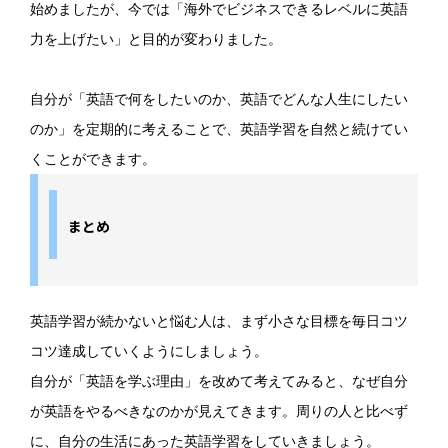
始めましたが、今では「海外でビジネスできるレベルに英語
力を上げたい」と目的が変わりました。
自分が「英語で何をしたいのか、英語でどんな人生にしたい
のか」を定期的に考えることで、英語学習を自然と続けてい
くことができます。
まとめ
英語学習が続かないと悩む人は、まず小さな目標を毎日コツ
コツ達成していくようにしましょう。
自分が「英語を学ぶ理由」を改めて考えてみると、なぜ自分
が英語をやるべきなのかが見えてきます。周りの人と比べず
に、自分の生活にあった英語学習をしていきましょう。