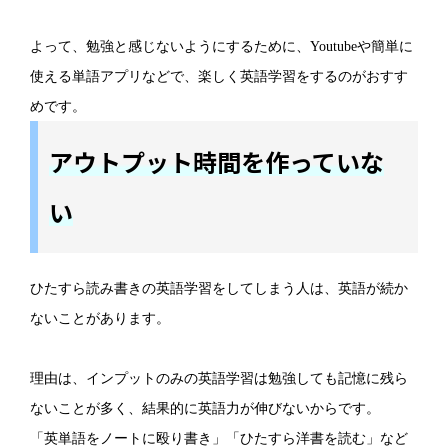
よって、勉強と感じないようにするために、Youtubeや簡単に
使える単語アプリなどで、楽しく英語学習をするのがおすす
めです。
アウトプット時間を作っていな
い
ひたすら読み書きの英語学習をしてしまう人は、英語が続か
ないことがあります。
理由は、インプットのみの英語学習は勉強しても記憶に残ら
ないことが多く、結果的に英語力が伸びないからです。
「英単語をノートに殴り書き」「ひたすら洋書を読む」など