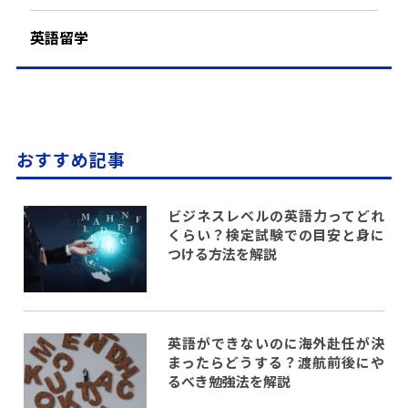
英語留学
おすすめ記事
ビジネスレベルの英語力ってどれ
くらい？検定試験での目安と身に
つける方法を解説
英語ができないのに海外赴任が決
まったらどうする？渡航前後にや
るべき勉強法を解説