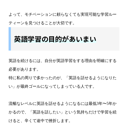
よって、モチベーションに頼らなくても実現可能な学習ルー
ティーンを見つけることが大切です。
英語学習の目的があいまい
英語を続けるには、自分が英語学習をする理由を明確にする
必要があります。
特に私の周りで多かったのが、「英語を話せるようになりた
い」が最終ゴールになってしまっている人です。
流暢なレベルに英語を話せるようになるには最低3年〜5年か
かるので、「英語を話したい」という気持ちだけで学習を続
けると、辛くて途中で挫折します。