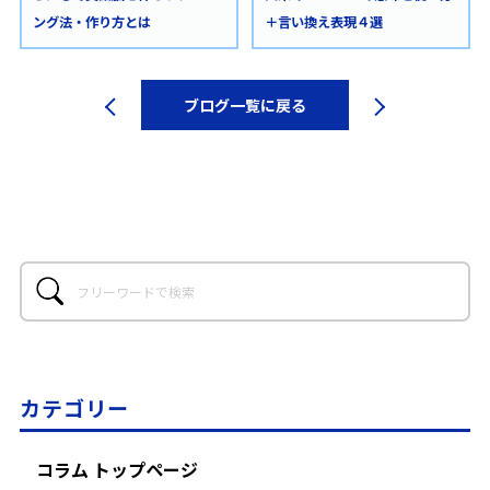
ング法・作り方とは
＋言い換え表現４選
ブログ一覧に戻る
カテゴリー
コラム トップページ