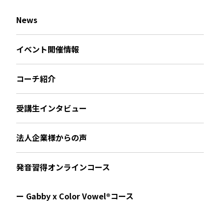
News
イベント開催情報
コーチ紹介
受講生インタビュー
法人企業様からの声
発音習得オンラインコース
ー Gabby x Color Vowel®︎コース