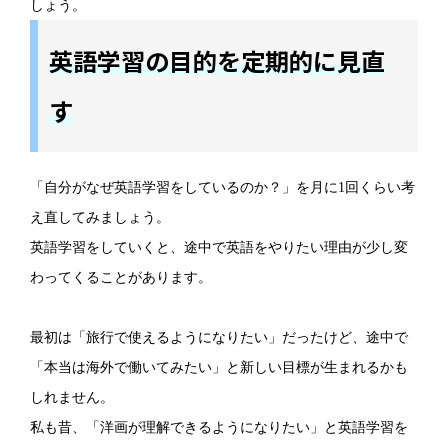
しょう。
英語学習の目的を定期的に見直
す
「自分がなぜ英語学習をしているのか？」を月に1回くらい考
え直してみましょう。
英語学習をしていくと、途中で英語をやりたい理由が少し変
わってくることがあります。
最初は「旅行で使えるようになりたい」だったけど、途中で
「本当は海外で働いてみたい」と新しい目標が生まれるかも
しれません。
私も昔、「洋画が理解できるようになりたい」と英語学習を