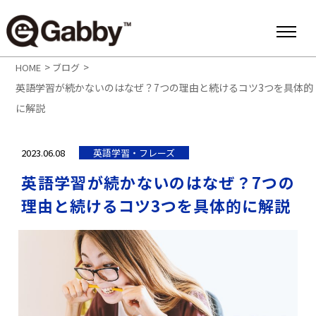
>
>
HOME
ブログ
英語学習が続かないのはなぜ？7つの理由と続けるコツ3つを具体的
に解説
2023.06.08
英語学習・フレーズ
英語学習が続かないのはなぜ？7つの
理由と続けるコツ3つを具体的に解説