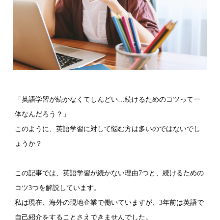
「英語学習が続かなくてしんどい…続けるためのコツって一
体なんだろう？」
このように、英語学習に対して悩む方は多いのではないでし
ょうか？
この記事では、英語学習が続かない理由7つと、続けるための
コツ3つを解説しています。
私は現在、海外の現地企業で働いていますが、3年前は英語で
自己紹介をすることさえできませんでした。