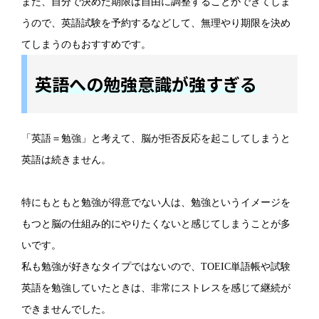
また、自分で決めた期限は自由に調整することができてしま
うので、英語試験を予約するなどして、無理やり期限を決め
てしまうのもおすすめです。
英語への勉強意識が強すぎる
「英語＝勉強」と考えて、脳が拒否反応を起こしてしまうと
英語は続きません。
特にもともと勉強が得意でない人は、勉強というイメージを
もつと脳の仕組み的にやりたくないと感じてしまうことが多
いです。
私も勉強が好きなタイプではないので、TOEIC単語帳や試験
英語を勉強していたときは、非常にストレスを感じて継続が
できませんでした。