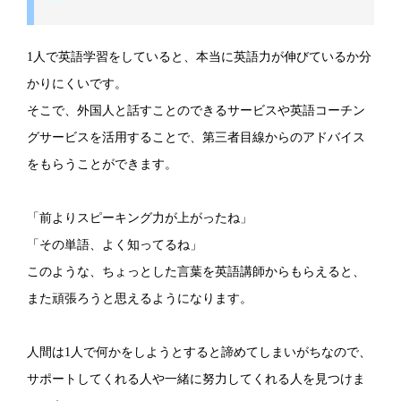
1人で英語学習をしていると、本当に英語力が伸びているか分
かりにくいです。
そこで、外国人と話すことのできるサービスや英語コーチン
グサービスを活用することで、第三者目線からのアドバイス
をもらうことができます。
「前よりスピーキング力が上がったね」
「その単語、よく知ってるね」
このような、ちょっとした言葉を英語講師からもらえると、
また頑張ろうと思えるようになります。
人間は1人で何かをしようとすると諦めてしまいがちなので、
サポートしてくれる人や一緒に努力してくれる人を見つけま