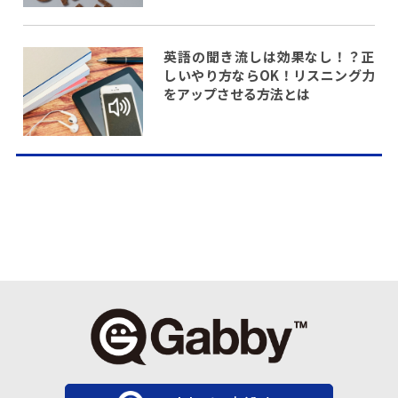
英語の聞き流しは効果なし！？正
しいやり方ならOK！リスニング力
をアップさせる方法とは