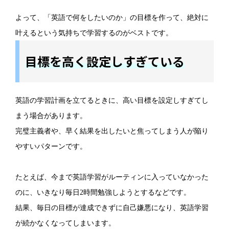
よって、「英語で何をしたいのか」の目標を作って、絶対に
叶えるという気持ちで学習するのがベストです。
目標を高く設定しすぎている
英語の学習計画を立てるときに、高い目標を設定しすぎてし
まう場合があります。
完璧主義者や、早く結果を出したいと焦ってしまう人が陥り
やすいパターンです。
たとえば、今まで英語学習がルーティンに入っていなかった
のに、いきなり毎日2時間勉強しようとするなどです。
結果、毎日の目標が達成できずに自己嫌悪になり、英語学習
が続かなくなってしまいます。