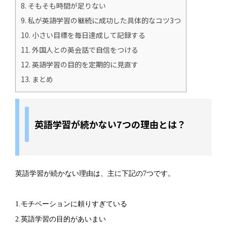
8.
そもそも時間が足りない
9.
私が英語学習の継続に成功した具体的なコツ3つ
10.
小さい目標を毎日達成して記録する
11.
外国人との英会話で自信をつける
12.
英語学習の目的を定期的に見直す
13.
まとめ
英語学習が続かない7つの理由とは？
英語学習が続かない理由は、主に下記の7つです。
1.モチベーションに頼りすぎている
2.英語学習の目的があいまい