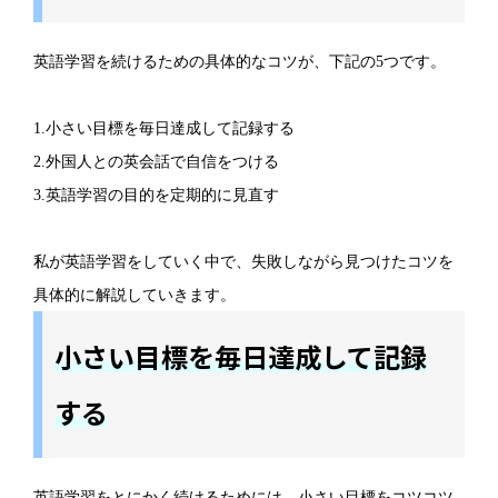
英語学習を続けるための具体的なコツが、下記の5つです。
1.小さい目標を毎日達成して記録する
2.外国人との英会話で自信をつける
3.英語学習の目的を定期的に見直す
私が英語学習をしていく中で、失敗しながら見つけたコツを
具体的に解説していきます。
小さい目標を毎日達成して記録
する
英語学習をとにかく続けるためには、小さい目標をコツコツ