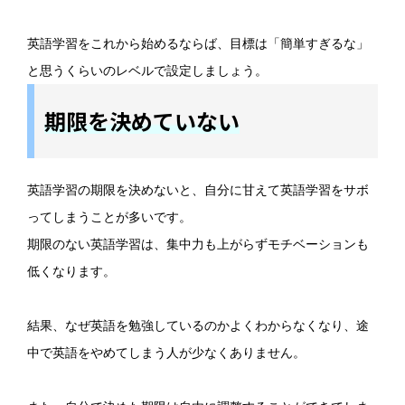
英語学習をこれから始めるならば、目標は「簡単すぎるな」
と思うくらいのレベルで設定しましょう。
期限を決めていない
英語学習の期限を決めないと、自分に甘えて英語学習をサボ
ってしまうことが多いです。
期限のない英語学習は、集中力も上がらずモチベーションも
低くなります。
結果、なぜ英語を勉強しているのかよくわからなくなり、途
中で英語をやめてしまう人が少なくありません。