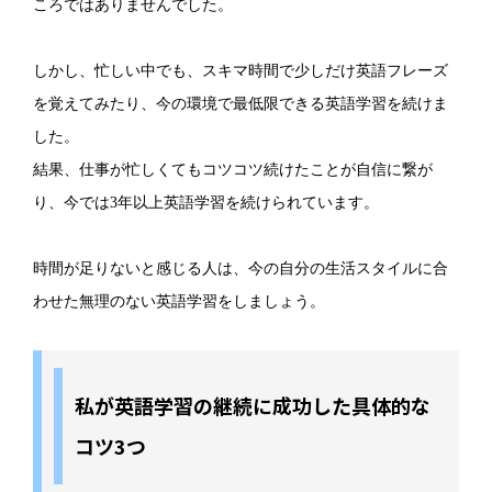
ころではありませんでした。
しかし、忙しい中でも、スキマ時間で少しだけ英語フレーズ
を覚えてみたり、今の環境で最低限できる英語学習を続けま
した。
結果、仕事が忙しくてもコツコツ続けたことが自信に繋が
り、今では3年以上英語学習を続けられています。
時間が足りないと感じる人は、今の自分の生活スタイルに合
わせた無理のない英語学習をしましょう。
私が英語学習の継続に成功した具体的な
コツ3つ