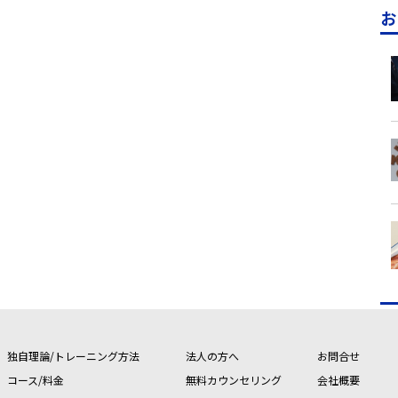
お
独自理論/トレーニング方法
法人の方へ
お問合せ
コース/料金
無料カウンセリング
会社概要