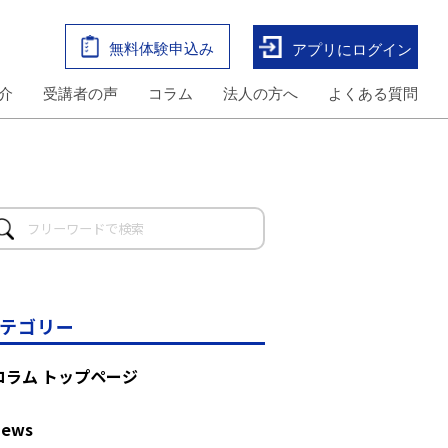
無料体験申込み
アプリにログイン
介
受講者の声
コラム
法人の方へ
よくある質問
テゴリー
コラム トップページ
News