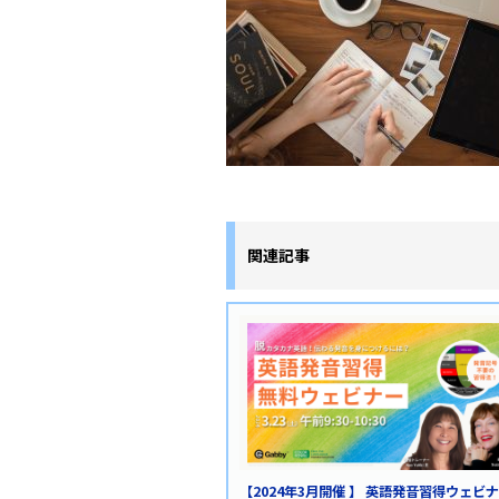
関連記事
【2024年3月開催 】 英語発音習得ウェビナ