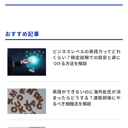
おすすめ記事
ビジネスレベルの英語力ってどれ
くらい？検定試験での目安と身に
つける方法を解説
英語ができないのに海外赴任が決
まったらどうする？渡航前後にや
るべき勉強法を解説