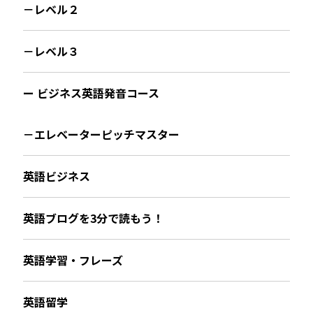
－レベル２
－レベル３
ー ビジネス英語発音コース
－エレベーターピッチマスター
英語ビジネス
英語ブログを3分で読もう！
英語学習・フレーズ
英語留学