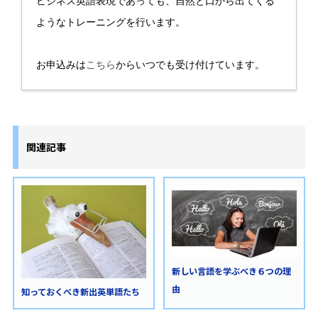
ビジネス英語表現であっても、自然と口から出てくる
ようなトレーニングを行います。
お申込みは
こちら
からいつでも受け付けています。
関連記事
新しい言語を学ぶべき６つの理
由
知っておくべき新出英単語たち