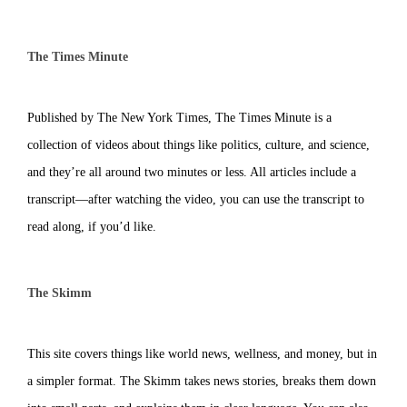
The Times Minute
Published by The New York Times, The Times Minute is a
collection of videos about things like politics, culture, and science,
and they’re all around two minutes or less. All articles include a
transcript—after watching the video, you can use the transcript to
read along, if you’d like.
The Skimm
This site covers things like world news, wellness, and money, but in
a simpler format. The Skimm takes news stories, breaks them down