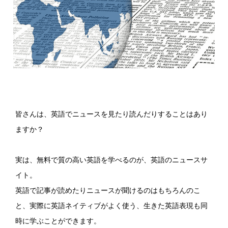
皆さんは、英語でニュースを見たり読んだりすることはあり
ますか？
実は、無料で質の高い英語を学べるのが、英語のニュースサ
イト。
英語で記事が読めたりニュースが聞けるのはもちろんのこ
と、実際に英語ネイティブがよく使う、生きた英語表現も同
時に学ぶことができます。