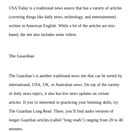
USA Today is a traditional news source that has a variety of articles
(covering things like daily news, technology, and entertainment)
written in American English. While a lot of the articles are text-
based, the site also includes some videos.
The Guardian
The Guardian’s is another traditional news site that can be sorted by
international, USA, UK, or Australian news. On top of the variety
of daily news topics, it also has live news updates on certain
articles. If you’re interested in practicing your listening skills, try
The Guardian Long Read. There, you’ll find audio versions of
longer Guardian articles (called “long reads”) ranging from 20 to 40
minutes.