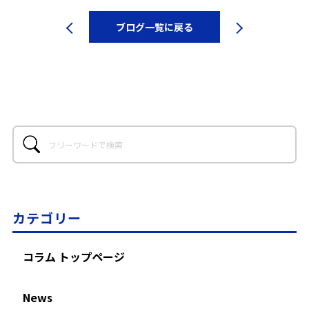
ブログ一覧に戻る
カテゴリー
コラム トップページ
News