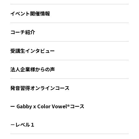
イベント開催情報
コーチ紹介
受講生インタビュー
法人企業様からの声
発音習得オンラインコース
ー Gabby x Color Vowel®︎コース
－レベル１