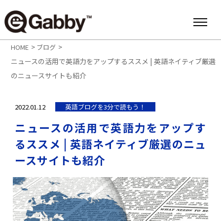
>
>
HOME
ブログ
ニュースの活用で英語力をアップするススメ | 英語ネイティブ厳選
のニュースサイトも紹介
2022.01.12
英語ブログを3分で読もう！
ニュースの活用で英語力をアップす
るススメ | 英語ネイティブ厳選のニュ
ースサイトも紹介