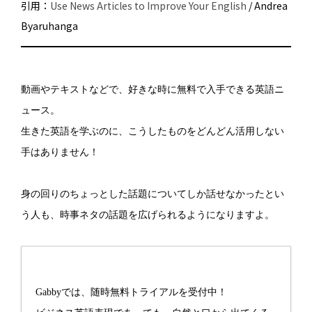
引用：
Use News Articles to Improve Your English
/ Andrea
Byaruhanga
動画やテキストなどで、好きな時に無料で入手できる英語ニ
ュース。
生きた英語を学ぶのに、こうしたものをどんどん活用しない
手はありません！
身の回りのちょっとした話題についてしか話せなかったとい
う人も、時事ネタの話題を広げられるようになりますよ。
Gabbyでは、随時無料トライアルを受付中！