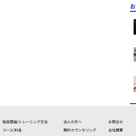
お
独自理論/トレーニング方法
法人の方へ
お問合せ
コース/料金
無料カウンセリング
会社概要