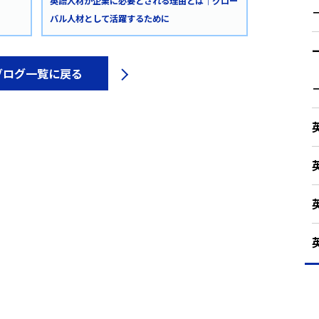
英語人材が企業に必要とされる理由とは｜グロー
バル人材として活躍するために
ブログ一覧に戻る