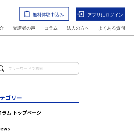
無料体験申込み
アプリにログイン
介
受講者の声
コラム
法人の方へ
よくある質問
テゴリー
コラム トップページ
News