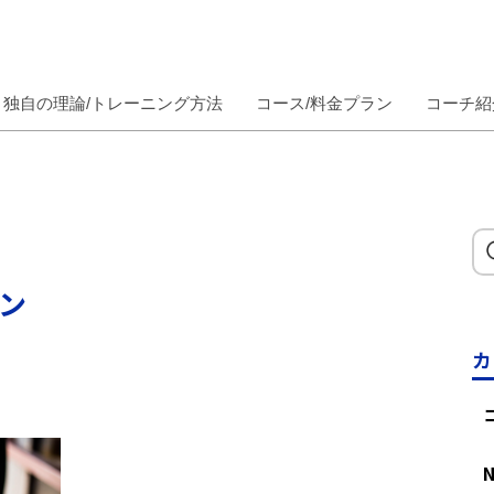
独自の理論/トレーニング方法
コース/料金プラン
コーチ紹
ン
カ