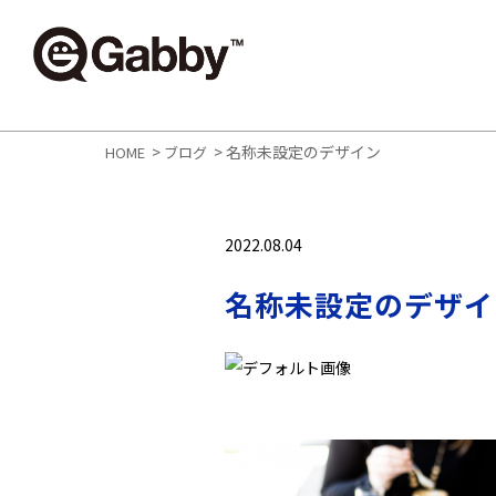
>
>
名称未設定のデザイン
HOME
ブログ
2022.08.04
名称未設定のデザイ