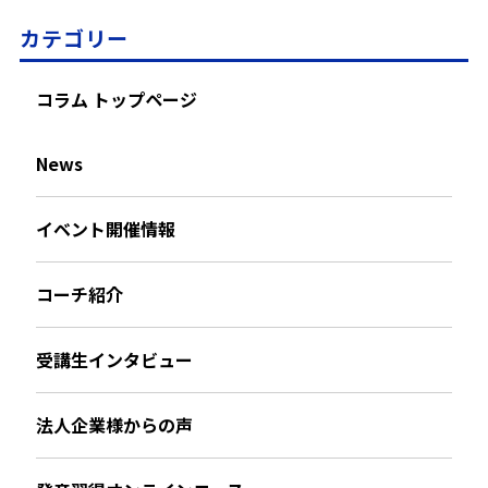
カテゴリー
コラム トップページ
News
イベント開催情報
コーチ紹介
受講生インタビュー
法人企業様からの声