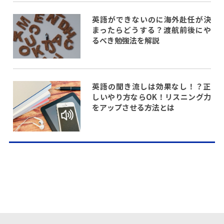
英語ができないのに海外赴任が決
まったらどうする？渡航前後にや
るべき勉強法を解説
英語の聞き流しは効果なし！？正
しいやり方ならOK！リスニング力
をアップさせる方法とは