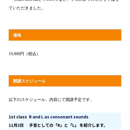
ていただきました。
価格
19,800円（税込）
開講スケジュール
以下のスケジュール、内容にて開講予定です。
1st class
R and L as consonant sounds
11月3日
子音としての「R」と「L」 を紹介します。