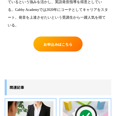
ているという強みを活かし、英語発音指導を得意としてい
る。Gabby Academyでは2020年にコーチとしてキャリアをスタ
ート。発音を上達させたいという受講生から一躍人気を得て
いる。
お申込みはこちら
関連記事