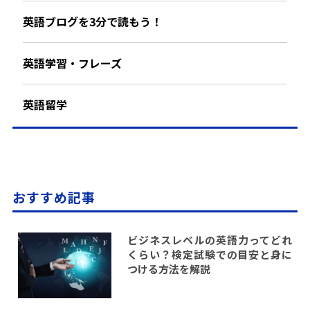
英語ブログを3分で読もう！
英語学習・フレーズ
英語留学
おすすめ記事
ビジネスレベルの英語力ってどれ
くらい？検定試験での目安と身に
つける方法を解説