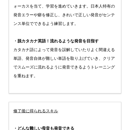
ォーカスを当て、学習を進めていきます。日本人特有の
発音エラーや癖を修正し、きれいで正しい発音がセンテ
ンス単位でできるよう練習します。
・脱カタカナ英語！流れるような発音を目指す
カタカナ語によって発音を誤解していたりよく間違える
単語、発音自体が難しい単語を取り上げていき、クリア
でスムーズに流れるように発音できるようトレーニング
を重ねます。
修了後に得られるスキル
・どんな難しい母音も発音できる