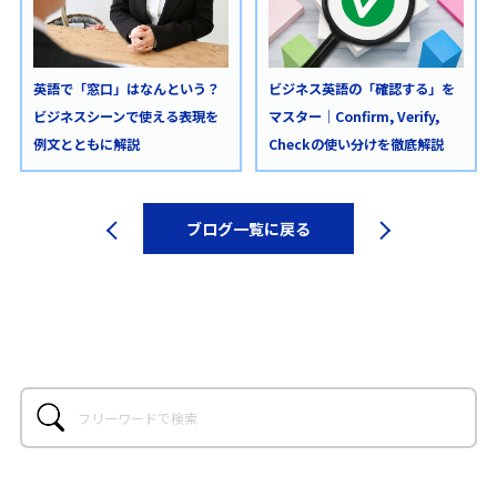
英語で「窓口」はなんという？
ビジネス英語の「確認する」を
ビジネスシーンで使える表現を
マスター｜Confirm, Verify,
例文とともに解説
Checkの使い分けを徹底解説
ブログ一覧に戻る