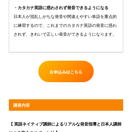
・カタカナ英語に惑わされず発音できるようになる
日本人が混乱しがちな発音や間違えやすい単語を重点的
に練習するので、これまでのカタカナ英語の発音に惑わ
されず、きれいで正しい発音ができるようになります。
お申込みはこちら
講座内容
【 英語ネイティブ講師によるリアルな発音指導と日本人講師