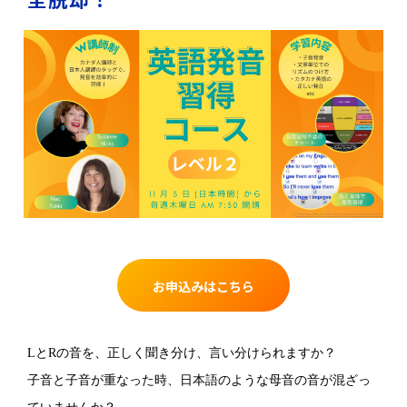
お申込みはこちら
LとRの音を、正しく聞き分け、言い分けられますか？
子音と子音が重なった時、日本語のような母音の音が混ざっ