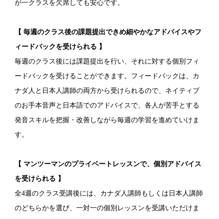
が一クラスを欠席しても安心です。
【 毎週のクラス後の課題提出できめ細やかなアドバイスやフ
ィードバックを受けられる 】
毎週のクラス後には課題提出を行い、それに対する個別フィ
ードバックを受けることができます。フィードバックは、カ
ナダ人と日本人講師の両方から受けられるので、ネイティブ
のお手本音声と日本語でのアドバイスで、各人が苦手とする
発音スキルを把握・改善しながら毎週の学習を進めていけま
す。
【 マンツーマンのプライベートレッスンで、個別アドバイス
を受けられる 】
全4週のクラス受講後には、カナダ人講師もしくは日本人講師
のどちらかを選び、一対一の個別レッスンを受講いただけま