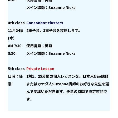
メイン講師：Suzanne Nicks
4th class
Consonant clusters
11月24日
2重子音、3重子音を攻略します。
(木)
AM 7:30-
使用言語：英語
8:30
メイン講師：Suzanne Nicks
5th class
Private Lesson
日時：任
1対1、25分間の個人レッスンを、日本人Nao講師
意
またはカナダ人Suzanne講師のお好きな先生を選
んで受講いただきます。任意の時間で設定可能で
す。