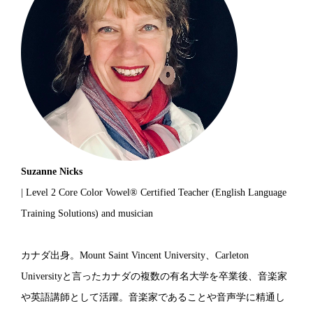
Suzanne Nicks
| Level 2 Core Color Vowel® Certified Teacher (English Language
Training Solutions) and musician
カナダ出身。Mount Saint Vincent University、Carleton
Universityと言ったカナダの複数の有名大学を卒業後、音楽家
や英語講師として活躍。音楽家であることや音声学に精通し