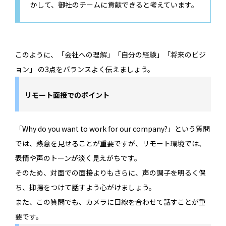
かして、御社のチームに貢献できると考えています。
このように、「会社への理解」「自分の経験」「将来のビジ
ョン」 の3点をバランスよく伝えましょう。
リモート面接でのポイント
「Why do you want to work for our company?」という質問
では、熱意を見せることが重要ですが、リモート環境では、
表情や声のトーンが淡く見えがちです。
そのため、対面での面接よりもさらに、声の調子を明るく保
ち、抑揚をつけて話すよう心がけましょう。
また、この質問でも、カメラに目線を合わせて話すことが重
要です。