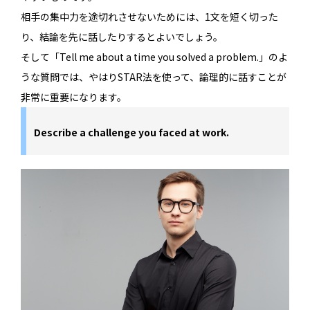
相手の集中力を途切れさせないためには、1文を短く切った
り、結論を先に話したりするとよいでしょう。
そして「Tell me about a time you solved a problem.」のよ
うな質問では、やはりSTAR法を使って、論理的に話すことが
非常に重要になります。
Describe a challenge you faced at work.