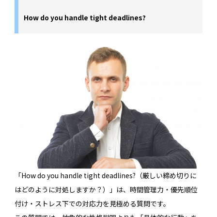
How do you handle tight deadlines?
「How do you handle tight deadlines?（厳しい締め切りに
はどのように対処しますか？）」は、時間管理力・優先順位
付け・ストレス下での対応力を見極める質問です。