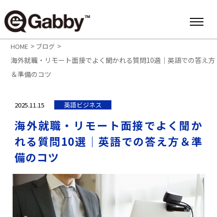
>
>
HOME
ブログ
海外就職・リモート面接でよく聞かれる質問10選｜英語での答え方
＆準備のコツ
2025.11.15
英語ビジネス
海外就職・リモート面接でよく聞か
れる質問10選｜英語での答え方＆準
備のコツ