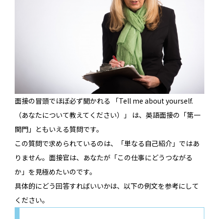
面接の冒頭でほぼ必ず聞かれる 「Tell me about yourself.
（あなたについて教えてください）」 は、英語面接の「第一
関門」ともいえる質問です。
この質問で求められているのは、「単なる自己紹介」ではあ
りません。面接官は、あなたが「この仕事にどうつながる
か」を見極めたいのです。
具体的にどう回答すればいいかは、以下の例文を参考にして
ください。