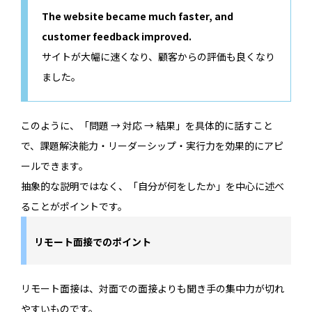
The website became much faster, and
customer feedback improved.
サイトが大幅に速くなり、顧客からの評価も良くなり
ました。
このように、「問題 → 対応 → 結果」を具体的に話すこと
で、課題解決能力・リーダーシップ・実行力を効果的にアピ
ールできます。
抽象的な説明ではなく、「自分が何をしたか」を中心に述べ
ることがポイントです。
リモート面接でのポイント
リモート面接は、対面での面接よりも聞き手の集中力が切れ
やすいものです。