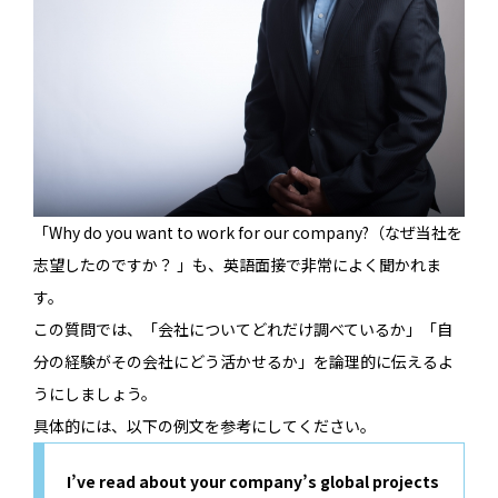
「Why do you want to work for our company?（なぜ当社を
志望したのですか？ 」も、英語面接で非常によく聞かれま
す。
この質問では、「会社についてどれだけ調べているか」「自
分の経験がその会社にどう活かせるか」を論理的に伝えるよ
うにしましょう。
具体的には、以下の例文を参考にしてください。
I’ve read about your company’s global projects