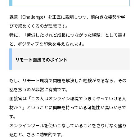
課題（Challenge）を正直に説明しつつ、前向きな姿勢や学
びで締めくくるのが理想です。
特に、「苦労したけれど成長につながった経験」として話す
と、ポジティブな印象を与えられます。
リモート面接でのポイント
もし、リモート環境で問題を解決した経験があるなら、その
話を扱うのが非常に有効です。
面接官は「この人はオンライン環境でうまくやっていける人
材か？」ということに興味を持っている可能性が高いからで
す。
オンラインツールを使いこなしていることをさりげなく盛り
込むと、さらに効果的です。