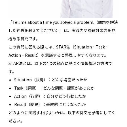
「Tell me about a time you solved a problem.（問題を解決
した経験を教えてください）」は、実践力や課題対応力を見
極める質問です。
この質問に答える際には、STAR法（Situation・Task・
Action・Result）を意識すると整理しやすくなります。
STAR法とは、以下の4つの観点に基づく情報整理の方法で
す。
Situation（状況）：どんな場面だったか
Task（課題）：どんな問題・課題があったか
Action（行動）：自分がどう行動したか
Result（結果）：最終的にどうなったか
どのように実践すればよいかは、以下の例文を参考にしてく
ださい。