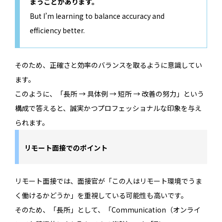
まうことがあります。
But I’m learning to balance accuracy and
efficiency better.
そのため、正確さと効率のバランスを取るように意識してい
ます。
このように、「長所 → 具体例 → 短所 → 改善の努力」という
構成で答えると、誠実かつプロフェッショナルな印象を与え
られます。
リモート面接でのポイント
リモート面接では、面接官が「この人はリモート環境でうま
く働けるかどうか」を重視している可能性も高いです。
そのため、「長所」として、「Communication（オンライ