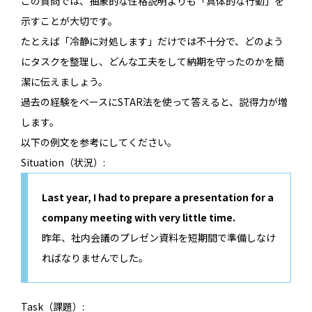
この質問では、抽象的な性格説明よりも「具体的な行動」を
示すことが大切です。
たとえば「冷静に対処します」だけでは不十分で、どのよう
にタスクを整理し、どんな工夫をして納期を守ったのかを簡
潔に伝えましょう。
過去の経験をベースにSTAR法を使って答えると、説得力が増
します。
以下の例文を参考にしてください。
Situation（状況）:
Last year, I had to prepare a presentation for a
company meeting with very little time.
昨年、社内会議のプレゼン資料を短期間で準備しなけ
ればなりませんでした。
Task（課題）: