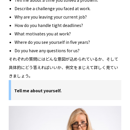
Describe a challenge you faced at work.
Why are you leaving your current job?
How do you handle tight deadlines?
What motivates you at work?
Where do you see yourself in five years?
Do you have any questions for us?
それぞれの質問にはどんな意図が込められているか、そして
具体的にどう答えればいいか、例文をまじえて詳しく見てい
きましょう。
Tell me about yourself.