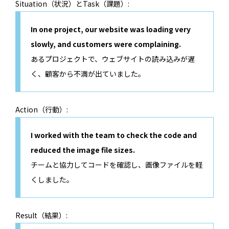
Situation（状況）とTask（課題）:
In one project, our website was loading very
slowly, and customers were complaining.
あるプロジェクトで、ウェブサイトの読み込みが遅
く、顧客から不満が出ていました。
Action（行動）:
I worked with the team to check the code and
reduced the image file sizes.
チームと協力してコードを確認し、画像ファイルを軽
くしました。
Result（結果）: