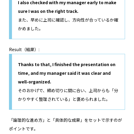
I also checked with my manager early to make
sure I was on the right track.
また、早めに上司に確認し、方向性が合っているか確
かめました。
Result（結果）:
Thanks to that, I finished the presentation on
time, and my manager said it was clear and
well-organized.
そのおかげで、締め切りに間に合い、上司からも「分
かりやすく整理されている」と褒められました。
「論理的な進め方」と「具体的な成果」をセットで示すのが
ポイントです。