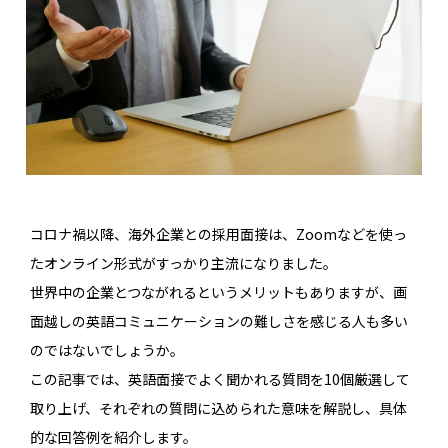
コロナ禍以降、海外企業との採用面接は、Zoomなどを使っ
たオンライン形式がすっかり主流になりました。
世界中の企業とつながれるというメリットもありますが、画
面越しの英語コミュニケーションの難しさを感じる人も多い
のではないでしょうか。
この記事では、英語面接でよく聞かれる質問を10個厳選して
取り上げ、それぞれの質問に込められた意味を解説し、具体
的な回答例を紹介します。