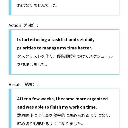
ればなりませんでした。
Action（行動）:
I started using a task list and set daily
priorities to manage my time better.
タスクリストを作り、優先順位をつけてスケジュール
を整理しました。
Result（結果）:
After a few weeks, I became more organized
and was able to finish my work on time.
数週間後には仕事を効率的に進められるようになり、
締め切りも守れるようになりました。