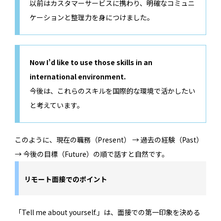
以前はカスタマーサービスに携わり、明確なコミュニ
ケーションと整理力を身につけました。
Now I’d like to use those skills in an
international environment.
今後は、これらのスキルを国際的な環境で活かしたい
と考えています。
このように、現在の職務（Present） → 過去の経験（Past）
→ 今後の目標（Future）の順で話すと自然です。
リモート面接でのポイント
「Tell me about yourself.」は、面接での第一印象を決める