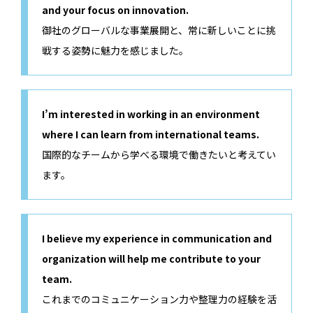
and your focus on innovation.
御社のグローバルな事業展開と、常に新しいことに挑
戦する姿勢に魅力を感じました。
I’m interested in working in an environment
where I can learn from international teams.
国際的なチームから学べる環境で働きたいと考えてい
ます。
I believe my experience in communication and
organization will help me contribute to your
team.
これまでのコミュニケーション力や整理力の経験を活