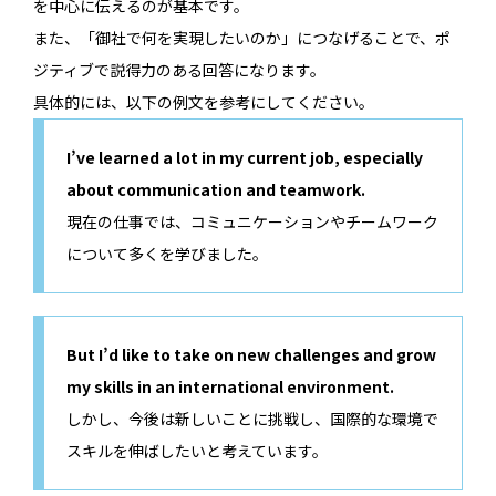
を中心に伝えるのが基本です。
また、「御社で何を実現したいのか」につなげることで、ポ
ジティブで説得力のある回答になります。
具体的には、以下の例文を参考にしてください。
I’ve learned a lot in my current job, especially
about communication and teamwork.
現在の仕事では、コミュニケーションやチームワーク
について多くを学びました。
But I’d like to take on new challenges and grow
my skills in an international environment.
しかし、今後は新しいことに挑戦し、国際的な環境で
スキルを伸ばしたいと考えています。