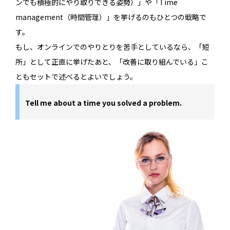
ンでも積極的にやり取りできる姿勢）」や「Time
management（時間管理）」を挙げるのもひとつの戦略で
す。
もし、オンラインでのやりとりを苦手としているなら、「短
所」として正直に挙げたあと、「改善に取り組んでいる」こ
ともセットで述べるとよいでしょう。
Tell me about a time you solved a problem.