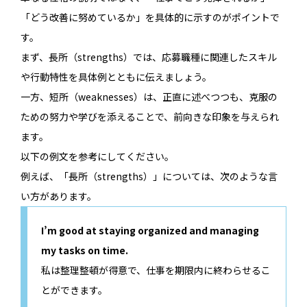
「どう改善に努めているか」を具体的に示すのがポイントで
す。
まず、長所（strengths）では、応募職種に関連したスキル
や行動特性を具体例とともに伝えましょう。
一方、短所（weaknesses）は、正直に述べつつも、克服の
ための努力や学びを添えることで、前向きな印象を与えられ
ます。
以下の例文を参考にしてください。
例えば、「長所（strengths）」については、次のような言
い方があります。
I’m good at staying organized and managing
my tasks on time.
私は整理整頓が得意で、仕事を期限内に終わらせるこ
とができます。