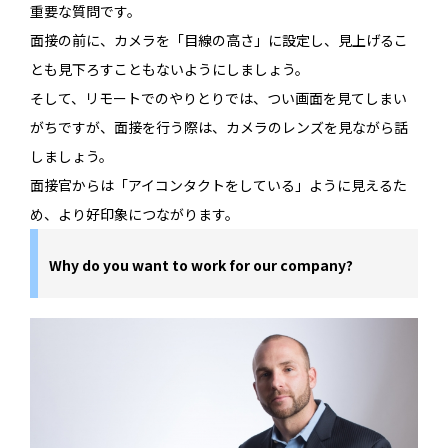
重要な質問です。
面接の前に、カメラを「目線の高さ」に設定し、見上げるこ
とも見下ろすこともないようにしましょう。
そして、リモートでのやりとりでは、つい画面を見てしまい
がちですが、面接を行う際は、カメラのレンズを見ながら話
しましょう。
面接官からは「アイコンタクトをしている」ように見えるた
め、より好印象につながります。
Why do you want to work for our company?