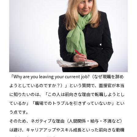
「Why are you leaving your current job?（なぜ現職を辞め
ようとしているのですか？）」という質問で、面接官が本当
に知りたいのは、「この人は前向きな理由で転職しようとし
ているか」「職場でのトラブルを引きずっていないか」とい
う点です。
そのため、ネガティブな理由（人間関係・給与・不満など）
は避け、キャリアアップやスキル成長といった前向きな動機