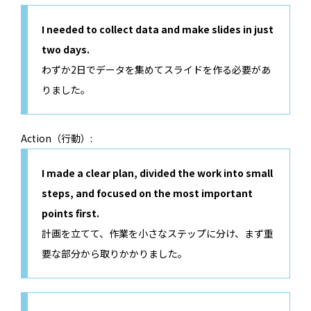
I needed to collect data and make slides in just
two days.
わずか2日でデータを集めてスライドを作る必要があ
りました。
Action（行動）:
I made a clear plan, divided the work into small
steps, and focused on the most important
points first.
計画を立てて、作業を小さなステップに分け、まず重
要な部分から取りかかりました。