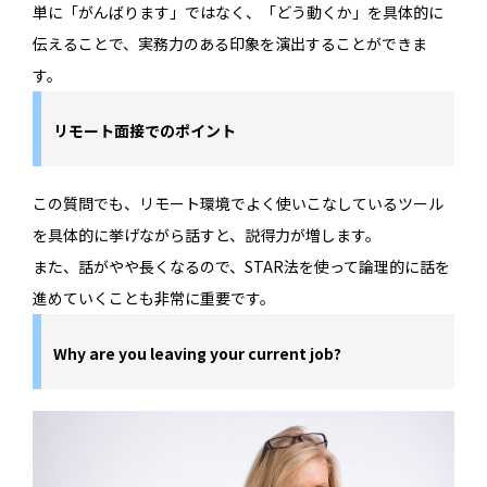
単に「がんばります」ではなく、「どう動くか」を具体的に
伝えることで、実務力のある印象を演出することができま
す。
リモート面接でのポイント
この質問でも、リモート環境でよく使いこなしているツール
を具体的に挙げながら話すと、説得力が増します。
また、話がやや長くなるので、STAR法を使って論理的に話を
進めていくことも非常に重要です。
Why are you leaving your current job?