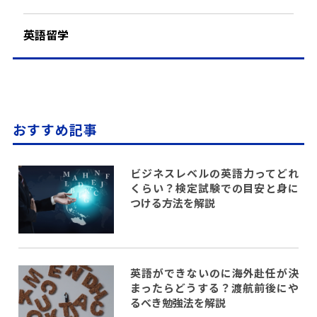
英語留学
おすすめ記事
ビジネスレベルの英語力ってどれ
くらい？検定試験での目安と身に
つける方法を解説
英語ができないのに海外赴任が決
まったらどうする？渡航前後にや
るべき勉強法を解説