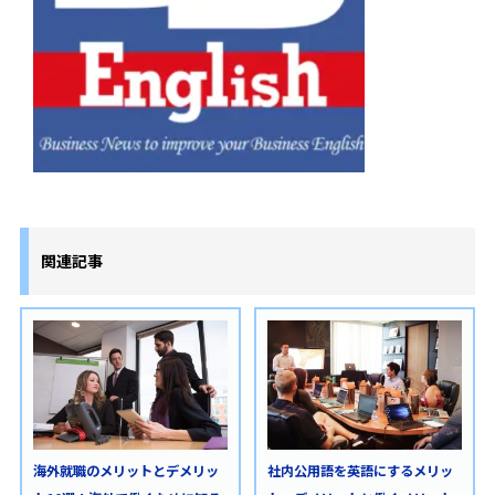
関連記事
海外就職のメリットとデメリッ
社内公用語を英語にするメリッ