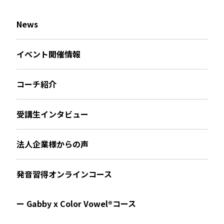
News
イベント開催情報
コーチ紹介
受講生インタビュー
法人企業様からの声
発音習得オンラインコース
ー Gabby x Color Vowel®︎コース