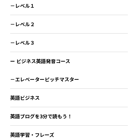
－レベル１
－レベル２
－レベル３
ー ビジネス英語発音コース
－エレベーターピッチマスター
英語ビジネス
英語ブログを3分で読もう！
英語学習・フレーズ