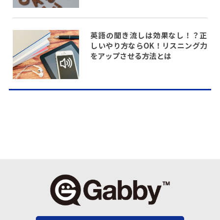
英語の聞き流しは効果なし！？正
しいやり方ならOK！リスニング力
をアップさせる方法とは