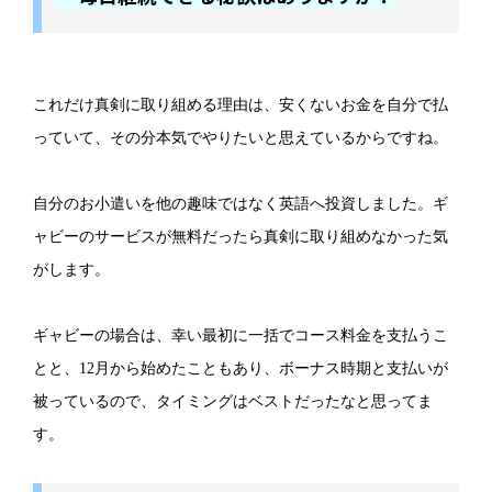
これだけ真剣に取り組める理由は、安くないお金を自分で払
っていて、その分本気でやりたいと思えているからですね。
自分のお小遣いを他の趣味ではなく英語へ投資しました。ギ
ャビーのサービスが無料だったら真剣に取り組めなかった気
がします。
ギャビーの場合は、幸い最初に一括でコース料金を支払うこ
とと、12月から始めたこともあり、ボーナス時期と支払いが
被っているので、タイミングはベストだったなと思ってま
す。