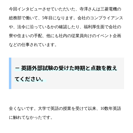
今回インタビューさせていただいた、寺澤さんは三菱電機の
総務部で働いて、5年目になります。会社のコンプライアンス
や、法令に沿っているかの確認したり、福利厚生面で会社の
寮や住まいの手配、他にも社内の従業員向けのイベント企画
などの仕事されています。
－ 英語外部試験の受けた時期と点数を教え
てください。
全くないです。大学で英語の授業を受けて以来、10数年英語
に触れてなかったです。