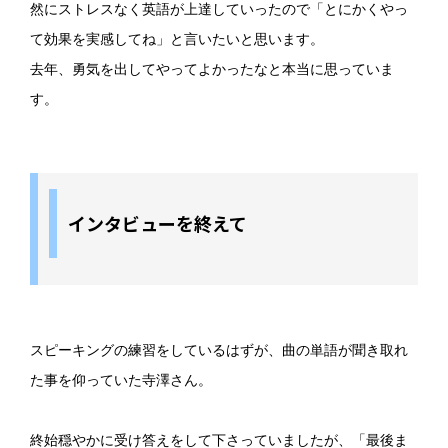
然にストレスなく英語が上達していったので「とにかくやっ
て効果を実感してね」と言いたいと思います。
去年、勇気を出してやってよかったなと本当に思っていま
す。
インタビューを終えて
スピーキングの練習をしているはずが、曲の単語が聞き取れ
た事を仰っていた寺澤さん。
終始穏やかに受け答えをして下さっていましたが、「最後ま