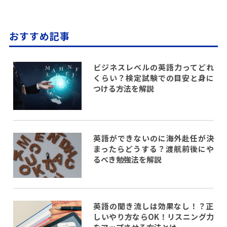
おすすめ記事
ビジネスレベルの英語力ってどれ
くらい？検定試験での目安と身に
つける方法を解説
英語ができないのに海外赴任が決
まったらどうする？渡航前後にや
るべき勉強法を解説
英語の聞き流しは効果なし！？正
しいやり方ならOK！リスニング力