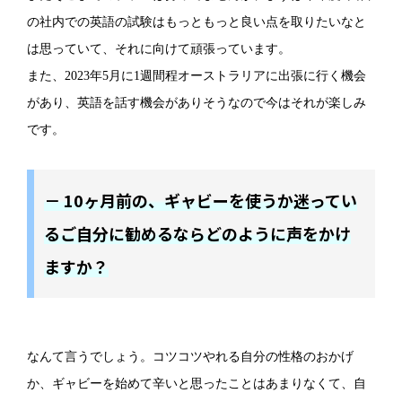
の社内での英語の試験はもっともっと良い点を取りたいなと
は思っていて、それに向けて頑張っています。
また、2023年5月に1週間程オーストラリアに出張に行く機会
があり、英語を話す機会がありそうなので今はそれが楽しみ
です。
－ 10ヶ月前の、ギャビーを使うか迷ってい
るご自分に勧めるならどのように声をかけ
ますか？
なんて言うでしょう。コツコツやれる自分の性格のおかげ
か、ギャビーを始めて辛いと思ったことはあまりなくて、自