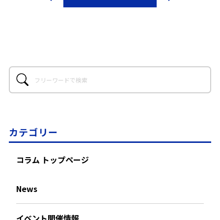
カテゴリー
コラム トップページ
News
イベント開催情報