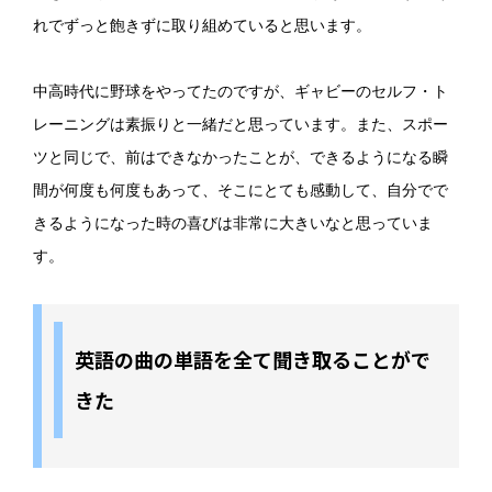
れでずっと飽きずに取り組めていると思います。
中高時代に野球をやってたのですが、ギャビーのセルフ・ト
レーニングは素振りと一緒だと思っています。また、スポー
ツと同じで、前はできなかったことが、できるようになる瞬
間が何度も何度もあって、そこにとても感動して、自分でで
きるようになった時の喜びは非常に大きいなと思っていま
す。
英語の曲の単語を全て聞き取ることがで
きた