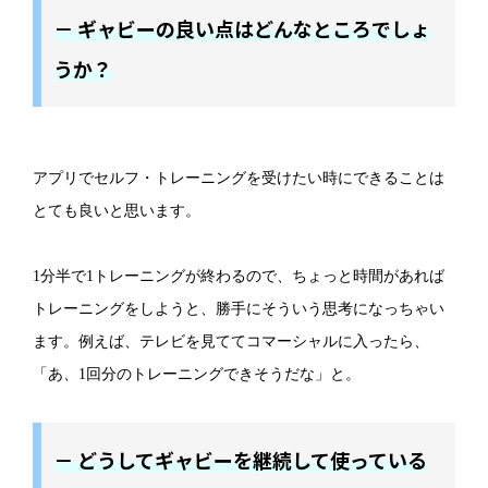
－ ギャビーの良い点はどんなところでしょ
うか？
アプリでセルフ・トレーニングを受けたい時にできることは
とても良いと思います。
1分半で1トレーニングが終わるので、ちょっと時間があれば
トレーニングをしようと、勝手にそういう思考になっちゃい
ます。例えば、テレビを見ててコマーシャルに入ったら、
「あ、1回分のトレーニングできそうだな」と。
－ どうしてギャビーを継続して使っている