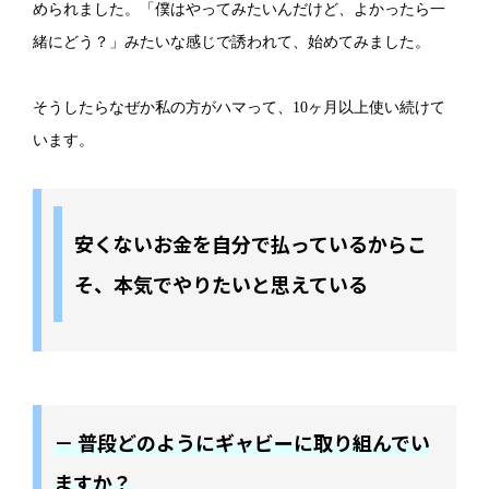
められました。「僕はやってみたいんだけど、よかったら一
緒にどう？」みたいな感じで誘われて、始めてみました。
そうしたらなぜか私の方がハマって、10ヶ月以上使い続けて
います。
安くないお金を自分で払っているからこ
そ、本気でやりたいと思えている
－ 普段どのようにギャビーに取り組んでい
ますか？