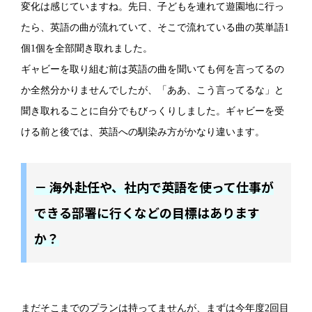
変化は感じていますね。先日、子どもを連れて遊園地に行っ
たら、英語の曲が流れていて、そこで流れている曲の英単語1
個1個を全部聞き取れました。
ギャビーを取り組む前は英語の曲を聞いても何を言ってるの
か全然分かりませんでしたが、「ああ、こう言ってるな」と
聞き取れることに自分でもびっくりしました。ギャビーを受
ける前と後では、英語への馴染み方がかなり違います。
－ 海外赴任や、社内で英語を使って仕事が
できる部署に行くなどの目標はあります
か？
まだそこまでのプランは持ってませんが、まずは今年度2回目