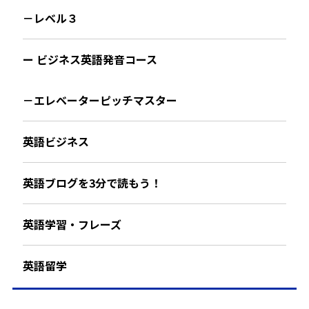
－レベル３
ー ビジネス英語発音コース
－エレベーターピッチマスター
英語ビジネス
英語ブログを3分で読もう！
英語学習・フレーズ
英語留学