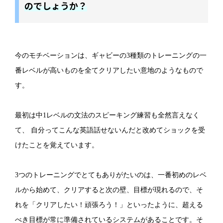
のでしょうか？
今のモチベーションは、ギャビーの3種類のトレーニングの一
番レベルが高いものを全てクリアしたい意地のようなもので
す。
最初は中1レベルの文法のスピーキング練習も全然言えなく
て、 自分ってこんな英語話せないんだと改めてショックを受
けたことを覚えています。
3つのトレーニングでとてもありがたいのは、一番初めのレベ
ルから始めて、クリアすると次の壁、目標が現れるので、そ
れを「クリアしたい！頑張ろう！」といったように、超える
べき目標が常に準備されているシステムがあることです。そ