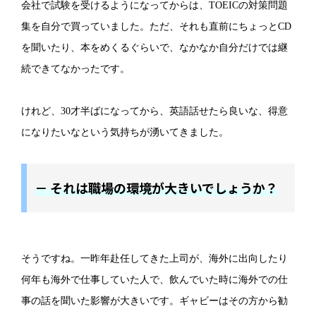
会社で試験を受けるようになってからは、TOEICの対策問題
集を自分で買っていました。ただ、それも直前にちょっとCD
を聞いたり、本をめくるぐらいで、なかなか自分だけでは継
続できてなかったです。
けれど、30才半ばになってから、英語話せたら良いな、得意
になりたいなという気持ちが湧いてきました。
－ それは職場の環境が大きいでしょうか？
そうですね。一昨年赴任してきた上司が、海外に出向したり
何年も海外で仕事していた人で、飲んでいた時に海外での仕
事の話を聞いた影響が大きいです。ギャビーはその方から勧