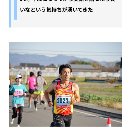
いなという気持ちが湧いてきた