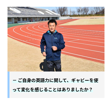
－ ご自身の英語力に関して、ギャビーを使
って変化を感じることはありましたか？