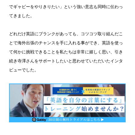
でギャビーをやりきりたい」という強い意志も同時に伝わっ
てきました。
どれだけ英語にブランクがあっても、コツコツ取り組んだこ
とで海外出張のチャンスを手に入れる事ができ、英語を使っ
て何かに挑戦できることを私たちは非常に嬉しく思い、引き
続き寺澤さんをサポートしたいと思わせていただいたインタ
ビューでした。