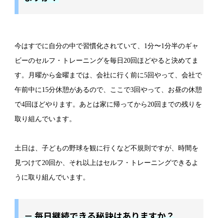
今はすでに自分の中で習慣化されていて、1分〜1分半のギャ
ビーのセルフ・トレーニングを毎日20回ほどやると決めてま
す。月曜から金曜までは、会社に行く前に5回やって、会社で
午前中に15分休憩があるので、ここで3回やって、お昼の休憩
で4回ほどやります。あとは家に帰ってから20回までの残りを
取り組んでいます。
土日は、子どもの野球を観に行くなど不規則ですが、時間を
見つけて20回か、それ以上はセルフ・トレーニングできるよ
うに取り組んでいます。
－ 毎日継続できる秘訣はありますか？