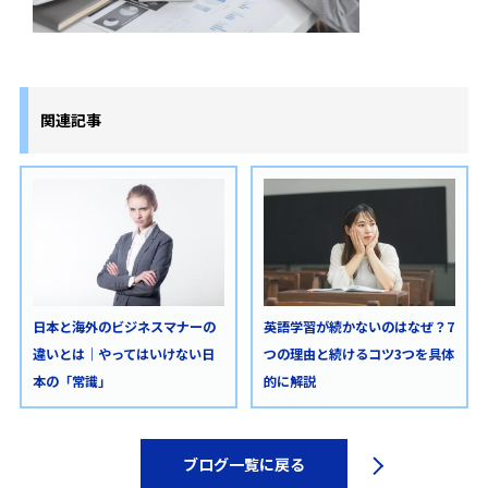
関連記事
日本と海外のビジネスマナーの
英語学習が続かないのはなぜ？7
違いとは｜やってはいけない日
つの理由と続けるコツ3つを具体
本の「常識」
的に解説
ブログ一覧に戻る