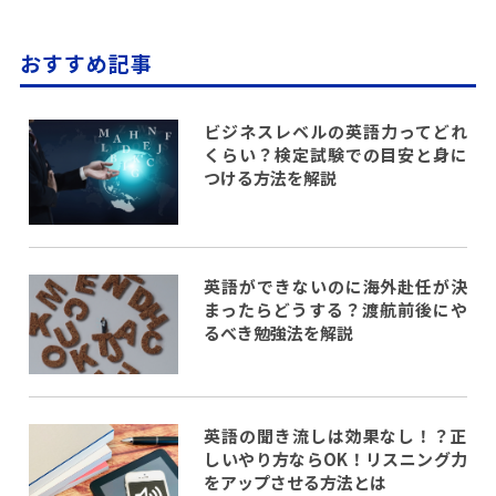
おすすめ記事
ビジネスレベルの英語力ってどれ
くらい？検定試験での目安と身に
つける方法を解説
英語ができないのに海外赴任が決
まったらどうする？渡航前後にや
るべき勉強法を解説
英語の聞き流しは効果なし！？正
しいやり方ならOK！リスニング力
をアップさせる方法とは