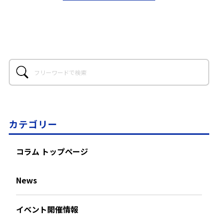
カテゴリー
コラム トップページ
News
イベント開催情報