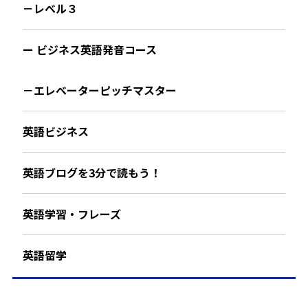
－レベル３
ー ビジネス英語発音コース
－エレベーターピッチマスター
英語ビジネス
英語ブログを3分で読もう！
英語学習・フレーズ
英語留学