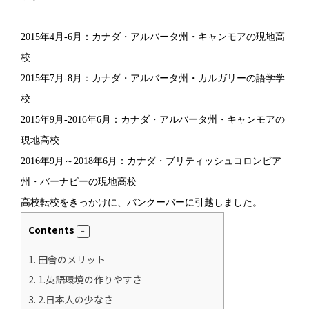
2015年4月-6月：カナダ・アルバータ州・キャンモアの現地高
校
2015年7月-8月：カナダ・アルバータ州・カルガリーの語学学
校
2015年9月-2016年6月：カナダ・アルバータ州・キャンモアの
現地高校
2016年9月～2018年6月：カナダ・ブリティッシュコロンビア
州・バーナビーの現地高校
高校転校をきっかけに、バンクーバーに引越しました。
Contents
1.
田舎のメリット
2.
1.英語環境の作りやすさ
3.
2.日本人の少なさ