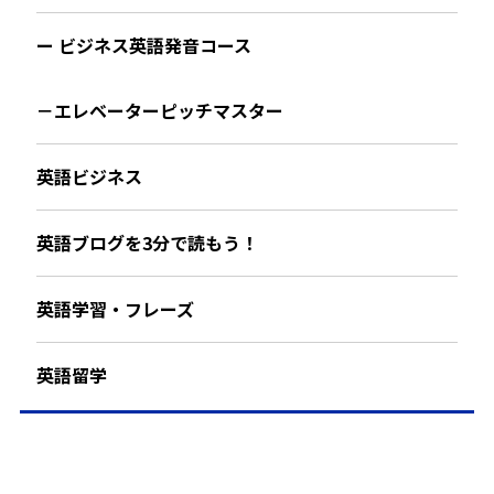
ー ビジネス英語発音コース
－エレベーターピッチマスター
英語ビジネス
英語ブログを3分で読もう！
英語学習・フレーズ
英語留学