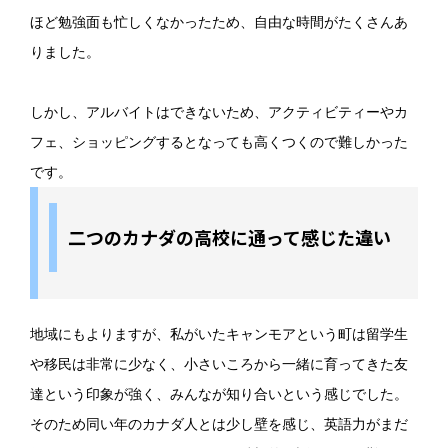
ほど勉強面も忙しくなかったため、自由な時間がたくさんあ
りました。
しかし、アルバイトはできないため、アクティビティーやカ
フェ、ショッピングするとなっても高くつくので難しかった
です。
二つのカナダの高校に通って感じた違い
地域にもよりますが、私がいたキャンモアという町は留学生
や移民は非常に少なく、小さいころから一緒に育ってきた友
達という印象が強く、みんなが知り合いという感じでした。
そのため同い年のカナダ人とは少し壁を感じ、英語力がまだ