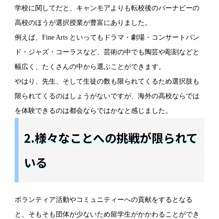
学校に関してだと、キャンモアよりも転校後のバーナビーの
高校のほうが選択授業が豊富にありました。
例えば、Fine Arts といってもドラマ・劇場・コンサートバン
ド・ジャズ・コーラスなど、芸術の中でも陶芸や彫刻などと
幅広く、たくさんの中から選ぶことができます。
やはり、先生、そして生徒の数も限られてくるため選択肢も
限られてくるのはしょうがないですが、海外の高校ならでは
を体験できるのは都会ならではかなと感じました。
2.様々なことへの挑戦が限られて
いる
ボランティア活動やコミュニティーへの貢献をするとなる
と、そもそも団体が少ないため留学生がかかわることができ