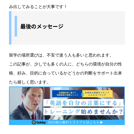
み出してみることが大事です！
最後のメッセージ
留学の場所選びは、不安で迷う人も多いと思われます。
この記事が、少しでも多くの人に、どちらの環境が自分の性
格、好み、目的に合っているかどうかの判断をサポート出来
たら嬉しく思います。