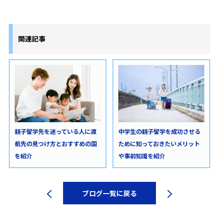
関連記事
親子留学先を迷っている人に渡
中学生の親子留学を成功させる
航先の見つけ方とおすすめの国
ために知っておきたいメリット
を紹介
や事前知識を紹介
ブログ一覧に戻る