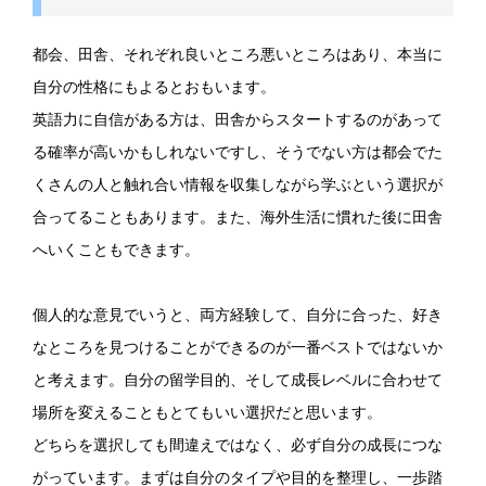
都会、田舎、それぞれ良いところ悪いところはあり、本当に
自分の性格にもよるとおもいます。
英語力に自信がある方は、田舎からスタートするのがあって
る確率が高いかもしれないですし、そうでない方は都会でた
くさんの人と触れ合い情報を収集しながら学ぶという選択が
合ってることもあります。また、海外生活に慣れた後に田舎
へいくこともできます。
個人的な意見でいうと、両方経験して、自分に合った、好き
なところを見つけることができるのが一番ベストではないか
と考えます。自分の留学目的、そして成長レベルに合わせて
場所を変えることもとてもいい選択だと思います。
どちらを選択しても間違えではなく、必ず自分の成長につな
がっています。まずは自分のタイプや目的を整理し、一歩踏