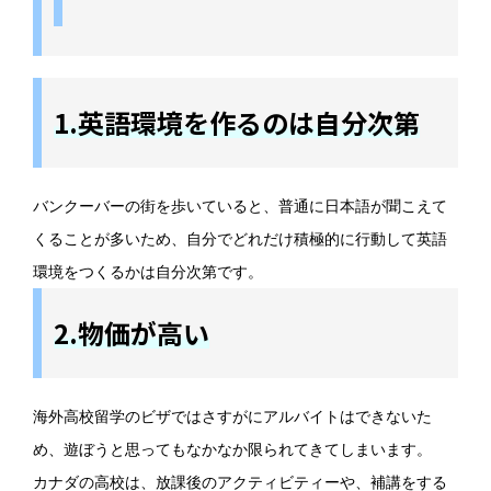
1.英語環境を作るのは自分次第
バンクーバーの街を歩いていると、普通に日本語が聞こえて
くることが多いため、自分でどれだけ積極的に行動して英語
環境をつくるかは自分次第です。
2.物価が高い
海外高校留学のビザではさすがにアルバイトはできないた
め、遊ぼうと思ってもなかなか限られてきてしまいます。
カナダの高校は、放課後のアクティビティーや、補講をする