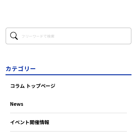
カテゴリー
コラム トップページ
News
イベント開催情報