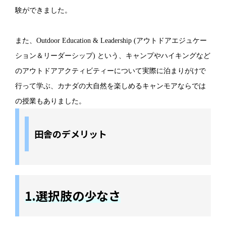
験ができました。
また、Outdoor Education & Leadership (アウトドアエジュケー
ション＆リーダーシップ) という、キャンプやハイキングなど
のアウトドアアクティビティーについて実際に泊まりがけで
行って学ぶ、カナダの大自然を楽しめるキャンモアならでは
の授業もありました。
田舎のデメリット
1.選択肢の少なさ