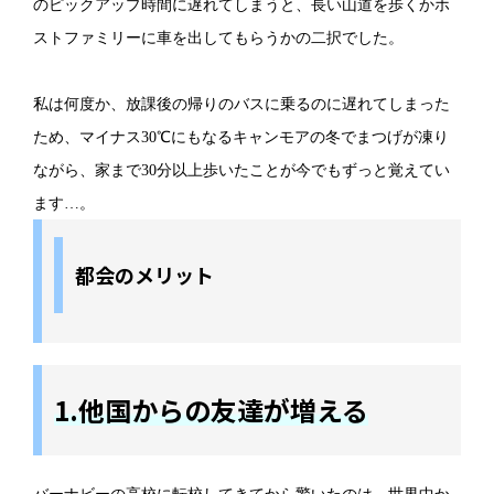
のピックアップ時間に遅れてしまうと、長い山道を歩くかホ
ストファミリーに車を出してもらうかの二択でした。
私は何度か、放課後の帰りのバスに乗るのに遅れてしまった
ため、マイナス30℃にもなるキャンモアの冬でまつげが凍り
ながら、家まで30分以上歩いたことが今でもずっと覚えてい
ます…。
都会のメリット
1.他国からの友達が増える