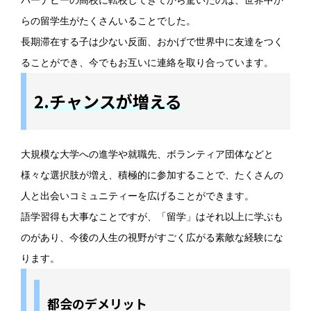
バーナビーの高校に転校してきてから驚いたのは、世界中か
らの留学生がたくさんいることでした。
長期滞在する子は少ない反面、おかげで世界中に友達をつく
ることができ、今でもお互いに連絡を取り合っています。
2.チャンスが増える
大規模な大学への進学や就職先、ボランティア団体などと
様々な選択肢が増え、積極的に参加することで、たくさんの
人と出会いコミュニティーを広げることができます。
語学習得も大事なことですが、「留学」はそれ以上に学ぶも
のがあり、今後の人生の視野がすごく広がる素敵な経験にな
ります。
都会のデメリット