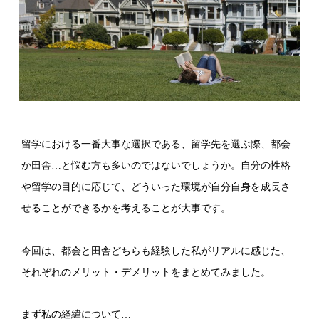
留学における一番大事な選択である、留学先を選ぶ際、都会
か田舎…と悩む方も多いのではないでしょうか。自分の性格
や留学の目的に応じて、どういった環境が自分自身を成長さ
せることができるかを考えることが大事です。
今回は、都会と田舎どちらも経験した私がリアルに感じた、
それぞれのメリット・デメリットをまとめてみました。
まず私の経緯について…