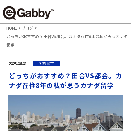
>
>
HOME
ブログ
どっちがおすすめ？田舎VS都会。カナダ在住8年の私が思うカナダ
留学
2023.06.01
英語留学
どっちがおすすめ？田舎VS都会。カ
ナダ在住8年の私が思うカナダ留学