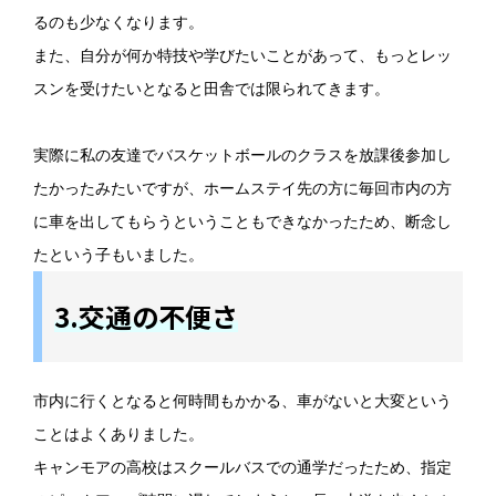
るのも少なくなります。
また、自分が何か特技や学びたいことがあって、もっとレッ
スンを受けたいとなると田舎では限られてきます。
実際に私の友達でバスケットボールのクラスを放課後参加し
たかったみたいですが、ホームステイ先の方に毎回市内の方
に車を出してもらうということもできなかったため、断念し
たという子もいました。
3.交通の不便さ
市内に行くとなると何時間もかかる、車がないと大変という
ことはよくありました。
キャンモアの高校はスクールバスでの通学だったため、指定