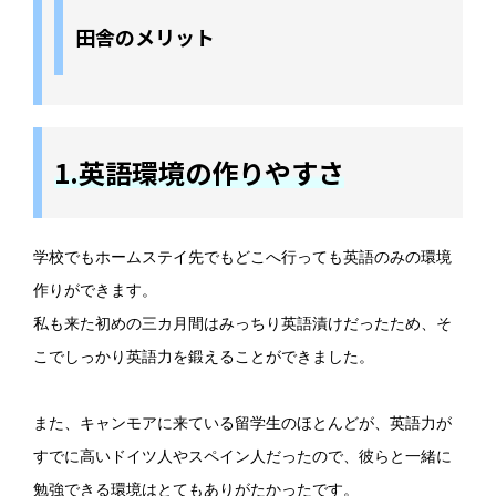
田舎のメリット
1.英語環境の作りやすさ
学校でもホームステイ先でもどこへ行っても英語のみの環境
作りができます。
私も来た初めの三カ月間はみっちり英語漬けだったため、そ
こでしっかり英語力を鍛えることができました。
また、キャンモアに来ている留学生のほとんどが、英語力が
すでに高いドイツ人やスペイン人だったので、彼らと一緒に
勉強できる環境はとてもありがたかったです。