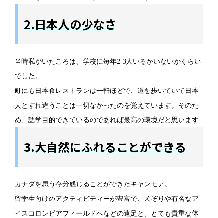
2.日本人の少なさ
当時私がいたころは、学校に毎年2-3人いるかいないかくらい
でした。
町にも日本食レストランは一軒ほどで、道を歩いていて日本
人とすれ違うことは一切なかったのを覚えています。そのた
め、語学目的できているのであれば最高の環境だと思います
3.大自然にふれることができる
カナダを思う存分感じることができたキャンモア。
留学生向けのアクティビティーが豊富で、犬ぞりや有名なア
イスコロンビアフィールドへなどの遠足と、とても貴重な体